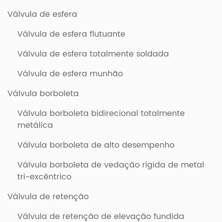
Válvula de esfera
Válvula de esfera flutuante
Válvula de esfera totalmente soldada
Válvula de esfera munhão
Válvula borboleta
Válvula borboleta bidirecional totalmente
metálica
Válvula borboleta de alto desempenho
Válvula borboleta de vedação rígida de metal
tri-excêntrico
Válvula de retenção
Válvula de retenção de elevação fundida