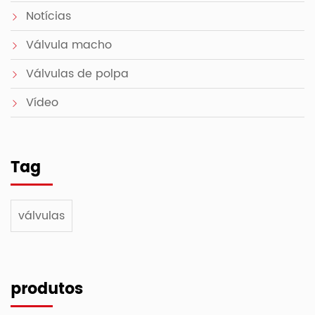
Notícias
Válvula macho
Válvulas de polpa
Vídeo
Tag
válvulas
produtos