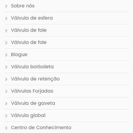
Sobre nós
Válvula de esfera
Válvula de fole
Válvula de fole
Blogue
Válvula borboleta
Válvula de retenção
Válvulas Forjadas
Válvula de gaveta
Válvula global
Centro de Conhecimento