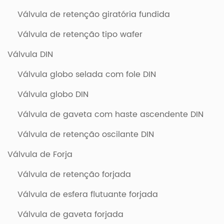
Válvula de retenção giratória fundida
Válvula de retenção tipo wafer
Válvula DIN
Válvula globo selada com fole DIN
Válvula globo DIN
Válvula de gaveta com haste ascendente DIN
Válvula de retenção oscilante DIN
Válvula de Forja
Válvula de retenção forjada
Válvula de esfera flutuante forjada
Válvula de gaveta forjada