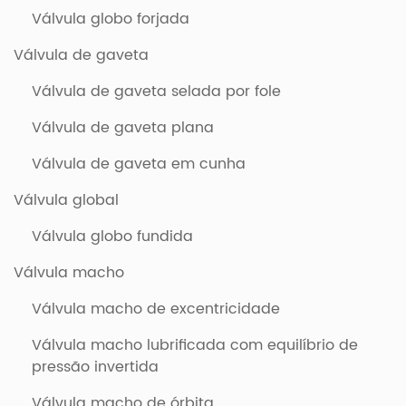
Válvula globo forjada
Válvula de gaveta
Válvula de gaveta selada por fole
Válvula de gaveta plana
Válvula de gaveta em cunha
Válvula global
Válvula globo fundida
Válvula macho
Válvula macho de excentricidade
Válvula macho lubrificada com equilíbrio de
pressão invertida
Válvula macho de órbita