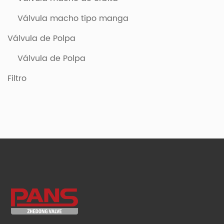
Válvula macho tipo manga
Válvula de Polpa
Válvula de Polpa
Filtro