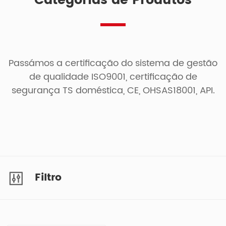
Categorias de Produtos
Passámos a certificação do sistema de gestão
de qualidade ISO9001, certificação de
segurança TS doméstica, CE, OHSAS18001, API.
Filtro