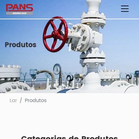
Produtos
Lar
Produtos