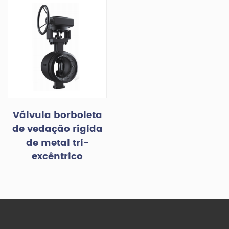
Válvula borboleta
de vedação rígida
de metal tri-
excêntrico