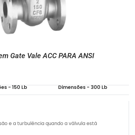
tem Gate Vale ACC PARA ANSI
es - 150 Lb
Dimensões - 300 Lb
ão e a turbulência quando a válvula está