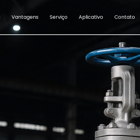
a
Vantagens
Serviço
Aplicativo
Contato