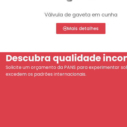
Válvula de gaveta em cunha
Mais detalhes
Descubra qualidade inc
Solicite um orçamento da PANS para experimentar sol
excedem os padrões internacionais.