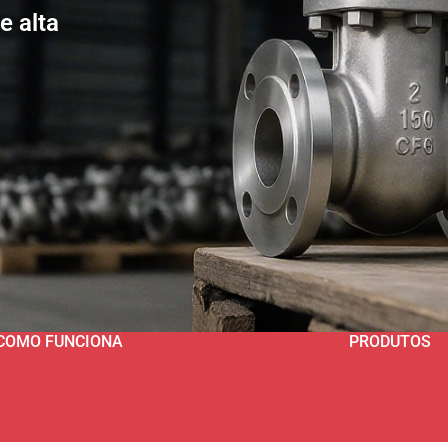
e alta
COMO FUNCIONA
PRODUTOS