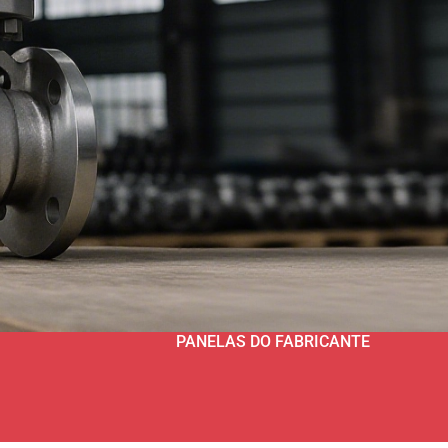
PANELAS DO FABRICANTE