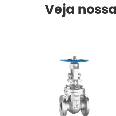
Veja nossa