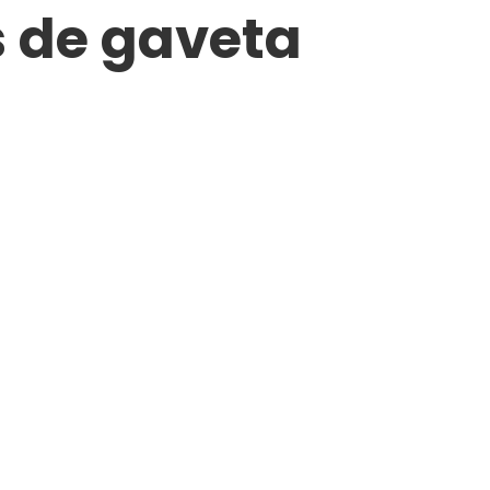
s de gaveta