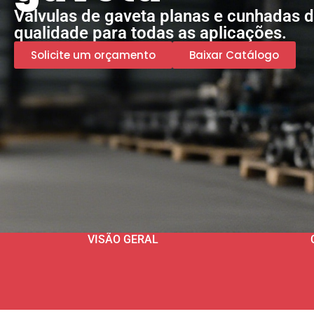
Válvulas de gaveta planas e cunhadas d
qualidade para todas as aplicações.
Solicite um orçamento
Baixar Catálogo
VISÃO GERAL