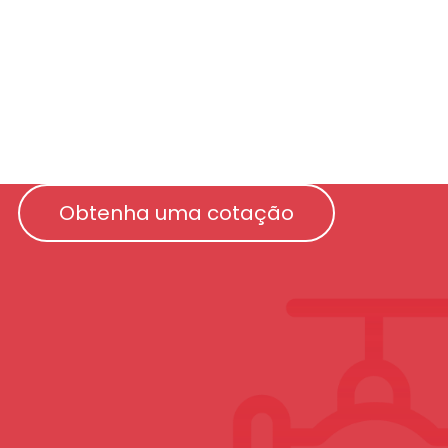
Obtenha uma cotação