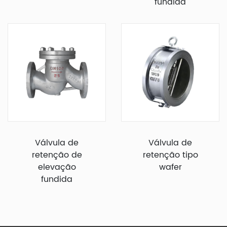
fundida
Válvula de
Válvula de
retenção de
retenção tipo
elevação
wafer
fundida