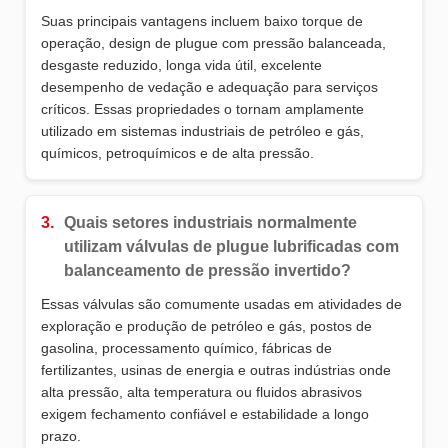
Suas principais vantagens incluem baixo torque de
operação, design de plugue com pressão balanceada,
desgaste reduzido, longa vida útil, excelente
desempenho de vedação e adequação para serviços
críticos. Essas propriedades o tornam amplamente
utilizado em sistemas industriais de petróleo e gás,
químicos, petroquímicos e de alta pressão.
3.
Quais setores industriais normalmente
utilizam válvulas de plugue lubrificadas com
balanceamento de pressão invertido?
Essas válvulas são comumente usadas em atividades de
exploração e produção de petróleo e gás, postos de
gasolina, processamento químico, fábricas de
fertilizantes, usinas de energia e outras indústrias onde
alta pressão, alta temperatura ou fluidos abrasivos
exigem fechamento confiável e estabilidade a longo
prazo.