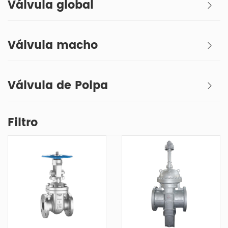
Válvula global
Válvula macho
Válvula de Polpa
Filtro