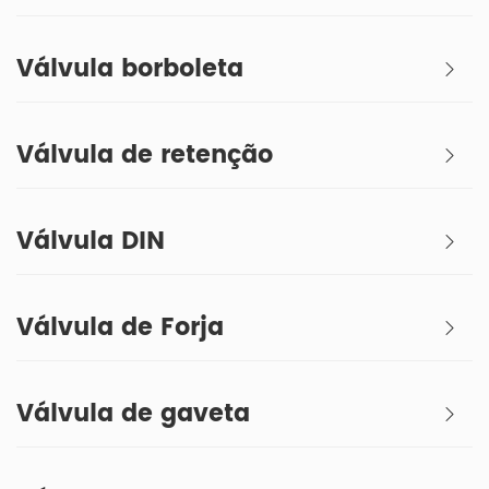
Válvula borboleta
Válvula de retenção
Válvula DIN
Válvula de Forja
Válvula de gaveta