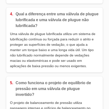
4.
Qual a diferença entre uma válvula de plugue
lubrificada e uma válvula de plugue não
lubrificada?
Uma válvula de plugue lubrificada utiliza um sistema de
lubrificação contínua ou forçada para reduzir o atrito e
proteger as superfícies de vedação, o que ajuda a
manter um torque baixo e uma longa vida útil. Um tipo
não lubrificado normalmente depende de vedações
macias ou elastoméricas e pode ser usado em
aplicações de baixa pressão ou menos exigentes.
5.
Como funciona o projeto de equilíbrio de
pressão em uma válvula de plugue
invertido?
O projeto de balanceamento de pressão utiliza
passagens internas e orifícios de balanceamento no