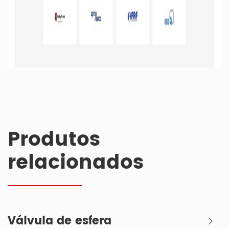
Produtos
relacionados
Válvula de esfera