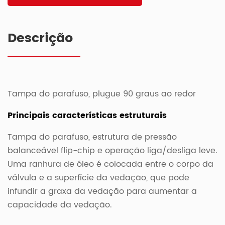
Descrição
Tampa do parafuso, plugue 90 graus ao redor
Principais características estruturais
Tampa do parafuso, estrutura de pressão
balanceável flip-chip e operação liga/desliga leve.
Uma ranhura de óleo é colocada entre o corpo da
válvula e a superfície da vedação, que pode
infundir a graxa da vedação para aumentar a
capacidade da vedação.