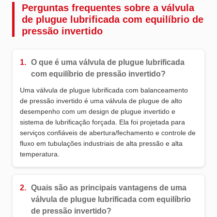
Perguntas frequentes sobre a válvula
de plugue lubrificada com equilíbrio de
pressão invertido
1.
O que é uma válvula de plugue lubrificada
com equilíbrio de pressão invertido?
Uma válvula de plugue lubrificada com balanceamento
de pressão invertido é uma válvula de plugue de alto
desempenho com um design de plugue invertido e
sistema de lubrificação forçada. Ela foi projetada para
serviços confiáveis de abertura/fechamento e controle de
fluxo em tubulações industriais de alta pressão e alta
temperatura.
2.
Quais são as principais vantagens de uma
válvula de plugue lubrificada com equilíbrio
de pressão invertido?