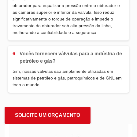
obturador para equalizar a pressão entre o obturador e
as câmaras superior e inferior da válvula. Isso reduz
significativamente o torque de operação e impede o
travamento do obturador sob alta pressão da linha,
melhorando a confiabilidade e a segurança.
6.
Vocês fornecem válvulas para a indústria de
petróleo e gás?
Sim, nossas válvulas são amplamente utilizadas em
sistemas de petróleo e gás, petroquímicos e de GNL em
todo o mundo.
SOLICITE UM ORÇAMENTO