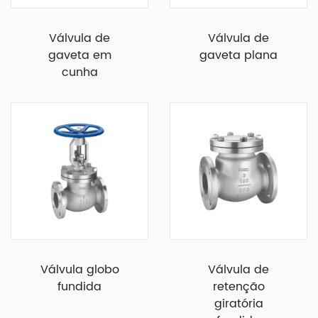
Válvula de
Válvula de
gaveta em
gaveta plana
cunha
Válvula globo
Válvula de
fundida
retenção
giratória