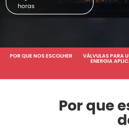
horas
POR QUE NOS ESCOLHER
VÁLVULAS PARA U
ENERGIA APLI
Por que e
d