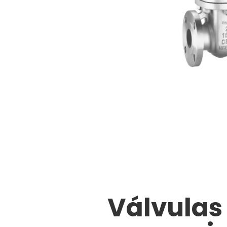
Válvulas