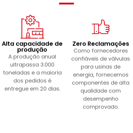
Alta capacidade de
Zero Reclamações
produção
Como fornecedores
A produção anual
confiáveis de válvulas
ultrapassa 3.000
para usinas de
toneladas e a maioria
energia, fornecemos
dos pedidos é
componentes de alta
entregue em 20 dias.
qualidade com
desempenho
comprovado.