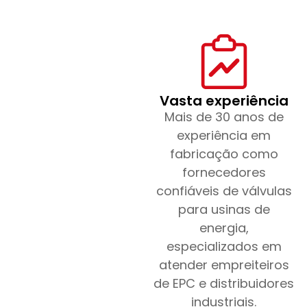
Vasta experiência
Mais de 30 anos de
experiência em
fabricação como
fornecedores
confiáveis de válvulas
para usinas de
energia,
especializados em
atender empreiteiros
de EPC e distribuidores
industriais.