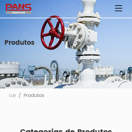
Produtos
Lar
Produtos