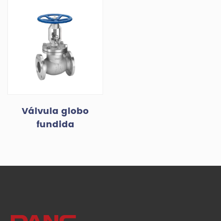
Válvula globo
fundida