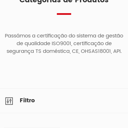
Categorias de Produtos
Passámos a certificação do sistema de gestão
de qualidade ISO9001, certificação de
segurança TS doméstica, CE, OHSAS18001, API.
Filtro