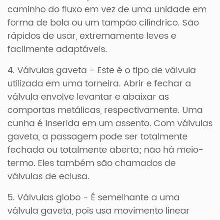
caminho do fluxo em vez de uma unidade em
forma de bola ou um tampão cilíndrico. São
rápidos de usar, extremamente leves e
facilmente adaptáveis.
4. Válvulas gaveta - Este é o tipo de válvula
utilizada em uma torneira. Abrir e fechar a
válvula envolve levantar e abaixar as
comportas metálicas, respectivamente. Uma
cunha é inserida em um assento. Com válvulas
gaveta, a passagem pode ser totalmente
fechada ou totalmente aberta; não há meio-
termo. Eles também são chamados de
válvulas de eclusa.
5. Válvulas globo - É semelhante a uma
válvula gaveta, pois usa movimento linear