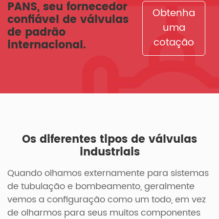
PANS, seu fornecedor
Obtenha
confiável de válvulas
uma
de padrão
cotação
internacional.
Os diferentes tipos de válvulas
industriais
Quando olhamos externamente para sistemas
de tubulação e bombeamento, geralmente
vemos a configuração como um todo, em vez
de olharmos para seus muitos componentes