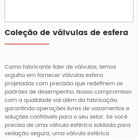
Coleção de válvulas de esfera
Como fabricante líder de válvulas, temos
orgulho em fornecer válvulas esfera
projetadas com precisão que redefinem os
padrões de desempenho. Nosso compromisso
com a qualidade vai além da fabricação,
garantindo operações livres de vazamentos e
soluções confiáveis para o seu setor. Se você
precisa de uma válvula esférica soldada para
vedação segura, uma válvula esférica