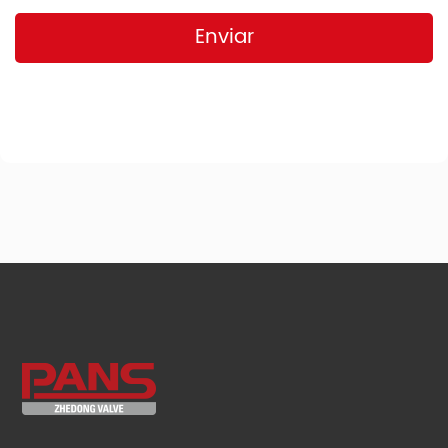
Enviar