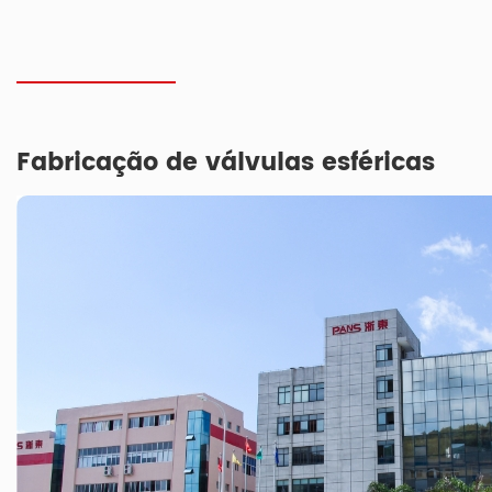
Fabricação de válvulas esféricas