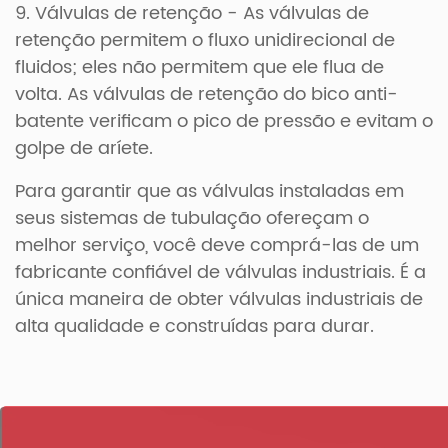
9. Válvulas de retenção - As válvulas de
retenção permitem o fluxo unidirecional de
fluidos; eles não permitem que ele flua de
volta. As válvulas de retenção do bico anti-
batente verificam o pico de pressão e evitam o
golpe de aríete.
Para garantir que as válvulas instaladas em
seus sistemas de tubulação ofereçam o
melhor serviço, você deve comprá-las de um
fabricante confiável de válvulas industriais. É a
única maneira de obter válvulas industriais de
alta qualidade e construídas para durar.