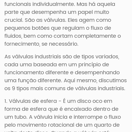
funcionais individualmente. Mas há aquela
parte que desempenha um papel muito
crucial. São as válvulas. Eles agem como
pequenos botões que regulam o fluxo de
fluidos, bem como cortam completamente o
fornecimento, se necessário.
As válvulas industriais são de tipos variados,
cada uma baseada em um princípio de
funcionamento diferente e desempenhando
uma função diferente. Aqui mesmo, discutimos
os 9 tipos mais comuns de válvulas industriais.
1. Válvulas de esfera - É um disco oco em
forma de esfera que é encaixado dentro de
um tubo. A válvula inicia e interrompe o fluxo
pelo movimento rotacional de um quarto de