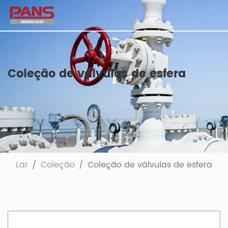
Coleção de válvulas de esfera
Lar
Coleção
Coleção de válvulas de esfera