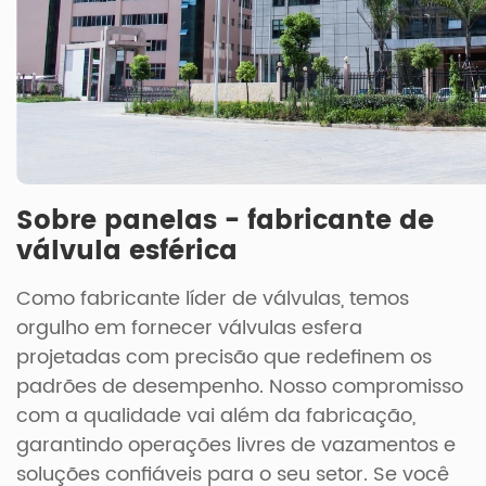
Sobre panelas - fabricante de
válvula esférica
Como fabricante líder de válvulas, temos
orgulho em fornecer válvulas esfera
projetadas com precisão que redefinem os
padrões de desempenho. Nosso compromisso
com a qualidade vai além da fabricação,
garantindo operações livres de vazamentos e
soluções confiáveis para o seu setor. Se você