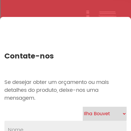
Contate-nos
Se desejar obter um orçamento ou mais
detalhes do produto, deixe-nos uma
mensagem.