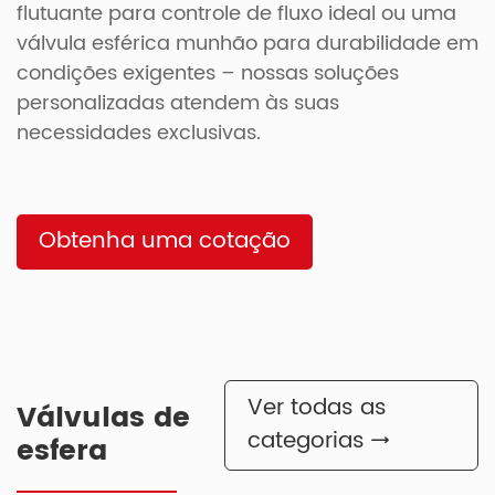
flutuante para controle de fluxo ideal ou uma
válvula esférica munhão para durabilidade em
condições exigentes – nossas soluções
personalizadas atendem às suas
necessidades exclusivas.
Obtenha uma cotação
Ver todas as
Válvulas de
categorias
esfera