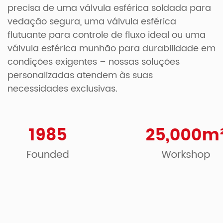
precisa de uma válvula esférica soldada para
vedação segura, uma válvula esférica
flutuante para controle de fluxo ideal ou uma
válvula esférica munhão para durabilidade em
condições exigentes – nossas soluções
personalizadas atendem às suas
necessidades exclusivas.