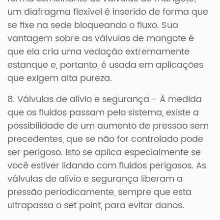
um diafragma flexível é inserido de forma que
se fixe na sede bloqueando o fluxo. Sua
vantagem sobre as válvulas de mangote é
que ela cria uma vedação extremamente
estanque e, portanto, é usada em aplicações
que exigem alta pureza.
8. Válvulas de alívio e segurança - À medida
que os fluidos passam pelo sistema, existe a
possibilidade de um aumento de pressão sem
precedentes, que se não for controlado pode
ser perigoso. Isto se aplica especialmente se
você estiver lidando com fluidos perigosos. As
válvulas de alívio e segurança liberam a
pressão periodicamente, sempre que esta
ultrapassa o set point, para evitar danos.