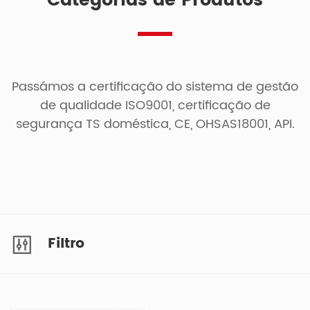
Categorias de Produtos
Passámos a certificação do sistema de gestão
de qualidade ISO9001, certificação de
segurança TS doméstica, CE, OHSAS18001, API.
Filtro