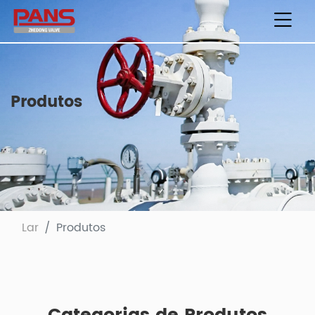
Produtos
Lar
Produtos