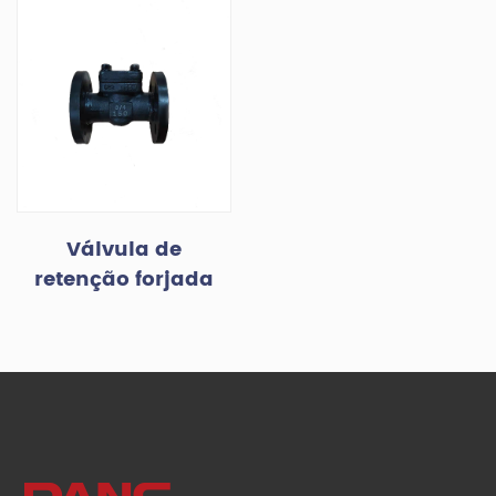
Válvula de
retenção forjada