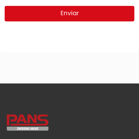
Enviar