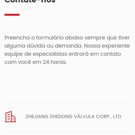
Contate-nos
Preencha o formulário abaixo sempre que tiver
alguma dúvida ou demanda. Nossa experiente
equipe de especialistas entrará em contato
com você em 24 horas.
ZHEJIANG ZHEDONG VÁLVULA CORP., LTD