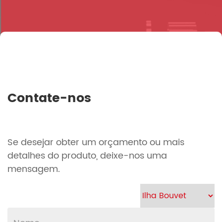
Contate-nos
Se desejar obter um orçamento ou mais
detalhes do produto, deixe-nos uma
mensagem.