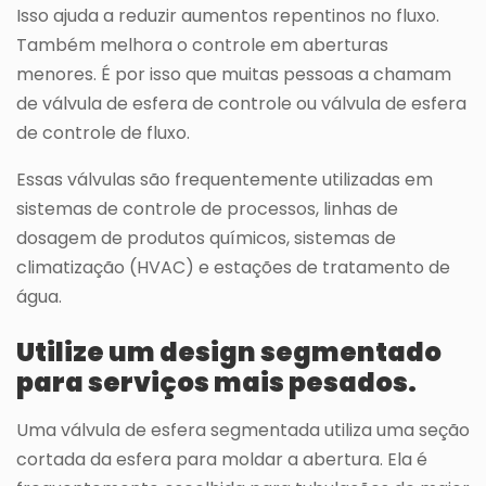
Isso ajuda a reduzir aumentos repentinos no fluxo.
Também melhora o controle em aberturas
menores. É por isso que muitas pessoas a chamam
de válvula de esfera de controle ou válvula de esfera
de controle de fluxo.
Essas válvulas são frequentemente utilizadas em
sistemas de controle de processos, linhas de
dosagem de produtos químicos, sistemas de
climatização (HVAC) e estações de tratamento de
água.
Utilize um design segmentado
para serviços mais pesados.
Uma válvula de esfera segmentada utiliza uma seção
cortada da esfera para moldar a abertura. Ela é