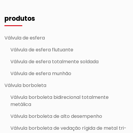
produtos
Válvula de esfera
Válvula de esfera flutuante
Válvula de esfera totalmente soldada
Válvula de esfera munhão
Válvula borboleta
Válvula borboleta bidirecional totalmente
metálica
Válvula borboleta de alto desempenho
Válvula borboleta de vedação rígida de metal tri-