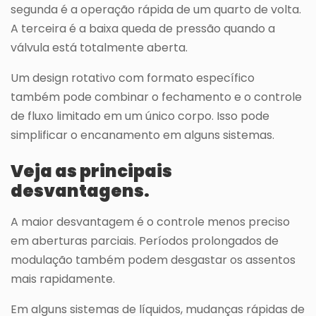
segunda é a operação rápida de um quarto de volta.
A terceira é a baixa queda de pressão quando a
válvula está totalmente aberta.
Um design rotativo com formato específico
também pode combinar o fechamento e o controle
de fluxo limitado em um único corpo. Isso pode
simplificar o encanamento em alguns sistemas.
Veja as principais
desvantagens.
A maior desvantagem é o controle menos preciso
em aberturas parciais. Períodos prolongados de
modulação também podem desgastar os assentos
mais rapidamente.
Em alguns sistemas de líquidos, mudanças rápidas de