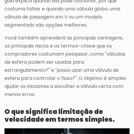
guia explica quando ela pode funcionar, por que
costuma falhar e quando uma válvula globo, uma
válvula de passagem em V ou um modelo
segmentado são opções melhores.
Você também aprenderá as principais vantagens,
os principais riscos e os termos-chave que os
compradores costumam pesquisar, como "válvulas
de esfera podem ser usadas para
estrangulamento?" e "posso usar uma válvula de
esfera para controlar o fluxo?". O objetivo é simples:
ajudar os iniciantes a escolher a válvula certa com
menos erros.
O que significa limitação de
velocidade em termos simples.