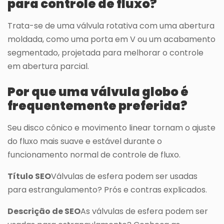
para controle de fluxo?
Trata-se de uma válvula rotativa com uma abertura
moldada, como uma porta em V ou um acabamento
segmentado, projetada para melhorar o controle
em abertura parcial.
Por que uma válvula globo é
frequentemente preferida?
Seu disco cônico e movimento linear tornam o ajuste
do fluxo mais suave e estável durante o
funcionamento normal de controle de fluxo.
Título SEO
Válvulas de esfera podem ser usadas
para estrangulamento? Prós e contras explicados.
Descrição de SEO
As válvulas de esfera podem ser