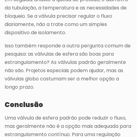
da tubulação, a temperatura e as necessidades de
bloqueio. Se a válvula precisar regular o fluxo
diariamente, não a trate como um simples
dispositivo de isolamento.
Isso também responde a outra pergunta comum de
pesquisa: as válvulas de esfera são boas para
estrangulamento? As válvulas padrão geralmente
não são. Projetos especiais podem ajudar, mas as
válvulas globo costumam ser a melhor opção a
longo prazo.
Conclusão
Uma válvula de esfera padrão pode reduzir o fluxo,
mas geralmente não é a opção mais adequada para
estrangulamento contínuo. Para uma regulação