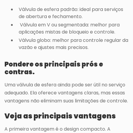
Válvula de esfera padrão: ideal para serviços
de abertura e fechamento.
Válvula em V ou segmentada: melhor para
aplicações mistas de bloqueio e controle.
Válvula globo: melhor para controle regular da
vazão e ajustes mais precisos.
Pondere os principais prós e
contras.
Uma válvula de esfera ainda pode ser útil no serviço
adequado. Ela oferece vantagens claras, mas essas
vantagens não eliminam suas limitações de controle.
Veja as principais vantagens
A primeira vantagem é o design compacto. A