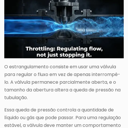
O estrangulamento consiste em usar uma válvula
para regular o fluxo em vez de apenas interrompê-
lo. A válvula permanece parcialmente aberta, e o
tamanho da abertura altera a queda de pressão na
tubulação.
Essa queda de pressão controla a quantidade de
líquido ou gás que pode passar. Para uma regulação
estável, a válvula deve manter um comportamento