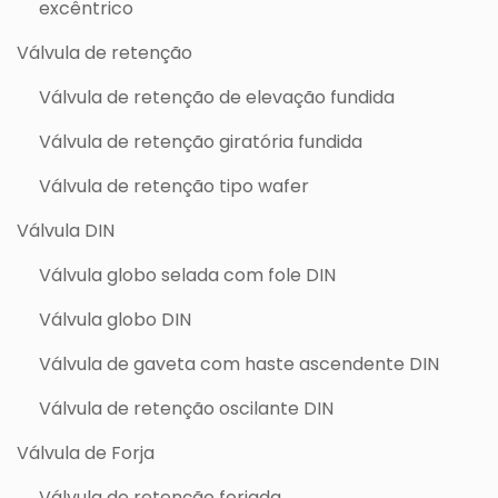
excêntrico
Válvula de retenção
Válvula de retenção de elevação fundida
Válvula de retenção giratória fundida
Válvula de retenção tipo wafer
Válvula DIN
Válvula globo selada com fole DIN
Válvula globo DIN
Válvula de gaveta com haste ascendente DIN
Válvula de retenção oscilante DIN
Válvula de Forja
Válvula de retenção forjada