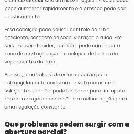
o orifício circular cria um fluxo irregular. A velocidade
pode aumentar rapidamente e a pressão pode cair
drasticamente.
Essa condição pode causar controle de fluxo
deficiente, desgaste da sede, vibração e ruído. Em
serviços com líquidos, também pode aumentar o
risco de cavitação, que é o colapso de bolhas de
vapor dentro do fluxo.
Por isso, uma válvula de esfera padrão para
estrangulamento costuma ser vista como uma
solução limitada. Ela pode funcionar para um ajuste
rápido, mas geralmente não é a melhor opção para
uma regulação constante.
Que problemas podem surgir com a
abertura parcial?