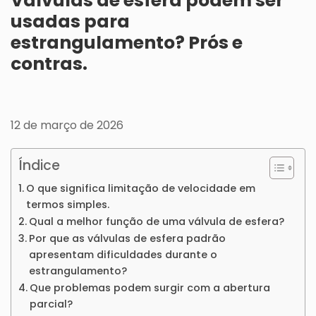
Válvulas de esfera podem ser
usadas para
estrangulamento? Prós e
contras.
12 de março de 2026
Índice
O que significa limitação de velocidade em
termos simples.
Qual a melhor função de uma válvula de esfera?
Por que as válvulas de esfera padrão
apresentam dificuldades durante o
estrangulamento?
Que problemas podem surgir com a abertura
parcial?