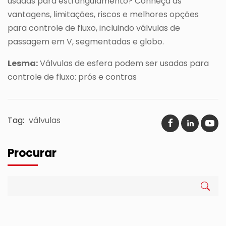
usadas para estrangulamento? Conheça as
vantagens, limitações, riscos e melhores opções
para controle de fluxo, incluindo válvulas de
passagem em V, segmentadas e globo.
Lesma:
Válvulas de esfera podem ser usadas para
controle de fluxo: prós e contras
Tag:
válvulas
Procurar