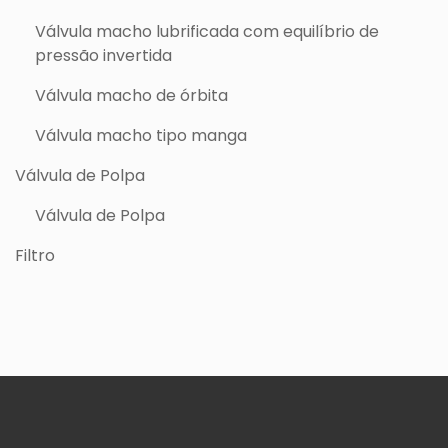
Válvula macho lubrificada com equilíbrio de
pressão invertida
Válvula macho de órbita
Válvula macho tipo manga
Válvula de Polpa
Válvula de Polpa
Filtro