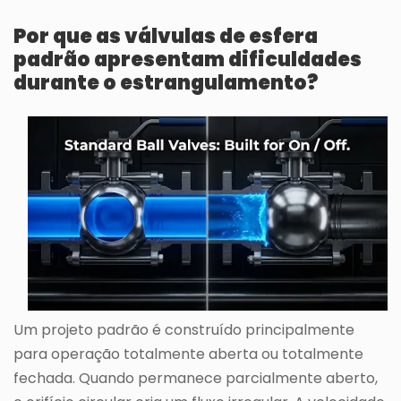
Por que as válvulas de esfera
padrão apresentam dificuldades
durante o estrangulamento?
Um projeto padrão é construído principalmente
para operação totalmente aberta ou totalmente
fechada. Quando permanece parcialmente aberto,