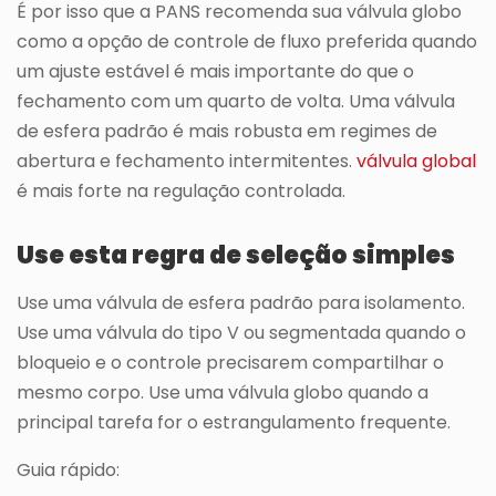
É por isso que a PANS recomenda sua válvula globo
como a opção de controle de fluxo preferida quando
um ajuste estável é mais importante do que o
fechamento com um quarto de volta. Uma válvula
de esfera padrão é mais robusta em regimes de
abertura e fechamento intermitentes.
válvula global
é mais forte na regulação controlada.
Use esta regra de seleção simples
Use uma válvula de esfera padrão para isolamento.
Use uma válvula do tipo V ou segmentada quando o
bloqueio e o controle precisarem compartilhar o
mesmo corpo. Use uma válvula globo quando a
principal tarefa for o estrangulamento frequente.
Guia rápido: