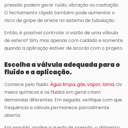
pressão podem gerar ruído, vibração ou cavitação.
O fechamento rápido também pode aumentar o
risco de golpe de aríete no sistema de tubulação.
Então, é possível controlar a vazão de uma válvula
de esfera? Sim, mas apenas com cuidado e somente
quando a aplicação estiver de acordo com o projeto.
Escolha a válvula adequada para o
fluido e a aplicação.
Comece pelo fluido.
Água limpa, gás, vapor, lama
, Os
meios químicos e os fluidos em geral criam
demandas diferentes. Em seguida, verifique com que
frequência a válvula permanece parcialmente
aberta.
Em seguida, analise a queda de pressão, o diâmetro