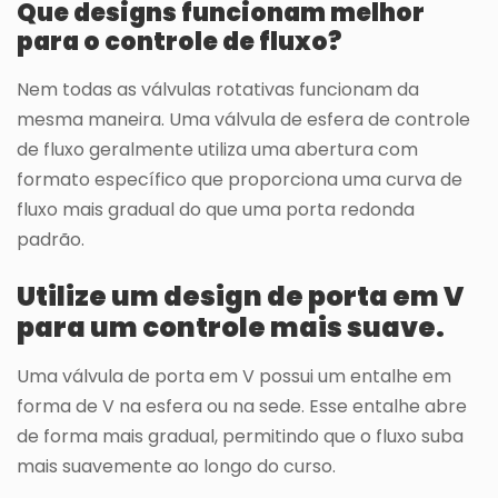
Que designs funcionam melhor
para o controle de fluxo?
Nem todas as válvulas rotativas funcionam da
mesma maneira. Uma válvula de esfera de controle
de fluxo geralmente utiliza uma abertura com
formato específico que proporciona uma curva de
fluxo mais gradual do que uma porta redonda
padrão.
Utilize um design de porta em V
para um controle mais suave.
Uma válvula de porta em V possui um entalhe em
forma de V na esfera ou na sede. Esse entalhe abre
de forma mais gradual, permitindo que o fluxo suba
mais suavemente ao longo do curso.