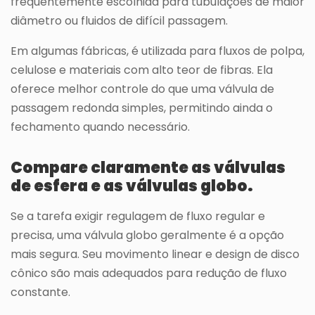
frequentemente escolhida para tubulações de maior
diâmetro ou fluidos de difícil passagem.
Em algumas fábricas, é utilizada para fluxos de polpa,
celulose e materiais com alto teor de fibras. Ela
oferece melhor controle do que uma válvula de
passagem redonda simples, permitindo ainda o
fechamento quando necessário.
Compare claramente as válvulas
de esfera e as válvulas globo.
Se a tarefa exigir regulagem de fluxo regular e
precisa, uma válvula globo geralmente é a opção
mais segura. Seu movimento linear e design de disco
cônico são mais adequados para redução de fluxo
constante.