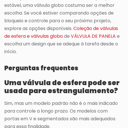
estável, uma válvula globo costuma ser a melhor
escolha. Se você estiver comparando opções de
bloqueio e controle para o seu próximo projeto,
explore as opções disponíveis.
Coleção de válvulas
de esfera e válvulas globo
de
VÁLVULA DE PANELA
e
escolha um design que se adeque à tarefa desde o
início.
Perguntas frequentes
Uma válvula de esfera pode ser
usada para estrangulamento?
Sim, mas um modelo padrão não é o mais indicado
para controle a longo prazo. Os modelos com
portas em V e segmentados são mais adequados
para essa finalidade.