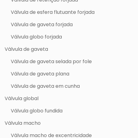
Válvula de esfera flutuante forjada
Válvula de gaveta forjada
Válvula globo forjada
Válvula de gaveta
Válvula de gaveta selada por fole
Válvula de gaveta plana
Válvula de gaveta em cunha
Válvula global
Válvula globo fundida
Válvula macho
Válvula macho de excentricidade