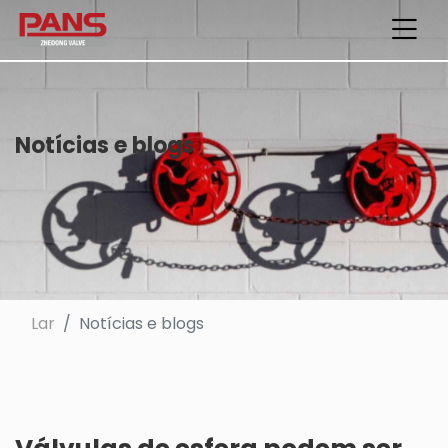
Notícias e blogs
Lar
Notícias e blogs