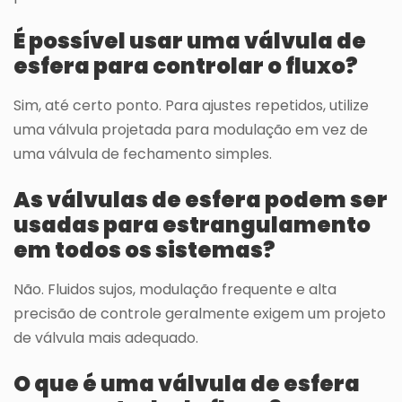
É possível usar uma válvula de
esfera para controlar o fluxo?
Sim, até certo ponto. Para ajustes repetidos, utilize
uma válvula projetada para modulação em vez de
uma válvula de fechamento simples.
As válvulas de esfera podem ser
usadas para estrangulamento
em todos os sistemas?
Não. Fluidos sujos, modulação frequente e alta
precisão de controle geralmente exigem um projeto
de válvula mais adequado.
O que é uma válvula de esfera