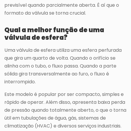
previsível quando parcialmente aberta. É aí que o
formato da válvula se torna crucial.
Qual a melhor função de uma
válvula de esfera?
Uma válvula de esfera utiliza uma esfera perfurada
que gira um quarto de volta. Quando o orifício se
alinha com o tubo, o fluxo passa. Quando a parte
sólida gira transversalmente ao furo, o fluxo é
interrompido.
Este modelo é popular por ser compacto, simples e
rápido de operar. Além disso, apresenta baixa perda
de pressão quando totalmente aberto, o que o torna
útil em tubulações de água, gás, sistemas de
climatização (HVAC) e diversos serviços industriais.