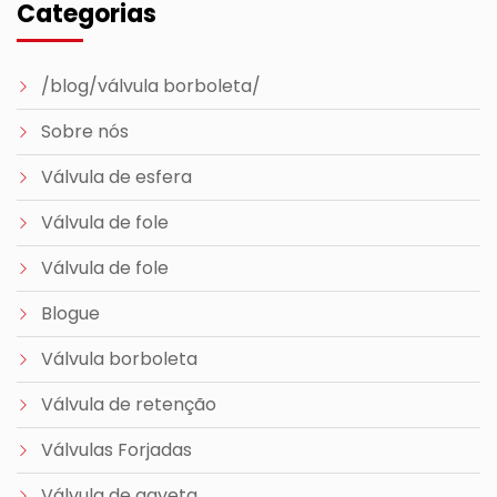
Categorias
/blog/válvula borboleta/
Sobre nós
Válvula de esfera
Válvula de fole
Válvula de fole
Blogue
Válvula borboleta
Válvula de retenção
Válvulas Forjadas
Válvula de gaveta