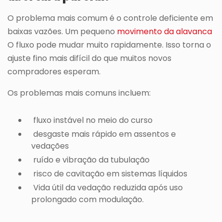
O problema mais comum é o controle deficiente em
baixas vazões. Um pequeno
movimento da alavanca
O fluxo pode mudar muito rapidamente. Isso torna o
ajuste fino mais difícil do que muitos novos
compradores esperam.
Os problemas mais comuns incluem:
fluxo instável no meio do curso
desgaste mais rápido em assentos e
vedações
ruído e vibração da tubulação
risco de cavitação em sistemas líquidos
Vida útil da vedação reduzida após uso
prolongado com modulação.