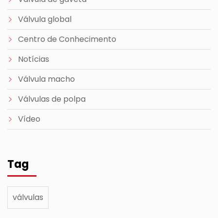
Válvula global
Centro de Conhecimento
Notícias
Válvula macho
Válvulas de polpa
Vídeo
Tag
válvulas