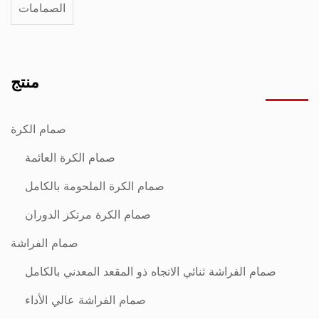
الصمامات
منتج
صمام الكرة
صمام الكرة العائمة
صمام الكرة الملحومة بالكامل
صمام الكرة مرتكز الدوران
صمام الفراشة
صمام الفراشة ثنائي الاتجاه ذو المقعد المعدني بالكامل
صمام الفراشة عالي الأداء