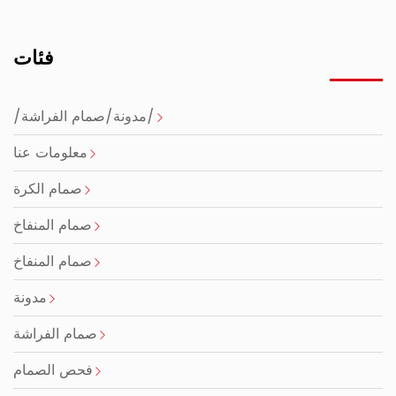
فئات
/مدونة/صمام الفراشة/
معلومات عنا
صمام الكرة
صمام المنفاخ
صمام المنفاخ
مدونة
صمام الفراشة
فحص الصمام