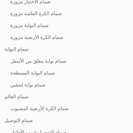
صمام الاختيار مزورة
صمام الكرة العائمة مزورة
صمام البوابة مزورة
صمام الكرة الأرضية مزورة
صمام البوابة
صمام بوابة مغلق من الأسفل
صمام البوابة المسطحة
صمام بوابة إسفين
صمام العالم
صمام الكرة الأرضية المصبوب
صمام التوصيل
صمام التوصيل غريب الأطوار