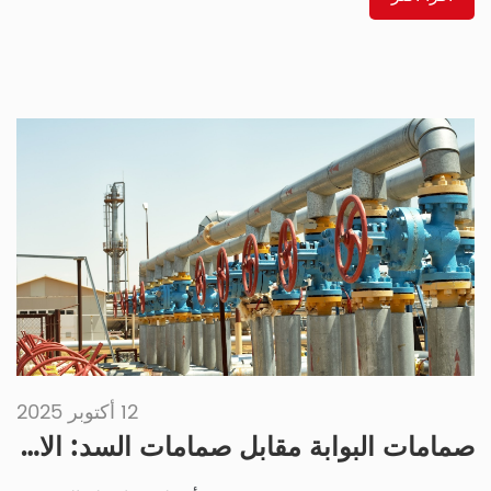
12 أكتوبر 2025
صمامات البوابة مقابل صمامات السد: الاختلافات الرئيسية، والتطبيقات، ودليل الاختيار