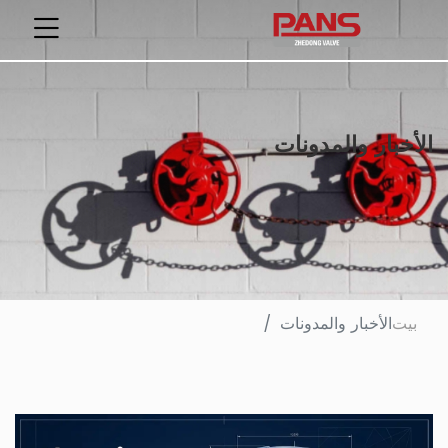
الأخبار والمدونات
بيت
الأخبار والمدونات