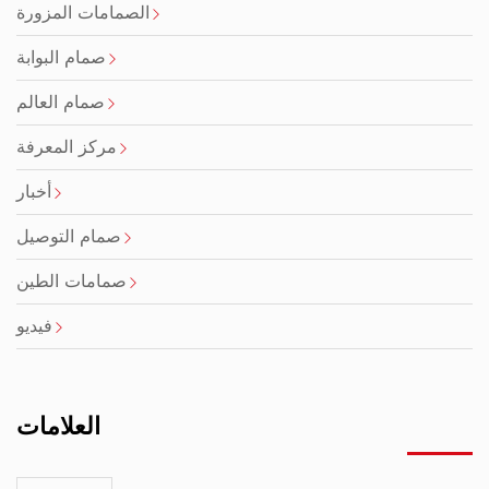
الصمامات المزورة
صمام البوابة
صمام العالم
مركز المعرفة
أخبار
صمام التوصيل
صمامات الطين
فيديو
العلامات