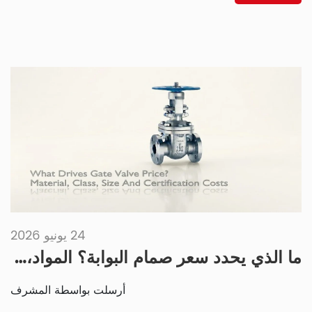
24 يونيو 2026
ما الذي يحدد سعر صمام البوابة؟ المواد، والفئة، والحجم، وتكاليف الشهادات
أرسلت بواسطة المشرف