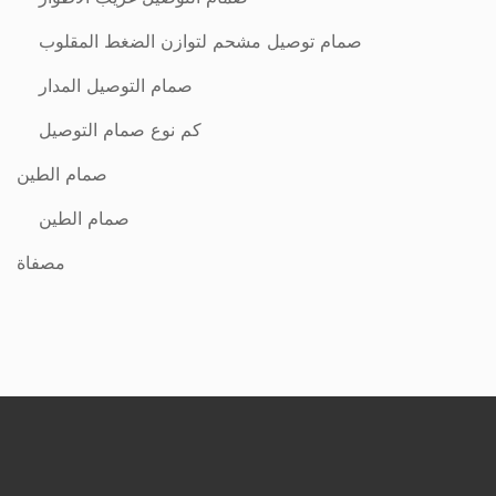
صمام توصيل مشحم لتوازن الضغط المقلوب
صمام التوصيل المدار
كم نوع صمام التوصيل
صمام الطين
صمام الطين
مصفاة