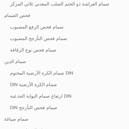
صمام الفراشة ذو الختم الصلب المعدني ثلاثي المركز
فحص الصمام
صمام فحص الرفع المصبوب
صمام فحص التأرجح المصبوب
صمام فحص نوع الرقاقة
صمام الدين
DIN صمام الكرة الأرضية المختوم
صمام الكرة الأرضية DIN
DIN ارتفاع صمام البوابة الجذعية
صمام فحص التأرجح DIN
صمام صياغة