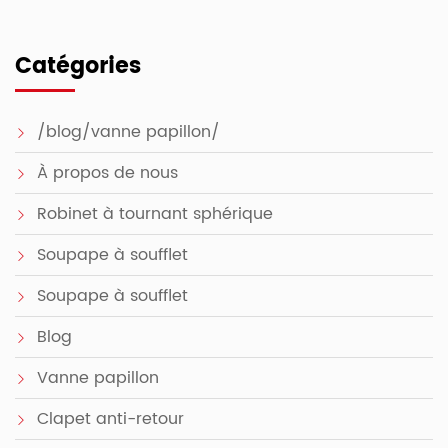
Catégories
/blog/vanne papillon/
À propos de nous
Robinet à tournant sphérique
Soupape à soufflet
Soupape à soufflet
Blog
Vanne papillon
Clapet anti-retour