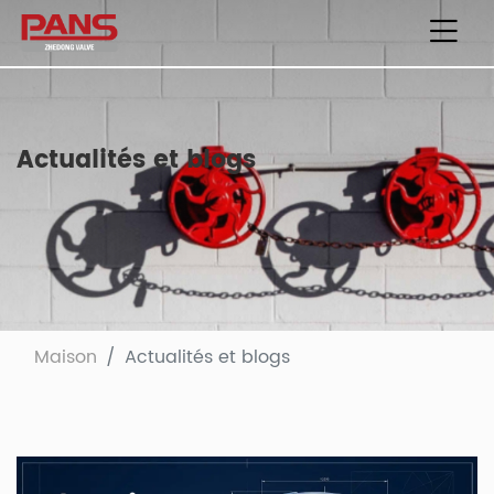
Actualités et blogs
Maison
Actualités et blogs