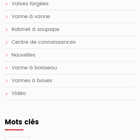
Valves forgées
Vanne à vanne
Robinet à soupape
Centre de connaissances
Nouvelles
Vanne à boisseau
Vannes à boues
Vidéo
Mots clés