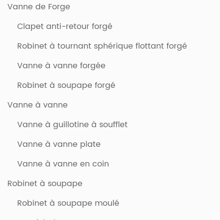
Vanne de Forge
Clapet anti-retour forgé
Robinet à tournant sphérique flottant forgé
Vanne à vanne forgée
Robinet à soupape forgé
Vanne à vanne
Vanne à guillotine à soufflet
Vanne à vanne plate
Vanne à vanne en coin
Robinet à soupape
Robinet à soupape moulé