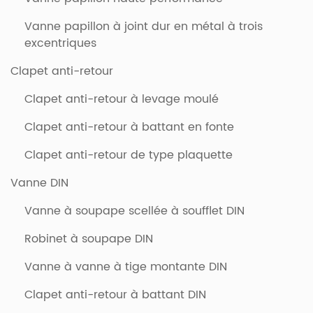
Vanne papillon à joint dur en métal à trois
excentriques
Clapet anti-retour
Clapet anti-retour à levage moulé
Clapet anti-retour à battant en fonte
Clapet anti-retour de type plaquette
Vanne DIN
Vanne à soupape scellée à soufflet DIN
Robinet à soupape DIN
Vanne à vanne à tige montante DIN
Clapet anti-retour à battant DIN