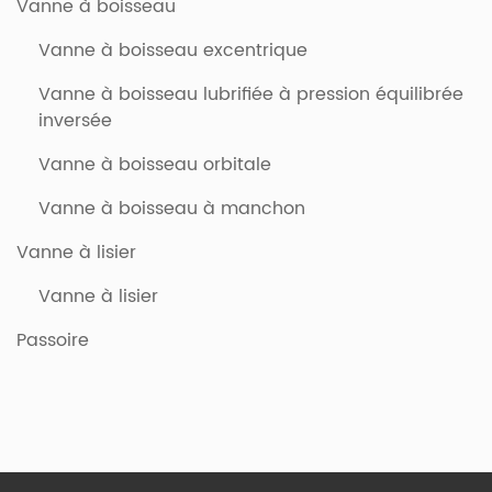
Vanne à boisseau
Vanne à boisseau excentrique
Vanne à boisseau lubrifiée à pression équilibrée
inversée
Vanne à boisseau orbitale
Vanne à boisseau à manchon
Vanne à lisier
Vanne à lisier
Passoire