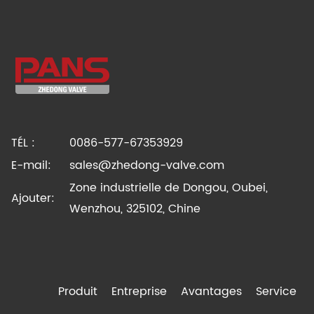
TÉL :
0086-577-67353929
E-mail:
sales@zhedong-valve.com
Zone industrielle de Dongou, Oubei,
Ajouter:
Wenzhou, 325102, Chine
Produit
Entreprise
Avantages
Service