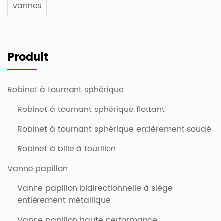
vannes
Produit
Robinet à tournant sphérique
Robinet à tournant sphérique flottant
Robinet à tournant sphérique entièrement soudé
Robinet à bille à tourillon
Vanne papillon
Vanne papillon bidirectionnelle à siège
entièrement métallique
Vanne papillon haute performance