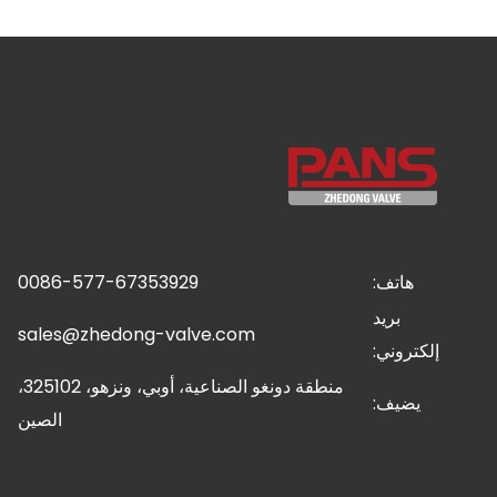
هاتف:
0086-577-67353929
بريد
sales@zhedong-valve.com
إلكتروني:
منطقة دونغو الصناعية، أوبي، ونزهو، 325102،
يضيف:
الصين