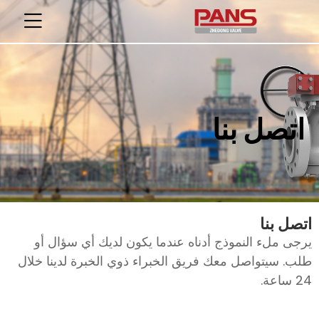
اتصل بنا
اتصل بنا
يرجى ملء النموذج أدناه عندما يكون لديك أي سؤال أو
طلب. سيتواصل معك فريق الخبراء ذوي الخبرة لدينا خلال
24 ساعة.