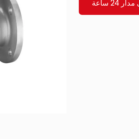
2 ساعة