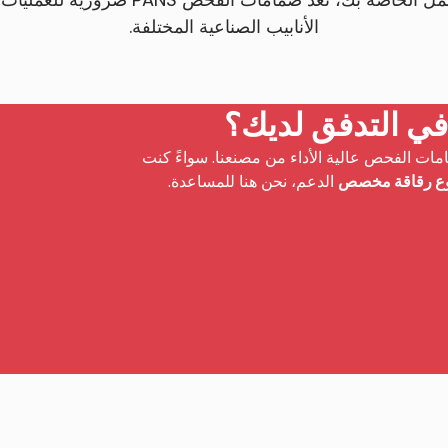
الأنابيب الصناعية المختلفة.
ي التدفق لديك؟
 الفحص عالية الأداء من مصنعنا. سواءً كنت
ع رقاقة مخصص
الدعم، نحن هنا للمساعدة.