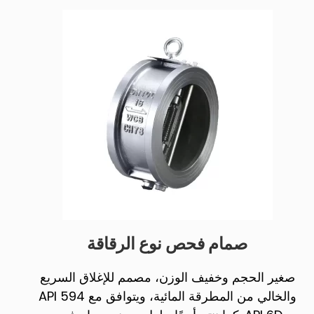
صمام فحص نوع الرقاقة
صغير الحجم وخفيف الوزن، مصمم للإغلاق السريع
والخالي من المطرقة المائية، ويتوافق مع API 594