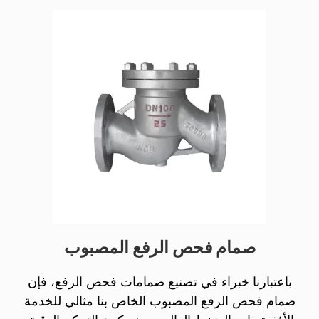
صمام فحص الرفع المصبوب
باعتبارنا خبراء في تصنيع صمامات فحص الرفع، فإن
صمام فحص الرفع المصبوب الخاص بنا مثالي للخدمة