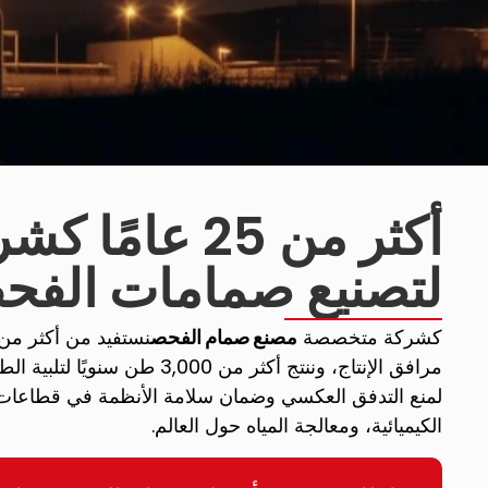
أكثر من 25 عام
لتصنيع صمامات الف
كشركة متخصصة
مصنع صمام الفحص
مرافق الإنتاج، وننتج أكثر من 3,000
لمنع التدفق العكسي وضمان سلامة الأنظمة في قطاعات ال
الكيميائية، ومعالجة المياه حول العالم.