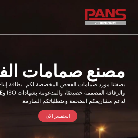
مصنع صمامات الفحص 
لدعم مشاريعكم الضخمة ومتطلباتكم الصارمة.
استفسر الآن