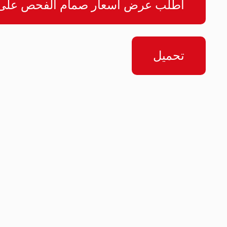
اطلب عرض أسعار صمام الفحص على مدار 4
تحميل