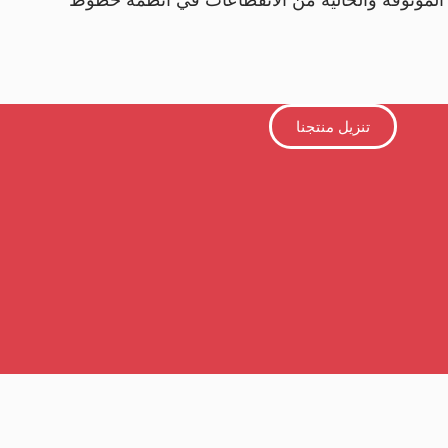
تنزيل منتجنا