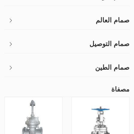
صمام العالم
صمام التوصيل
صمام الطين
مصفاة