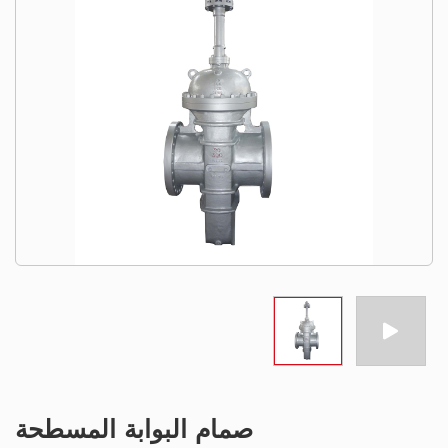
صمام البوابة المسطحة