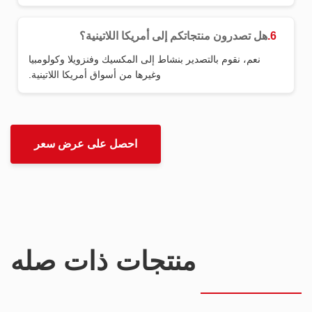
6.
هل تصدرون منتجاتكم إلى أمريكا اللاتينية؟
نعم، نقوم بالتصدير بنشاط إلى المكسيك وفنزويلا وكولومبيا
وغيرها من أسواق أمريكا اللاتينية.
احصل على عرض سعر
منتجات ذات صله