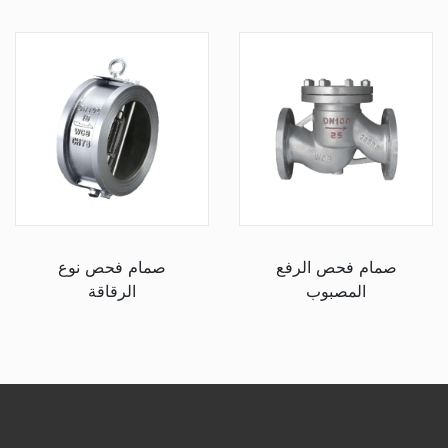
صمام فحص الرفع
صمام فحص نوع
المصبوب
الرقاقة