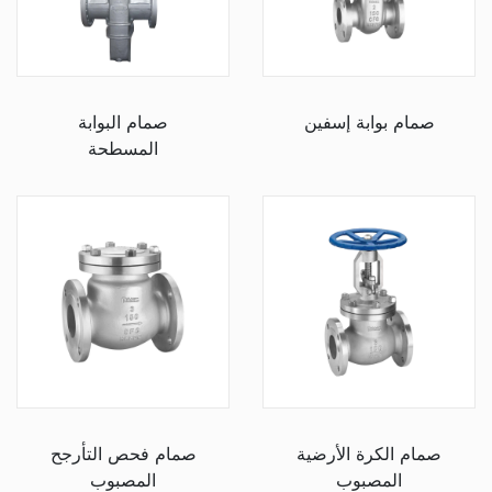
صمام بوابة إسفين
صمام البوابة
المسطحة
صمام الكرة الأرضية
صمام فحص التأرجح
المصبوب
المصبوب