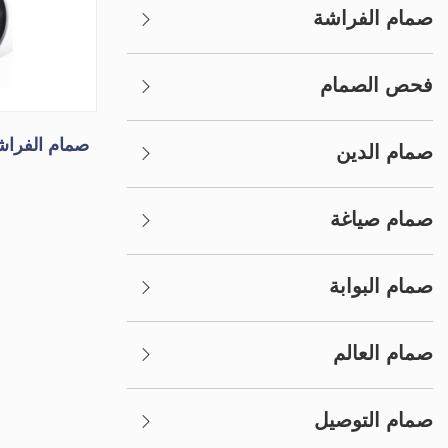
صمام الفراشة
فحص الصمام
صمام الفراش
صمام الدين
صمام صياغة
صمام البوابة
صمام العالم
صمام التوصيل