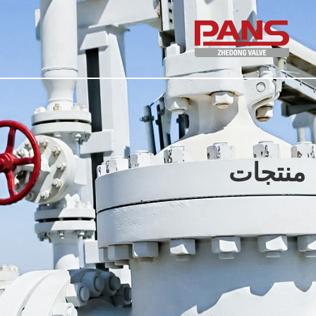
منتجات