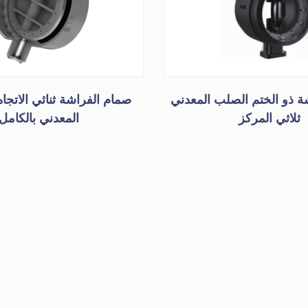
ة ذو الختم الصلب المعدني
صمام الفراشة ثنائي الاتجاه
ثلاثي المركز
المعدني بالكامل