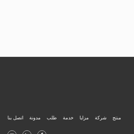
منتج
شركة
مزايا
خدمة
طلب
مدونة
اتصل بنا