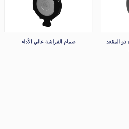
 ذو المقعد
صمام الفراشة عالي الأداء