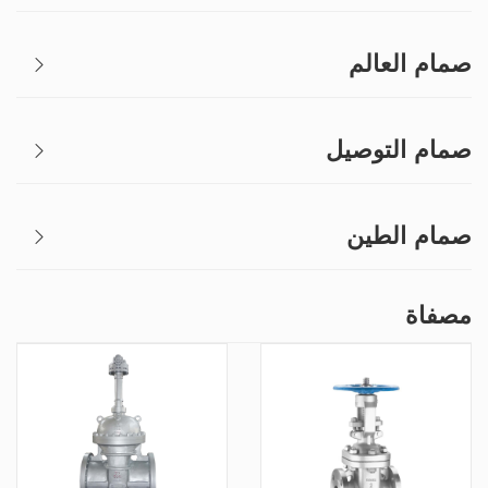
صمام العالم
صمام التوصيل
صمام الطين
مصفاة