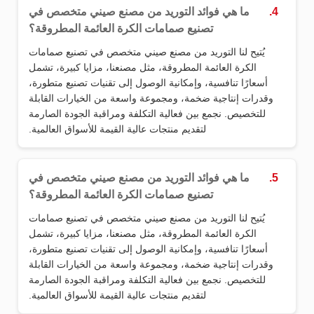
4.
ما هي فوائد التوريد من مصنع صيني متخصص في
تصنيع صمامات الكرة العائمة المطروقة؟
يُتيح لنا التوريد من مصنع صيني متخصص في تصنيع صمامات
الكرة العائمة المطروقة، مثل مصنعنا، مزايا كبيرة، تشمل
أسعارًا تنافسية، وإمكانية الوصول إلى تقنيات تصنيع متطورة،
وقدرات إنتاجية ضخمة، ومجموعة واسعة من الخيارات القابلة
للتخصيص. نجمع بين فعالية التكلفة ومراقبة الجودة الصارمة
لتقديم منتجات عالية القيمة للأسواق العالمية.
5.
ما هي فوائد التوريد من مصنع صيني متخصص في
تصنيع صمامات الكرة العائمة المطروقة؟
يُتيح لنا التوريد من مصنع صيني متخصص في تصنيع صمامات
الكرة العائمة المطروقة، مثل مصنعنا، مزايا كبيرة، تشمل
أسعارًا تنافسية، وإمكانية الوصول إلى تقنيات تصنيع متطورة،
وقدرات إنتاجية ضخمة، ومجموعة واسعة من الخيارات القابلة
للتخصيص. نجمع بين فعالية التكلفة ومراقبة الجودة الصارمة
لتقديم منتجات عالية القيمة للأسواق العالمية.