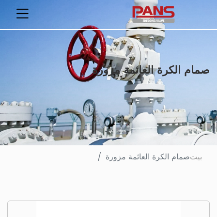
صمام الكرة العائمة مزورة
بيت
صمام الكرة العائمة مزورة