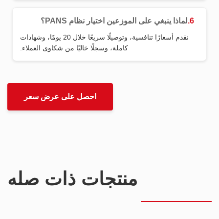
6.
لماذا ينبغي على الموزعين اختيار نظام PANS؟
نقدم أسعارًا تنافسية، وتوصيلًا سريعًا خلال 20 يومًا، وشهادات
كاملة، وسجلًا خاليًا من شكاوى العملاء.
احصل على عرض سعر
منتجات ذات صله