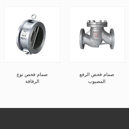
صمام فحص الرفع
صمام فحص نوع
المصبوب
الرقاقة