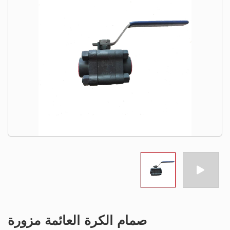
صمام الكرة العائمة مزورة