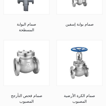
صمام بوابة إسفين
صمام البوابة
المسطحة
صمام الكرة الأرضية
صمام فحص التأرجح
المصبوب
المصبوب