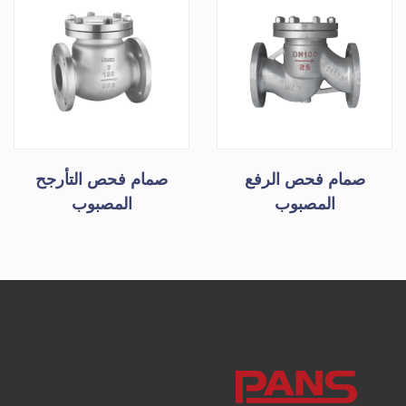
صمام فحص الرفع
صمام فحص التأرجح
المصبوب
المصبوب