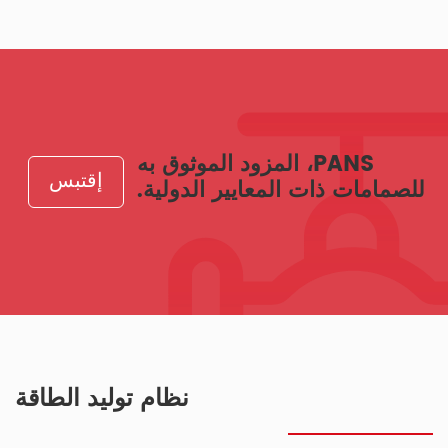
PANS، المزود الموثوق به
إقتبس
للصمامات ذات المعايير الدولية.
نظام توليد الطاقة