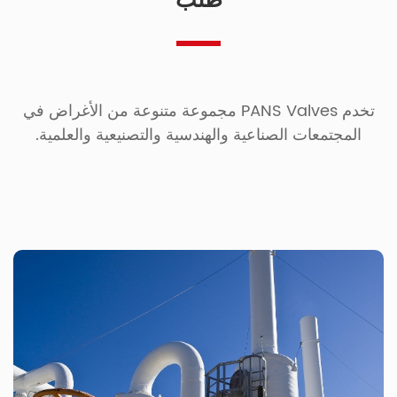
طلب
تخدم PANS Valves مجموعة متنوعة من الأغراض في
المجتمعات الصناعية والهندسية والتصنيعية والعلمية.