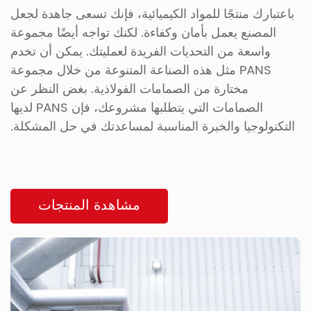
باعتبارك منتجًا للمواد الكيميائية، فإنك تسعى جاهدة لجعل
المصنع يعمل بأمان وكفاءة. لكنك تواجه أيضًا مجموعة
واسعة من التحديات الفريدة لعمليتك. يمكن أن تخدم
PANS مثل هذه الصناعة المتنوعة من خلال مجموعة
مختارة من الصمامات الفولاذية. بغض النظر عن
الصمامات التي يتطلبها مشروعك، فإن PANS لديها
التكنولوجيا والخبرة المناسبة لمساعدتك في حل المشكلة.
مشاهدة المنتجات