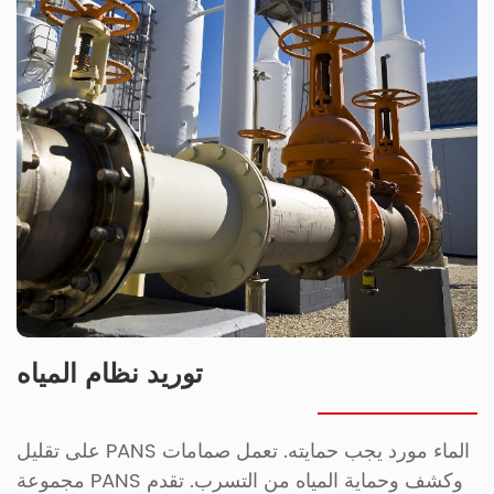
توريد نظام المياه
الماء مورد يجب حمايته. تعمل صمامات PANS على تقليل
وكشف وحماية المياه من التسرب. تقدم PANS مجموعة