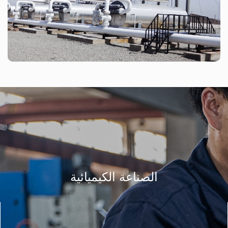
الصناعة الكيميائية