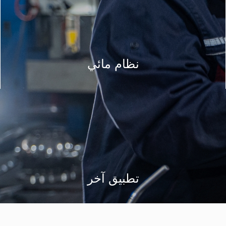
نظام مائي
تطبيق آخر