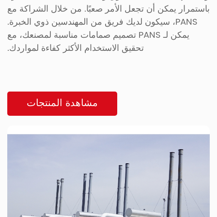
باستمرار يمكن أن تجعل الأمر صعبًا. من خلال الشراكة مع
PANS، سيكون لديك فريق من المهندسين ذوي الخبرة.
يمكن لـ PANS تصميم صمامات مناسبة لمصنعك، مع
تحقيق الاستخدام الأكثر كفاءة لمواردك.
مشاهدة المنتجات