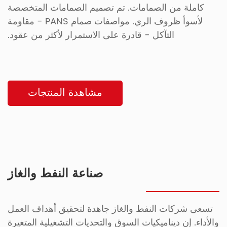
كاملة من الصمامات. تم تصميم الصمامات المتخصصة
لأسوأ ظروف الري. مواصفات صمام PANS - مقاومة
التآكل - قادرة على الاستمرار لأكثر من عقود.
مشاهدة المنتجات
صناعة النفط والغاز
تسعى شركات النفط والغاز جاهدة لتحقيق أهداف العمل
والأداء. إن ديناميكيات السوق والتحديات التشغيلية المتغيرة