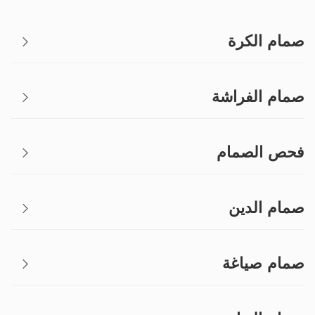
صمام الكرة
صمام الفراشة
فحص الصمام
صمام الدين
صمام صياغة