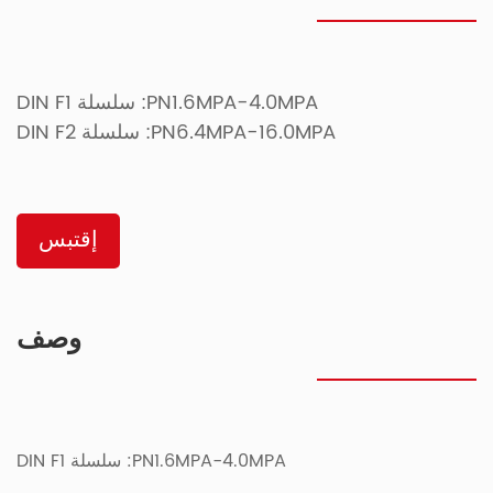
PN1.6MPA-4.0MPA: سلسلة DIN F1
PN6.4MPA-16.0MPA: سلسلة DIN F2
إقتبس
وصف
PN1.6MPA-4.0MPA: سلسلة DIN F1