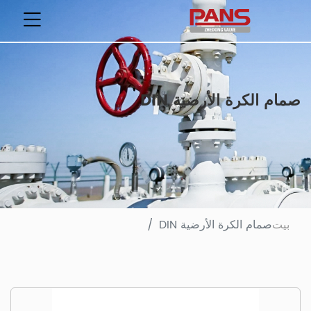
صمام الكرة الأرضية DIN
بيت
صمام الكرة الأرضية DIN