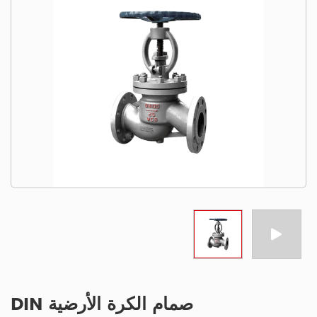
صمام الكرة الأرضية DIN