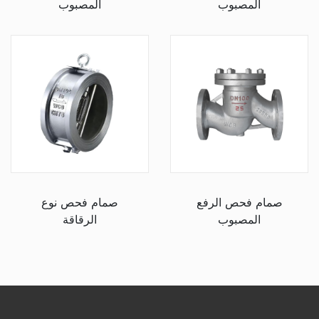
المصبوب
المصبوب
صمام فحص الرفع
صمام فحص نوع
المصبوب
الرقاقة