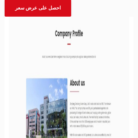
احصل على عرض سعر