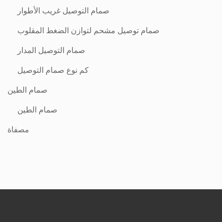
صمام التوصيل غريب الأطوار
صمام توصيل مشحم لتوازن الضغط المقلوب
صمام التوصيل المدار
كم نوع صمام التوصيل
صمام الطين
صمام الطين
مصفاة