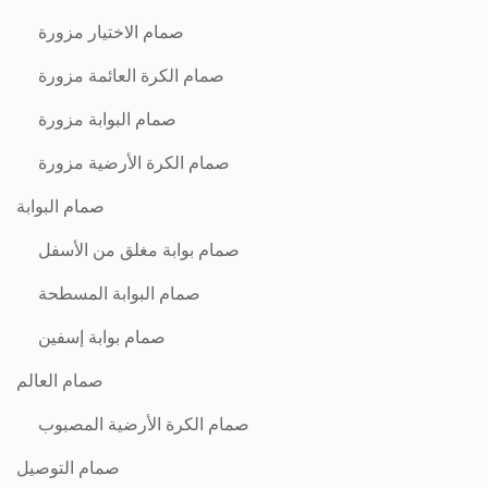
صمام الاختيار مزورة
صمام الكرة العائمة مزورة
صمام البوابة مزورة
صمام الكرة الأرضية مزورة
صمام البوابة
صمام بوابة مغلق من الأسفل
صمام البوابة المسطحة
صمام بوابة إسفين
صمام العالم
صمام الكرة الأرضية المصبوب
صمام التوصيل