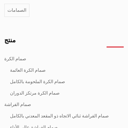
الصمامات
منتج
صمام الكرة
صمام الكرة العائمة
صمام الكرة الملحومة بالكامل
صمام الكرة مرتكز الدوران
صمام الفراشة
صمام الفراشة ثنائي الاتجاه ذو المقعد المعدني بالكامل
صمام الفراشة عالي الأداء