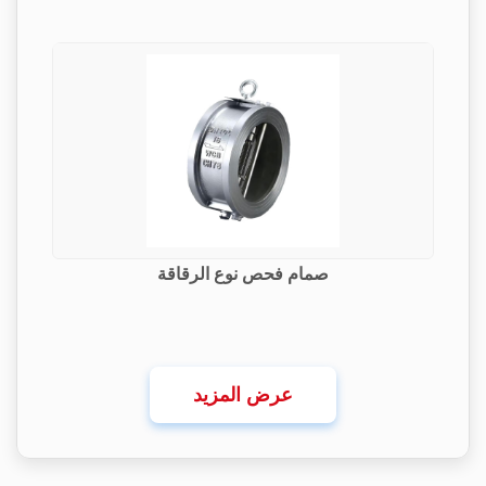
صمام فحص نوع الرقاقة
عرض المزيد