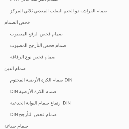
صمام الفراشة ذو الختم الصلب المعدني ثلاثي المركز
فحص الصمام
صمام فحص الرفع المصبوب
صمام فحص التأرجح المصبوب
صمام فحص نوع الرقاقة
صمام الدين
DIN صمام الكرة الأرضية المختوم
صمام الكرة الأرضية DIN
DIN ارتفاع صمام البوابة الجذعية
صمام فحص التأرجح DIN
صمام صياغة