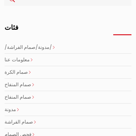
فئات
/مدونة/صمام الفراشة/
معلومات عنا
صمام الكرة
صمام المنفاخ
صمام المنفاخ
مدونة
صمام الفراشة
فحص الصمام