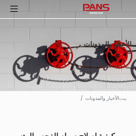
الأخبار والمدونات
بيت
الأخبار والمدونات