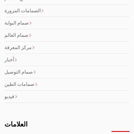
الصمامات المزورة
صمام البوابة
صمام العالم
مركز المعرفة
أخبار
صمام التوصيل
صمامات الطين
فيديو
العلامات