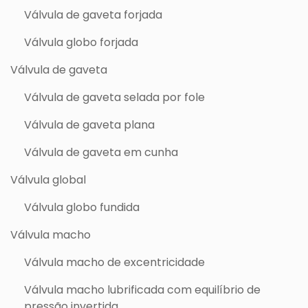
Válvula de gaveta forjada
Válvula globo forjada
Válvula de gaveta
Válvula de gaveta selada por fole
Válvula de gaveta plana
Válvula de gaveta em cunha
Válvula global
Válvula globo fundida
Válvula macho
Válvula macho de excentricidade
Válvula macho lubrificada com equilíbrio de
pressão invertida