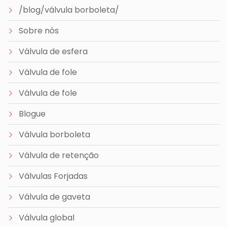
/blog/válvula borboleta/
Sobre nós
Válvula de esfera
Válvula de fole
Válvula de fole
Blogue
Válvula borboleta
Válvula de retenção
Válvulas Forjadas
Válvula de gaveta
Válvula global