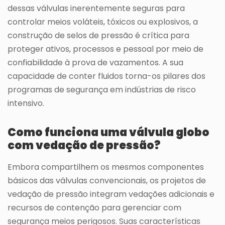
dessas válvulas inerentemente seguras para
controlar meios voláteis, tóxicos ou explosivos, a
construção de selos de pressão é crítica para
proteger ativos, processos e pessoal por meio de
confiabilidade à prova de vazamentos. A sua
capacidade de conter fluidos torna-os pilares dos
programas de segurança em indústrias de risco
intensivo.
Como funciona uma válvula globo
com vedação de pressão?
Embora compartilhem os mesmos componentes
básicos das válvulas convencionais, os projetos de
vedação de pressão integram vedações adicionais e
recursos de contenção para gerenciar com
segurança meios perigosos. Suas características