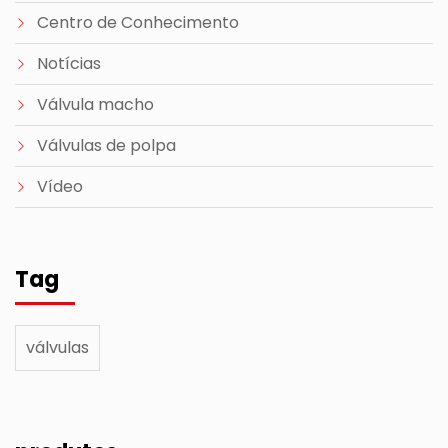
Centro de Conhecimento
Notícias
Válvula macho
Válvulas de polpa
Vídeo
Tag
válvulas