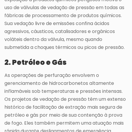
uso de válvulas de vedação de pressão em todas as
fábricas de processamento de produtos químicos.
Sua vedação livre de emissões confina ácidos
agressivos, cáusticos, catalisadores e orgânicos
voláteis dentro da válvula, mesmo quando
submetida a choques térmicos ou picos de pressão.
2. Petróleo e Gás
As operações de perfuração envolvem o
gerenciamento de hidrocarbonetos altamente
inflamáveis sob temperaturas e pressões intensas.
Os projetos de vedação de pressão têm um extenso
histórico de facilitação de extração mais segura de
petróleo e gás por meio de sua contenção à prova
de fogo. Eles também permitem uma atuação mais
rápida durante desligamentos de emergência.