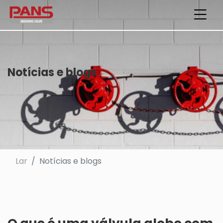
Notícias e blogs
Lar
Notícias e blogs