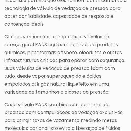
risco. Isso permite que eles refinem continuamente a
tecnologia de válvula de vedação de pressão para
obter confiabilidade, capacidade de resposta e
contenção ideais.
Globos, verificações, comportas e válvulas de
serviço geral PANS equipam fábricas de produtos
químicos, plataformas offshore, oleodutos e outras
infraestruturas críticas para operar com segurança.
Suas válvulas de vedação de pressão lidam com
tudo, desde vapor superaquecido e ácidos
empolados até gás natural liquefeito em uma
variedade de tamanhos e classes de pressão.
Cada válvula PANS combina componentes de
precisão com configurações de vedação exclusivas
para atingir taxas de vazamento medindo meras
moléculas por ano. Isto evita a liberação de fluidos