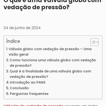
O que é uma válvula globo com
vedação de pressão?
24 de junho de 2024
Índice
Válvula globo com vedação de pressão – Uma
visão geral
Como funciona uma válvula globo com vedação
de pressão?
Qual é a finalidade de uma válvula globo com
vedação de pressão?
Introdução ao PANS
Conclusão
Perguntas frequentes