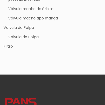
Válvula macho de órbita
Válvula macho tipo manga
Válvula de Polpa
Válvula de Polpa
Filtro