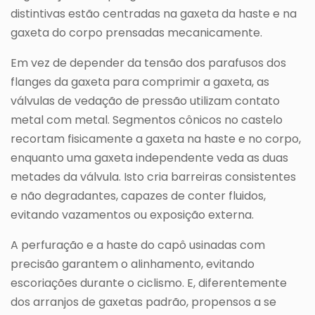
distintivas estão centradas na gaxeta da haste e na
gaxeta do corpo prensadas mecanicamente.
Em vez de depender da tensão dos parafusos dos
flanges da gaxeta para comprimir a gaxeta, as
válvulas de vedação de pressão utilizam contato
metal com metal. Segmentos cônicos no castelo
recortam fisicamente a gaxeta na haste e no corpo,
enquanto uma gaxeta independente veda as duas
metades da válvula. Isto cria barreiras consistentes
e não degradantes, capazes de conter fluidos,
evitando vazamentos ou exposição externa.
A perfuração e a haste do capô usinadas com
precisão garantem o alinhamento, evitando
escoriações durante o ciclismo. E, diferentemente
dos arranjos de gaxetas padrão, propensos a se