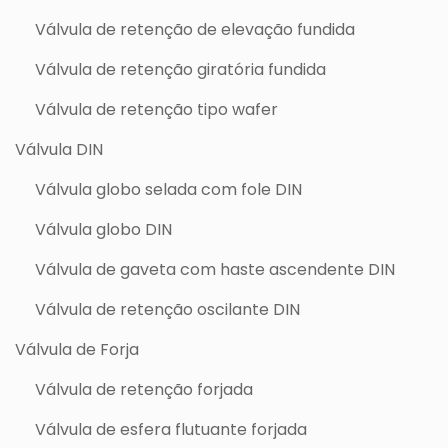
Válvula de retenção de elevação fundida
Válvula de retenção giratória fundida
Válvula de retenção tipo wafer
Válvula DIN
Válvula globo selada com fole DIN
Válvula globo DIN
Válvula de gaveta com haste ascendente DIN
Válvula de retenção oscilante DIN
Válvula de Forja
Válvula de retenção forjada
Válvula de esfera flutuante forjada