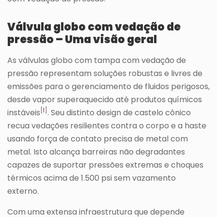
Válvula globo com vedação de
pressão – Uma visão geral
As válvulas globo com tampa com vedação de
pressão representam soluções robustas e livres de
emissões para o gerenciamento de fluidos perigosos,
desde vapor superaquecido até produtos químicos
[
1
]
instáveis
. Seu distinto design de castelo cônico
recua vedações resilientes contra o corpo e a haste
usando força de contato precisa de metal com
metal. Isto alcança barreiras não degradantes
capazes de suportar pressões extremas e choques
térmicos acima de 1.500 psi sem vazamento
externo.
Com uma extensa infraestrutura que depende