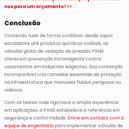
nos para um orçamento! >>
Conclusão
Contendo tudo de forma confiável, desde vapor
escaldante até produtos químicos voláteis, as
válvulas globo de vedação de pressão PANS
oferecem prevenção intransigente contra
vazamentos em indústrias exigentes. Sua contenção
incomparável cria camadas essenciais de proteção
na infraestrutura que manuseia fluidos perigosos ou
valiosos.
Com os testes mais rigorosos e ampla experiência
em aplicações, a PANS estabelece a referência em
segurança e conformidade.
Entre em contato com a
equipe de engenharia
para implementar válvulas de