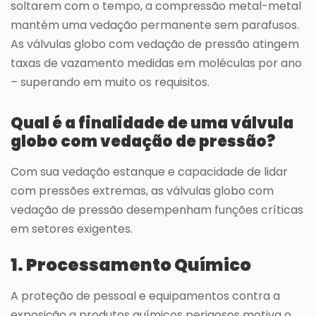
soltarem com o tempo, a compressão metal-metal
mantém uma vedação permanente sem parafusos.
As válvulas globo com vedação de pressão atingem
taxas de vazamento medidas em moléculas por ano
– superando em muito os requisitos.
Qual é a finalidade de uma válvula
globo com vedação de pressão?
Com sua vedação estanque e capacidade de lidar
com pressões extremas, as válvulas globo com
vedação de pressão desempenham funções críticas
em setores exigentes.
1. Processamento Químico
A proteção de pessoal e equipamentos contra a
exposição a produtos químicos perigosos motiva o