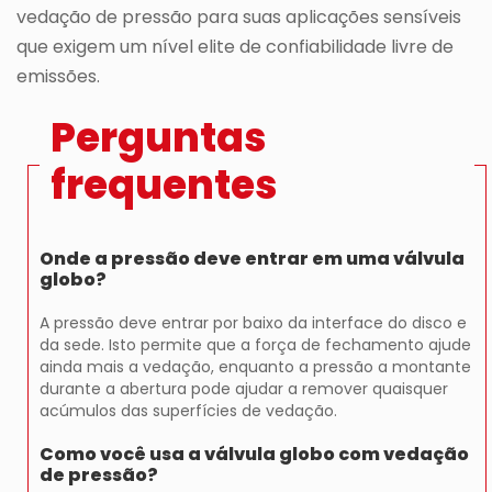
vedação de pressão para suas aplicações sensíveis
que exigem um nível elite de confiabilidade livre de
emissões.
Perguntas
frequentes
Onde a pressão deve entrar em uma válvula
globo?
A pressão deve entrar por baixo da interface do disco e
da sede. Isto permite que a força de fechamento ajude
ainda mais a vedação, enquanto a pressão a montante
durante a abertura pode ajudar a remover quaisquer
acúmulos das superfícies de vedação.
Como você usa a válvula globo com vedação
de pressão?