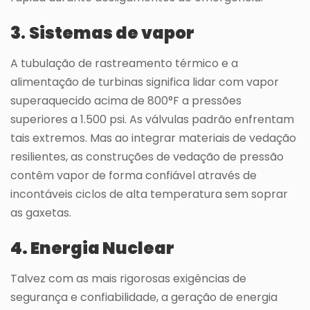
3
.
Sistemas de vapor
A tubulação de rastreamento térmico e a
alimentação de turbinas significa lidar com vapor
superaquecido acima de 800°F a pressões
superiores a 1.500 psi. As válvulas padrão enfrentam
tais extremos. Mas ao integrar materiais de vedação
resilientes, as construções de vedação de pressão
contêm vapor de forma confiável através de
incontáveis ciclos de alta temperatura sem soprar
as gaxetas.
4. Energia Nuclear
Talvez com as mais rigorosas exigências de
segurança e confiabilidade, a geração de energia