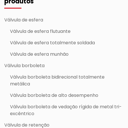
produtos
Válvula de esfera
Válvula de esfera flutuante
Válvula de esfera totalmente soldada
Válvula de esfera munhão
Válvula borboleta
Válvula borboleta bidirecional totalmente
metálica
Válvula borboleta de alto desempenho
Válvula borboleta de vedação rígida de metal tri-
excêntrico
Válvula de retenção