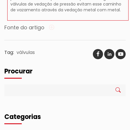
válvulas de vedação de pressão evitam esse caminho
de vazamento através da vedação metal com metal.
Fonte do artigo
Tag:
válvulas
Procurar
Categorias