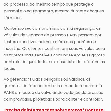
do processo, ao mesmo tempo que protege o
pessoal e o equipamento, mesmo durante choques
térmicos.
Mantendo seu compromisso com a segurança, as
válvulas de vedação de pressão PANS passam por
testes exaustivos acima e além dos padrões da
indústria. Os clientes confiam em suas válvulas para
as tarefas mais sensíveis com base em seu rigoroso
controle de qualidade e extensa lista de referências
locais.
Ao gerenciar fluidos perigosos ou valiosos, os
gerentes de fábrica em todo o mundo recorrem à
PANS em busca de válvulas de vedação de pressão
comprovadas, projetadas para conter e controlar.
Precisa de informações sobre preços? Contate-