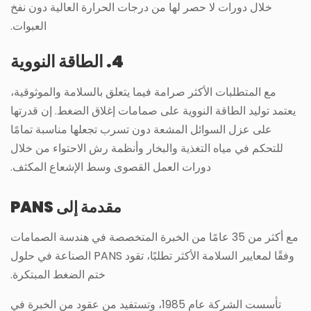
خلال دورات لا حصر لها من درجات الحرارة العالية دون نفخ
العبوات.
4. الطاقة النووية
مع المتطلبات الأكثر صرامة فيما يتعلق بالسلامة والموثوقية،
يعتمد توليد الطاقة النووية على صمامات إغلاق الضغط. إن قدرتها
على عزل السوائل المشعة دون تسرب تجعلها مناسبة تمامًا
للتحكم في مياه التغذية والبخار وأنظمة رش الاحتواء من خلال
دورات العمل القصوى وسط الإشعاع المكثف.
مقدمة إلى PANS
مع أكثر من 35 عامًا من الخبرة المتخصصة في هندسة الصمامات
وفقًا لمعايير السلامة الأكثر تطلبًا، تقود PANS الصناعة في حلول
ختم الضغط المبتكرة.
تأسست الشركة عام 1985، وتستفيد من عقود من الخبرة في