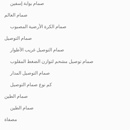
صمام بوابة إسفين
صمام العالم
صمام الكرة الأرضية المصبوب
صمام التوصيل
صمام التوصيل غريب الأطوار
صمام توصيل مشحم لتوازن الضغط المقلوب
صمام التوصيل المدار
كم نوع صمام التوصيل
صمام الطين
صمام الطين
مصفاة