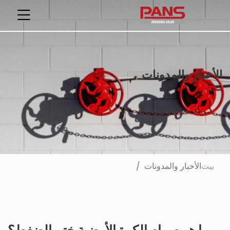
الأخبار والمدونات
بيت
الأخبار والمدونات