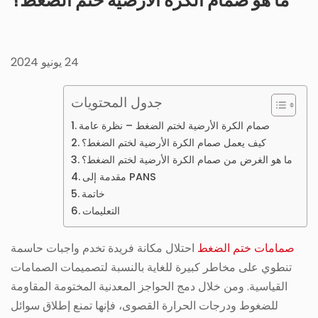
ما هو صمام الكرة الأرضية ختم الضغط؟
24 يونيو 2024
جدول المحتويات
صمام الكرة الأرضية لختم الضغط – نظرة عامة
كيف يعمل صمام الكرة الأرضية لختم الضغط؟
ما هو الغرض من صمام الكرة الأرضية لختم الضغط؟
مقدمة إلى PANS
خاتمة
التعليمات
صمامات ختم الضغط
احتلال مكانة فريدة تخدم واجبات حاسمة
تنطوي على مخاطر كبيرة للغاية بالنسبة لتصميمات الصمامات
القياسية. ومن خلال دمج الحواجز المعدنية المختومة المقاومة
للضغوط ودرجات الحرارة القصوى، فإنها تمنع إطلاق سوائل