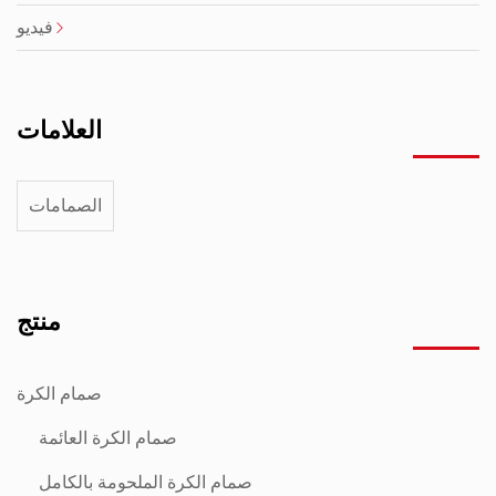
فيديو
العلامات
الصمامات
منتج
صمام الكرة
صمام الكرة العائمة
صمام الكرة الملحومة بالكامل