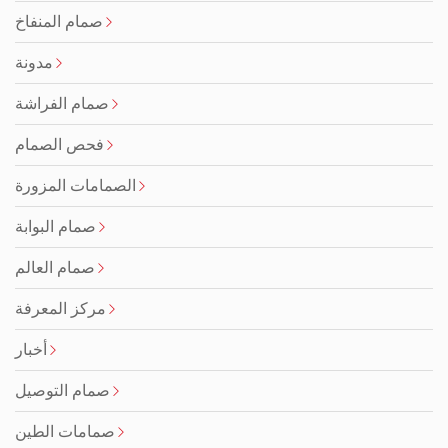
صمام المنفاخ
مدونة
صمام الفراشة
فحص الصمام
الصمامات المزورة
صمام البوابة
صمام العالم
مركز المعرفة
أخبار
صمام التوصيل
صمامات الطين