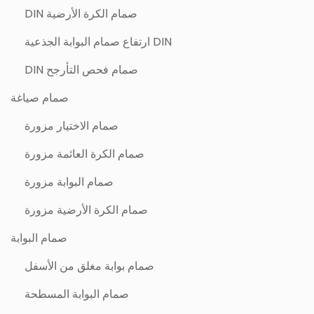
صمام الكرة الأرضية DIN
DIN ارتفاع صمام البوابة الجذعية
صمام فحص التأرجح DIN
صمام صياغة
صمام الاختيار مزورة
صمام الكرة العائمة مزورة
صمام البوابة مزورة
صمام الكرة الأرضية مزورة
صمام البوابة
صمام بوابة مغلق من الأسفل
صمام البوابة المسطحة