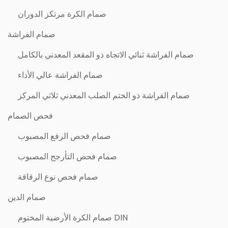
صمام الكرة مرتكز الدوران
صمام الفراشة
صمام الفراشة ثنائي الاتجاه ذو المقعد المعدني بالكامل
صمام الفراشة عالي الأداء
صمام الفراشة ذو الختم الصلب المعدني ثلاثي المركز
فحص الصمام
صمام فحص الرفع المصبوب
صمام فحص التأرجح المصبوب
صمام فحص نوع الرقاقة
صمام الدين
DIN صمام الكرة الأرضية المختوم