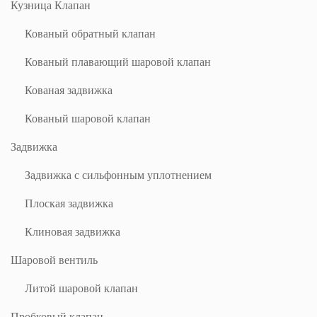
Кузница Клапан
Кованый обратный клапан
Кованый плавающий шаровой клапан
Кованая задвижка
Кованый шаровой клапан
Задвижка
Задвижка с сильфонным уплотнением
Плоская задвижка
Клиновая задвижка
Шаровой вентиль
Литой шаровой клапан
Пробковый клапан