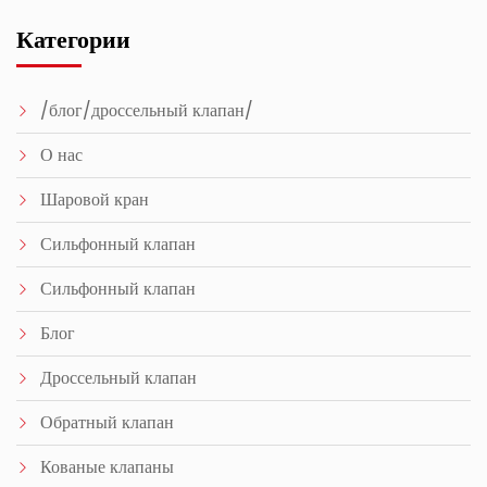
Категории
/блог/дроссельный клапан/
О нас
Шаровой кран
Сильфонный клапан
Сильфонный клапан
Блог
Дроссельный клапан
Обратный клапан
Кованые клапаны