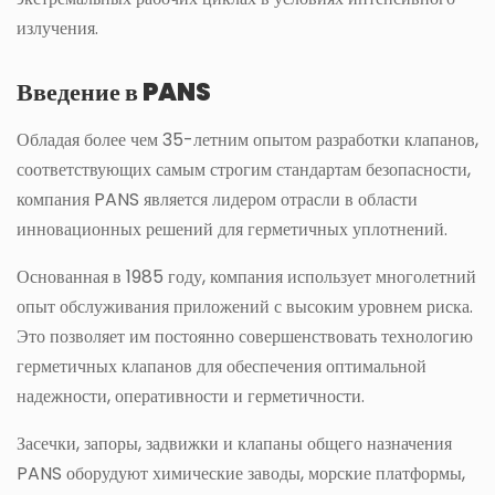
излучения.
Введение в PANS
Обладая более чем 35-летним опытом разработки клапанов,
соответствующих самым строгим стандартам безопасности,
компания PANS является лидером отрасли в области
инновационных решений для герметичных уплотнений.
Основанная в 1985 году, компания использует многолетний
опыт обслуживания приложений с высоким уровнем риска.
Это позволяет им постоянно совершенствовать технологию
герметичных клапанов для обеспечения оптимальной
надежности, оперативности и герметичности.
Засечки, запоры, задвижки и клапаны общего назначения
PANS оборудуют химические заводы, морские платформы,