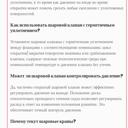
уплотнению, в то время как давление на входе во время
открытия может помочь срезать любые скопления с уплотняемых
поверхностей.
Как использовать шаровой клапан с герметичным
уплотнением?
Установите шаровые клапаны с герметичным уплотнением
между фланцами с соответствующими номиналами; цикл
открытия/закрытия поворотом маховика или срабатыванием
клапана; содержат опасные технологические среды при
номинальной температуре и давлении клапана без утечек.
Может ли шаровой клапан контролировать давление?
Да, частично открытый шаровой клапан может эффективно
регулировать давление на выходе. Положение диска
относительно проходного сечения седла позволяет регулировать
расход в ответ на изменения положения рукоятки. Это
обеспечивает точный контроль давления.
Почему текут шаровые краны?