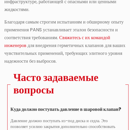
инфраструктуре, работающей с опасными или ценными
жидкостями.
Благодаря самым строгим испытаниям и обширному опыту
применения PANS устанавливает эталон безопасности и
соответствия требованиям.
Свяжитесь с их командой
инженеров
для внедрения герметичных клапанов для ваших
чувствительных применений, требующих элитного уровня
надежности без выбросов.
Часто задаваемые
вопросы
Куда должно поступать давление в шаровой клапан?
Давление должно поступать из-под диска и седла. Это
позволяет усилию закрытия дополнительно способствовать