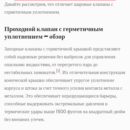
Давайте рассмотрим, что отличает шаровые клапаны с
герметичным уплотнением.
Проходной клапан с герметичным
уплотнением – обзор
Запорные клапаны с герметичной крышкой представляют
собой надежные решения без выбросов для управления
опасными жидкостями, от перегретого пара до
[
1
]
нестабильных химикатов.
. Их отличительная конструкция
конической крышки обеспечивает упругое уплотнение
корпуса и штока за счет точного усилия контакта металла с
металлом. Это обеспечивает неразрушающиеся барьеры,
способные выдерживать экстремальные давления и
термические удары выше 1500 фунтов на квадратный дюйм
без внешних утечек.