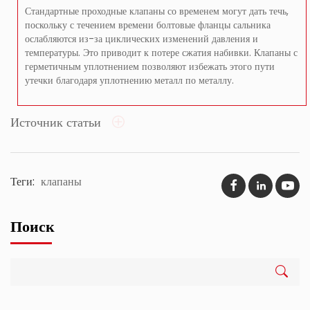
Стандартные проходные клапаны со временем могут дать течь,
поскольку с течением времени болтовые фланцы сальника
ослабляются из-за циклических изменений давления и
температуры. Это приводит к потере сжатия набивки. Клапаны с
герметичным уплотнением позволяют избежать этого пути
утечки благодаря уплотнению металл по металлу.
Источник статьи
Теги:
клапаны
Поиск