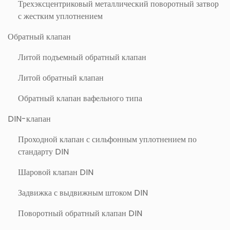
Трехэксцентриковый металлический поворотный затвор
с жестким уплотнением
Обратный клапан
Литой подъемный обратный клапан
Литой обратный клапан
Обратный клапан вафельного типа
DIN-клапан
Проходной клапан с сильфонным уплотнением по
стандарту DIN
Шаровой клапан DIN
Задвижка с выдвижным штоком DIN
Поворотный обратный клапан DIN