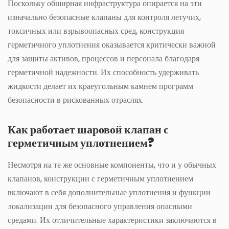
Поскольку обширная инфраструктура опирается на эти
изначально безопасные клапаны для контроля летучих,
токсичных или взрывоопасных сред, конструкция
герметичного уплотнения оказывается критически важной
для защиты активов, процессов и персонала благодаря
герметичной надежности. Их способность удерживать
жидкости делает их краеугольным камнем программ
безопасности в рискованных отраслях.
Как работает шаровой клапан с
герметичным уплотнением?
Несмотря на те же основные компоненты, что и у обычных
клапанов, конструкции с герметичным уплотнением
включают в себя дополнительные уплотнения и функции
локализации для безопасного управления опасными
средами. Их отличительные характеристики заключаются в