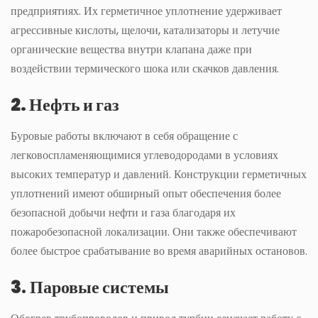
предприятиях. Их герметичное уплотнение удерживает
агрессивные кислоты, щелочи, катализаторы и летучие
органические вещества внутри клапана даже при
воздействии термического шока или скачков давления.
2. Нефть и газ
Буровые работы включают в себя обращение с
легковоспламеняющимися углеводородами в условиях
высоких температур и давлений. Конструкции герметичных
уплотнений имеют обширный опыт обеспечения более
безопасной добычи нефти и газа благодаря их
пожаробезопасной локализации. Они также обеспечивают
более быстрое срабатывание во время аварийных остановов.
3
.
Паровые системы