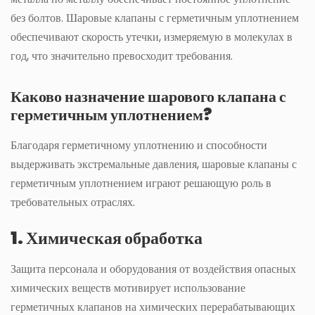
без болтов. Шаровые клапаны с герметичным уплотнением
обеспечивают скорость утечки, измеряемую в молекулах в
год, что значительно превосходит требования.
Каково назначение шарового клапана с
герметичным уплотнением?
Благодаря герметичному уплотнению и способности
выдерживать экстремальные давления, шаровые клапаны с
герметичным уплотнением играют решающую роль в
требовательных отраслях.
1. Химическая обработка
Защита персонала и оборудования от воздействия опасных
химических веществ мотивирует использование
герметичных клапанов на химических перерабатывающих