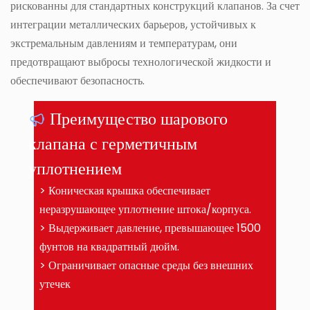
рискованны для стандартных конструкций клапанов. За счет
интеграции металлических барьеров, устойчивых к
экстремальным давлениям и температурам, они
предотвращают выбросы технологической жидкости и
обеспечивают безопасность.
Преимущество шарового
клапана с герметичным
уплотнением
> Коническая крышка обеспечивает
неразрушающее уплотнение штока/корпуса.
> Выдерживает давление, превышающее 1500
фунтов на квадратный дюйм.
> Ограничивает опасные среды без внешних
утечек