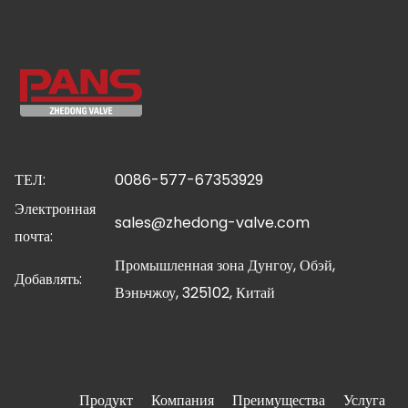
ТЕЛ:
0086-577-67353929
Электронная
sales@zhedong-valve.com
почта:
Промышленная зона Дунгоу, Обэй,
Добавлять:
Вэньчжоу, 325102, Китай
Продукт
Компания
Преимущества
Услуга