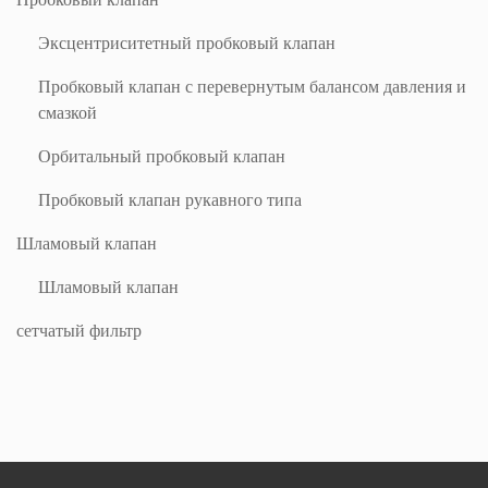
Эксцентриситетный пробковый клапан
Пробковый клапан с перевернутым балансом давления и
смазкой
Орбитальный пробковый клапан
Пробковый клапан рукавного типа
Шламовый клапан
Шламовый клапан
сетчатый фильтр