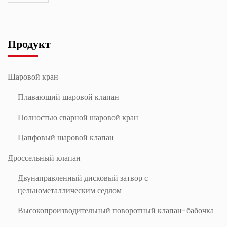
Продукт
Шаровой кран
Плавающий шаровой клапан
Полностью сварной шаровой кран
Цапфовый шаровой клапан
Дроссельный клапан
Двунаправленный дисковый затвор с
цельнометаллическим седлом
Высокопроизводительный поворотный клапан-бабочка