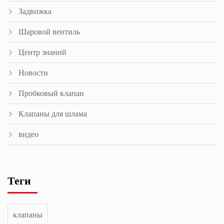
Задвижка
Шаровой вентиль
Центр знаний
Новости
Пробковый клапан
Клапаны для шлама
видео
Теги
клапаны