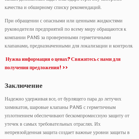
качества и обширному списку рекомендаций.
При обращении с опасными или ценными жидкостями
руководители предприятий по всему миру обращаются к
компании PANS за проверенными герметичными
клапанами, предназначенными для локализации и контроля.
Нужна информация о ценах? Свяжитесь с нами для
получения предложения! >>
Заключение
Надежно удерживая все, от бурлящего пара до летучих
химикатов, шаровые клапаны PANS с герметичным
уплотнением обеспечивают бескомпромиссную защиту от
утечек в самых требовательных отраслях. Их
непревзойденная защита создает важные уровни защиты в