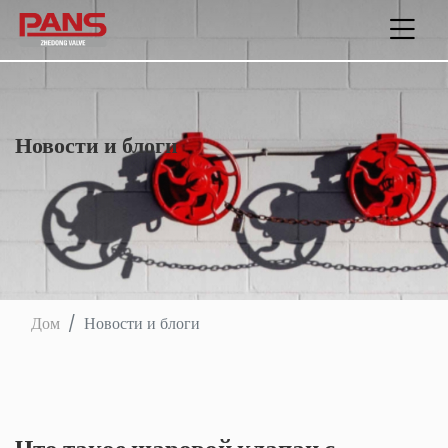
Новости и блоги
Дом
Новости и блоги