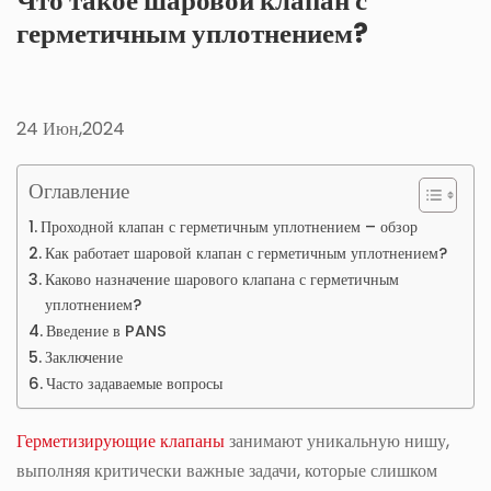
Что такое шаровой клапан с
герметичным уплотнением?
24 Июн,2024
Оглавление
Проходной клапан с герметичным уплотнением – обзор
Как работает шаровой клапан с герметичным уплотнением?
Каково назначение шарового клапана с герметичным
уплотнением?
Введение в PANS
Заключение
Часто задаваемые вопросы
Герметизирующие клапаны
занимают уникальную нишу,
выполняя критически важные задачи, которые слишком