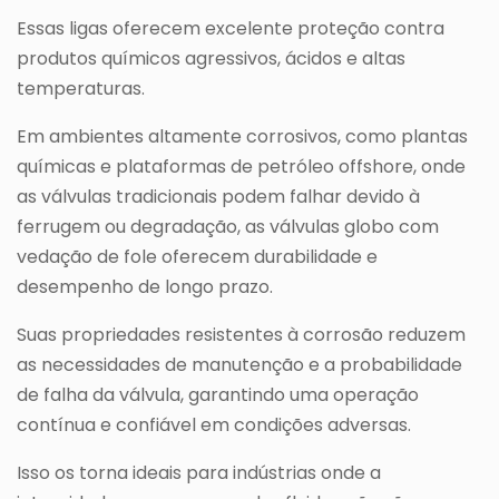
Essas ligas oferecem excelente proteção contra
produtos químicos agressivos, ácidos e altas
temperaturas.
Em ambientes altamente corrosivos, como plantas
químicas e plataformas de petróleo offshore, onde
as válvulas tradicionais podem falhar devido à
ferrugem ou degradação, as válvulas globo com
vedação de fole oferecem durabilidade e
desempenho de longo prazo.
Suas propriedades resistentes à corrosão reduzem
as necessidades de manutenção e a probabilidade
de falha da válvula, garantindo uma operação
contínua e confiável em condições adversas.
Isso os torna ideais para indústrias onde a