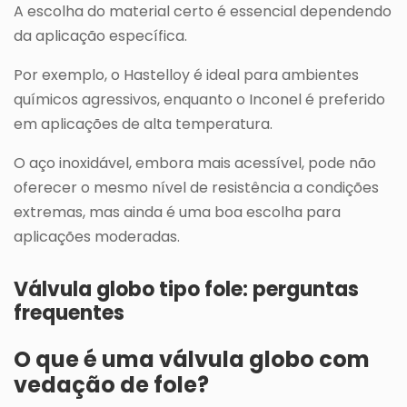
A escolha do material certo é essencial dependendo
da aplicação específica.
Por exemplo, o Hastelloy é ideal para ambientes
químicos agressivos, enquanto o Inconel é preferido
em aplicações de alta temperatura.
O aço inoxidável, embora mais acessível, pode não
oferecer o mesmo nível de resistência a condições
extremas, mas ainda é uma boa escolha para
aplicações moderadas.
Válvula globo tipo fole: perguntas
frequentes
O que é uma válvula globo com
vedação de fole?