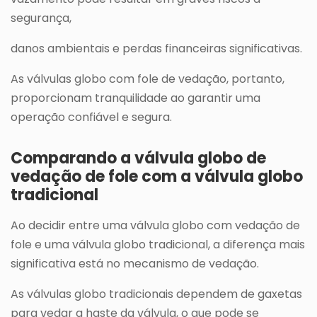
segurança,
danos ambientais e perdas financeiras significativas.
As válvulas globo com fole de vedação, portanto,
proporcionam tranquilidade ao garantir uma
operação confiável e segura.
Comparando a válvula globo de
vedação de fole com a válvula globo
tradicional
Ao decidir entre uma válvula globo com vedação de
fole e uma válvula globo tradicional, a diferença mais
significativa está no mecanismo de vedação.
As válvulas globo tradicionais dependem de gaxetas
para vedar a haste da válvula, o que pode se