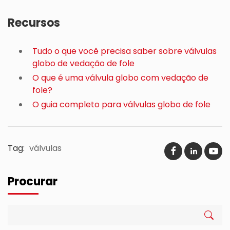
Recursos
Tudo o que você precisa saber sobre válvulas
globo de vedação de fole
O que é uma válvula globo com vedação de
fole?
O guia completo para válvulas globo de fole
Tag:
válvulas
Procurar