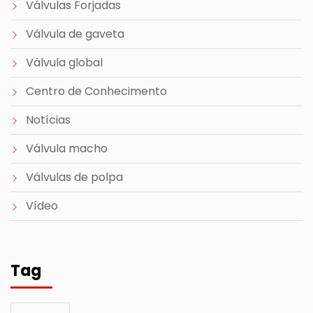
Válvulas Forjadas
Válvula de gaveta
Válvula global
Centro de Conhecimento
Notícias
Válvula macho
Válvulas de polpa
Vídeo
Tag