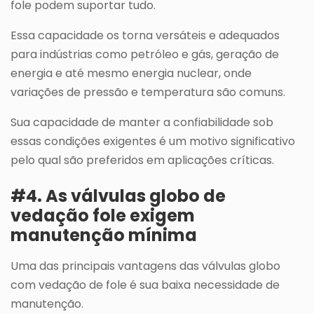
fole podem suportar tudo.
Essa capacidade os torna versáteis e adequados
para indústrias como petróleo e gás, geração de
energia e até mesmo energia nuclear, onde
variações de pressão e temperatura são comuns.
Sua capacidade de manter a confiabilidade sob
essas condições exigentes é um motivo significativo
pelo qual são preferidos em aplicações críticas.
#4. As válvulas globo de
vedação fole exigem
manutenção mínima
Uma das principais vantagens das válvulas globo
com vedação de fole é sua baixa necessidade de
manutenção.