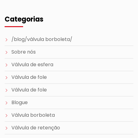
Categorias
/blog/válvula borboleta/
Sobre nós
Válvula de esfera
Válvula de fole
Válvula de fole
Blogue
Válvula borboleta
Válvula de retenção