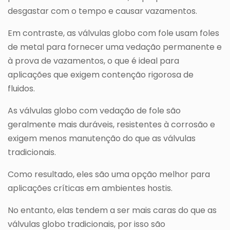
desgastar com o tempo e causar vazamentos.
Em contraste, as válvulas globo com fole usam foles
de metal para fornecer uma vedação permanente e
à prova de vazamentos, o que é ideal para
aplicações que exigem contenção rigorosa de
fluidos.
As válvulas globo com vedação de fole são
geralmente mais duráveis, resistentes à corrosão e
exigem menos manutenção do que as válvulas
tradicionais.
Como resultado, eles são uma opção melhor para
aplicações críticas em ambientes hostis.
No entanto, elas tendem a ser mais caras do que as
válvulas globo tradicionais, por isso são