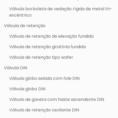
Válvula borboleta de vedação rígida de metal tri-
excêntrico
Válvula de retenção
Válvula de retenção de elevação fundida
Válvula de retenção giratória fundida
Válvula de retenção tipo wafer
Válvula DIN
Válvula globo selada com fole DIN
Válvula globo DIN
Válvula de gaveta com haste ascendente DIN
Válvula de retenção oscilante DIN