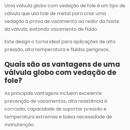
Uma válvula globo com vedação de fole é um tipo de
válvula que usa fole de metal para criar uma
vedação à prova de vazamento ao redor da haste
da válvula, evitando vazamento de fluido.
Este design o torna ideal para aplicações de alta
pressão, alta temperatura e fluidos perigosos.
Quais são as vantagens de uma
válvula globo com vedação de
fole?
As principais vantagens incluem excelente
prevenção de vazamentos, alta resistência à
corrosão, capacidade de suportar pressão e
temperatura extremas e baixa necessidade de
manutenção.