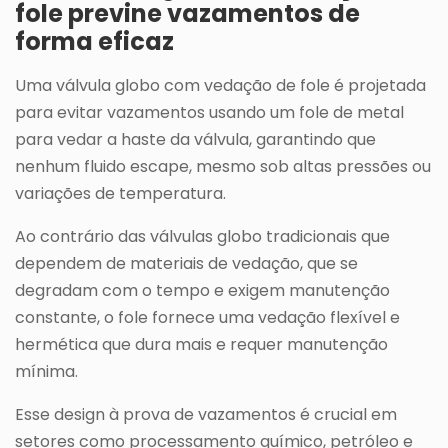
fole previne vazamentos de
forma eficaz
Uma válvula globo com vedação de fole é projetada
para evitar vazamentos usando um fole de metal
para vedar a haste da válvula, garantindo que
nenhum fluido escape, mesmo sob altas pressões ou
variações de temperatura.
Ao contrário das válvulas globo tradicionais que
dependem de materiais de vedação, que se
degradam com o tempo e exigem manutenção
constante, o fole fornece uma vedação flexível e
hermética que dura mais e requer manutenção
mínima.
Esse design à prova de vazamentos é crucial em
setores como processamento químico, petróleo e