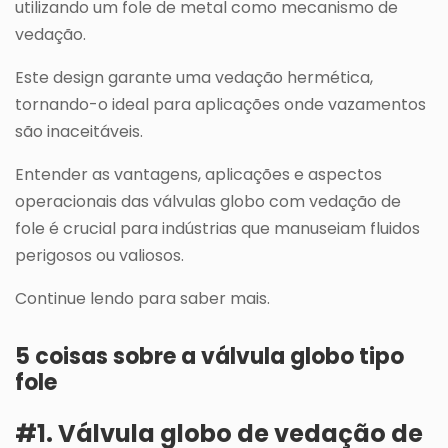
utilizando um fole de metal como mecanismo de
vedação.
Este design garante uma vedação hermética,
tornando-o ideal para aplicações onde vazamentos
são inaceitáveis.
Entender as vantagens, aplicações e aspectos
operacionais das válvulas globo com vedação de
fole é crucial para indústrias que manuseiam fluidos
perigosos ou valiosos.
Continue lendo para saber mais.
5 coisas sobre a válvula globo tipo
fole
#1. Válvula globo de vedação de