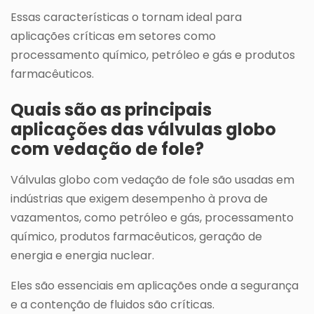
Essas características o tornam ideal para
aplicações críticas em setores como
processamento químico, petróleo e gás e produtos
farmacêuticos.
Quais são as principais
aplicações das válvulas globo
com vedação de fole?
Válvulas globo com vedação de fole são usadas em
indústrias que exigem desempenho à prova de
vazamentos, como petróleo e gás, processamento
químico, produtos farmacêuticos, geração de
energia e energia nuclear.
Eles são essenciais em aplicações onde a segurança
e a contenção de fluidos são críticas.