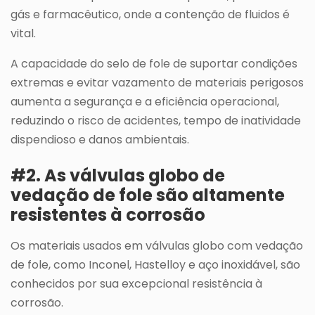
gás e farmacêutico, onde a contenção de fluidos é
vital.
A capacidade do selo de fole de suportar condições
extremas e evitar vazamento de materiais perigosos
aumenta a segurança e a eficiência operacional,
reduzindo o risco de acidentes, tempo de inatividade
dispendioso e danos ambientais.
#2. As válvulas globo de
vedação de fole são altamente
resistentes à corrosão
Os materiais usados em válvulas globo com vedação
de fole, como Inconel, Hastelloy e aço inoxidável, são
conhecidos por sua excepcional resistência à
corrosão.