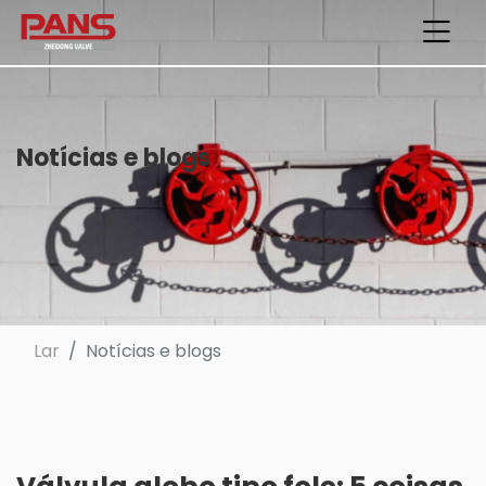
Notícias e blogs
Lar
Notícias e blogs