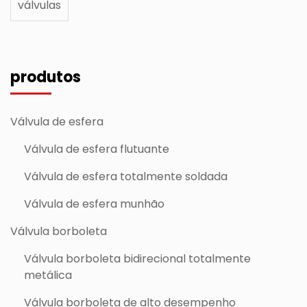
válvulas
produtos
Válvula de esfera
Válvula de esfera flutuante
Válvula de esfera totalmente soldada
Válvula de esfera munhão
Válvula borboleta
Válvula borboleta bidirecional totalmente
metálica
Válvula borboleta de alto desempenho