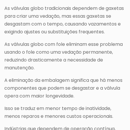
As válvulas globo tradicionais dependem de gaxetas
para criar uma vedação, mas essas gaxetas se
desgastam com o tempo, causando vazamentos e
exigindo ajustes ou substituições frequentes.
As válvulas globo com fole eliminam esse problema
usando o fole como uma vedação permanente,
reduzindo drasticamente a necessidade de
manutenção.
A eliminação da embalagem significa que há menos
componentes que podem se desgastar e a válvula
opera com maior longevidade.
Isso se traduz em menor tempo de inatividade,
menos reparos e menores custos operacionais.
Indústrias que dependem de operação contínua,