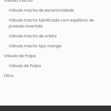
Válvula macho
Válvula macho de excentricidade
Válvula macho lubrificada com equilíbrio de
pressão invertida
Válvula macho de órbita
Válvula macho tipo manga
Válvula de Polpa
Válvula de Polpa
Filtro