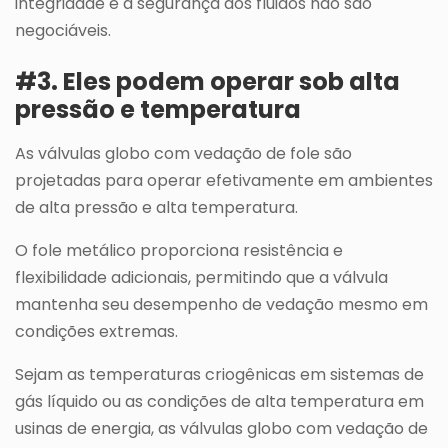
integridade e a segurança dos fluidos não são
negociáveis.
#3. Eles podem operar sob alta
pressão e temperatura
As válvulas globo com vedação de fole são
projetadas para operar efetivamente em ambientes
de alta pressão e alta temperatura.
O fole metálico proporciona resistência e
flexibilidade adicionais, permitindo que a válvula
mantenha seu desempenho de vedação mesmo em
condições extremas.
Sejam as temperaturas criogênicas em sistemas de
gás líquido ou as condições de alta temperatura em
usinas de energia, as válvulas globo com vedação de