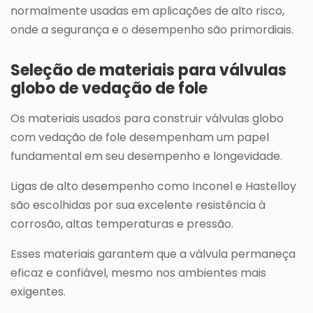
normalmente usadas em aplicações de alto risco,
onde a segurança e o desempenho são primordiais.
Seleção de materiais para válvulas
globo de vedação de fole
Os materiais usados para construir válvulas globo
com vedação de fole desempenham um papel
fundamental em seu desempenho e longevidade.
Ligas de alto desempenho como Inconel e Hastelloy
são escolhidas por sua excelente resistência à
corrosão, altas temperaturas e pressão.
Esses materiais garantem que a válvula permaneça
eficaz e confiável, mesmo nos ambientes mais
exigentes.