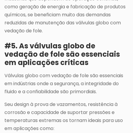
como geração de energia e fabricação de produtos
químicos, se beneficiam muito das demandas
reduzidas de manutenção das válvulas globo com
vedação de fole.
#5. As válvulas globo de
vedação de fole são essenciais
em aplicações críticas
Válvulas globo com vedação de fole são essenciais
em indústrias onde a segurança, a integridade do
fluido e a confiabilidade são primordiais.
Seu design à prova de vazamentos, resistência à
corrosão e capacidade de suportar pressões e
temperaturas extremas os tornam ideais para uso
em aplicações como: