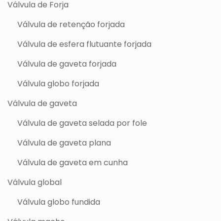
Válvula de Forja
Válvula de retenção forjada
Válvula de esfera flutuante forjada
Válvula de gaveta forjada
Válvula globo forjada
Válvula de gaveta
Válvula de gaveta selada por fole
Válvula de gaveta plana
Válvula de gaveta em cunha
Válvula global
Válvula globo fundida