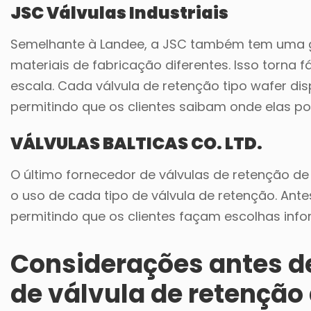
JSC Válvulas Industriais
Semelhante à Landee, a JSC também tem uma g
materiais de fabricação diferentes. Isso torna 
escala. Cada válvula de retenção tipo wafer di
permitindo que os clientes saibam onde elas p
VÁLVULAS BALTICAS CO. LTD.
O último fornecedor de válvulas de retenção de 
o uso de cada tipo de válvula de retenção. Antes
permitindo que os clientes façam escolhas inf
Considerações antes de
de válvula de retenção