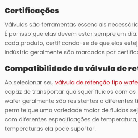
Certificações
Válvulas são ferramentas essenciais necessárias
É por isso que elas devem estar sempre em dia.
cada produto, certificando-se de que elas est
indústria geralmente são marcados por certificaç
Compatibilidade da válvula de r
Ao selecionar seu
válvula de retenção tipo wafe
capaz de transportar quaisquer fluidos com os q
wafer geralmente são resistentes a diferentes 
permite que uma variedade maior de fluidos se
com diferentes especificações de temperatura, 
temperaturas ela pode suportar.