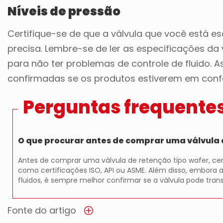
Níveis de pressão
Certifique-se de que a válvula que você está e
precisa. Lembre-se de ler as especificações da
para não ter problemas de controle de fluido.
confirmadas se os produtos estiverem em confo
Perguntas frequente
O que procurar antes de comprar uma válvula 
Antes de comprar uma válvula de retenção tipo wafer, cer
como certificações ISO, API ou ASME. Além disso, embora 
fluidos, é sempre melhor confirmar se a válvula pode tran
Fonte do artigo