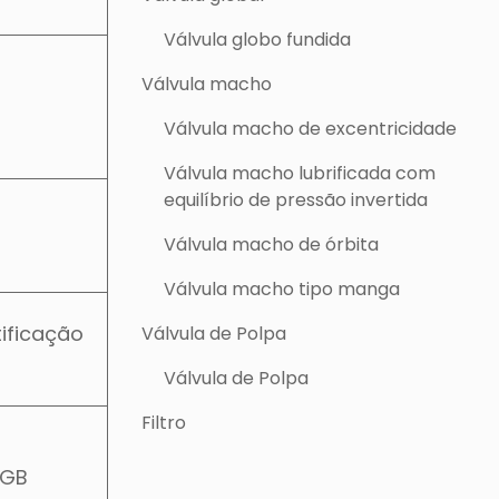
Válvula globo fundida
Válvula macho
Válvula macho de excentricidade
Válvula macho lubrificada com
equilíbrio de pressão invertida
Válvula macho de órbita
Válvula macho tipo manga
ificação
Válvula de Polpa
Válvula de Polpa
Filtro
, GB