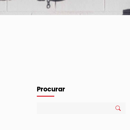
Procurar