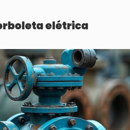
rboleta elétrica