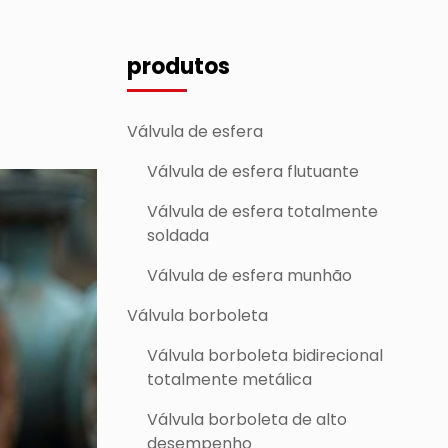
produtos
Válvula de esfera
Válvula de esfera flutuante
Válvula de esfera totalmente
soldada
Válvula de esfera munhão
Válvula borboleta
Válvula borboleta bidirecional
totalmente metálica
Válvula borboleta de alto
desempenho