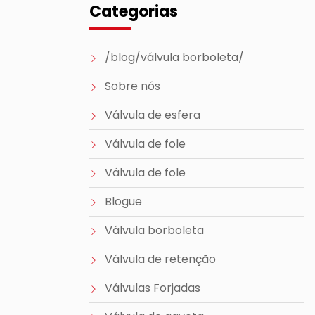
Categorias
/blog/válvula borboleta/
Sobre nós
Válvula de esfera
Válvula de fole
Válvula de fole
Blogue
Válvula borboleta
Válvula de retenção
Válvulas Forjadas