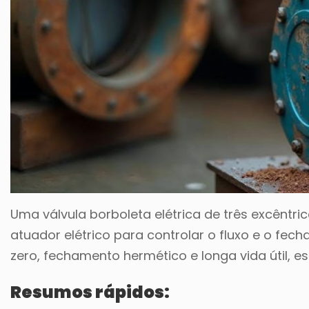
Uma válvula borboleta elétrica de três excêntr
atuador elétrico para controlar o fluxo e o fe
zero, fechamento hermético e longa vida útil, 
Resumos rápidos: