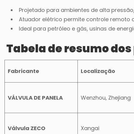
Projetado para ambientes de alta pressão,
Atuador elétrico permite controle remoto
Ideal para petróleo e gás, usinas de ener
Tabela de resumo dos 
Fabricante
Localização
VÁLVULA DE PANELA
Wenzhou, Zhejiang
Válvula ZECO
Xangai