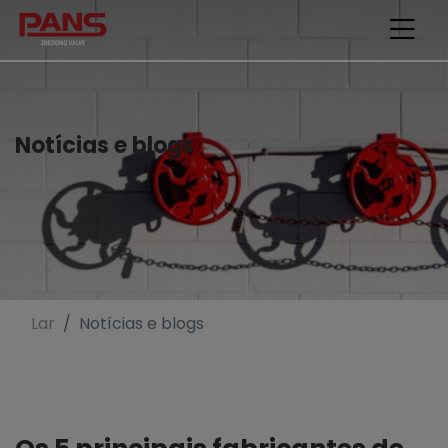
Notícias e blogs
Lar
Notícias e blogs