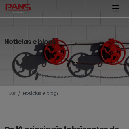
Notícias e blogs
Lar
Notícias e blogs