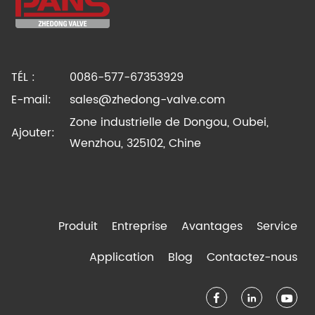
TÉL :
0086-577-67353929
E-mail:
sales@zhedong-valve.com
Zone industrielle de Dongou, Oubei,
Ajouter:
Wenzhou, 325102, Chine
Produit
Entreprise
Avantages
Service
Application
Blog
Contactez-nous