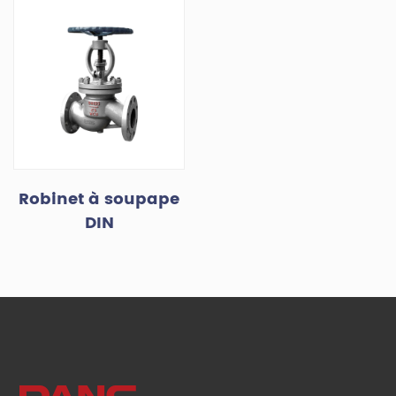
Robinet à soupape
DIN