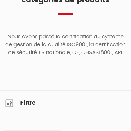
catégories de produits
Nous avons passé la certification du système
de gestion de la qualité ISO9001, la certification
de sécurité TS nationale, CE, OHSAS18001, API.
Filtre