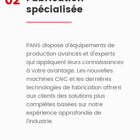
02
spécialisée
PANS dispose d'équipements de
production avancés et d'experts
qui appliquent leurs connaissances
à votre avantage. Les nouvelles
machines CNC et les dernières
technologies de fabrication offrent
aux clients des solutions plus
complètes basées sur notre
expérience approfondie de
l'industrie.