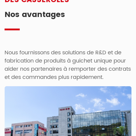
DES CASSEROLES
Nos avantages
Nous fournissons des solutions de R&D et de
fabrication de produits à guichet unique pour
aider nos partenaires à remporter des contrats
et des commandes plus rapidement.