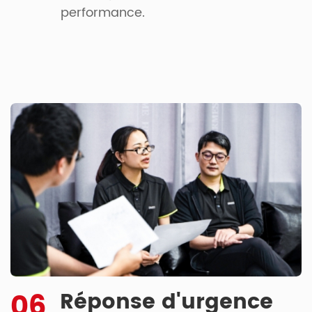
performance.
06
Réponse d'urgence