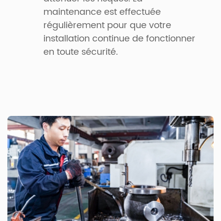
maintenance est effectuée
régulièrement pour que votre
installation continue de fonctionner
en toute sécurité.