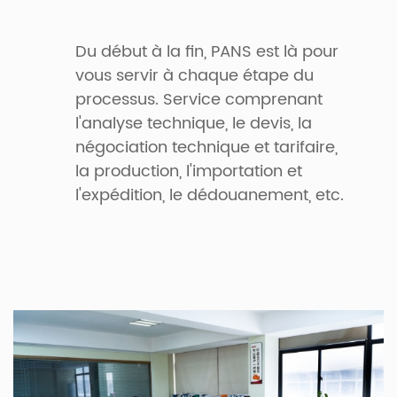
Du début à la fin, PANS est là pour
vous servir à chaque étape du
processus. Service comprenant
l'analyse technique, le devis, la
négociation technique et tarifaire,
la production, l'importation et
l'expédition, le dédouanement, etc.