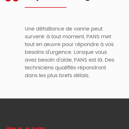
Une défaillance de vanne peut
survenir à tout moment, PANS met
tout en œuvre pour répondre à vos
besoins d'urgence. Lorsque vous
avez besoin d'aide, PANS est là. Des
techniciens qualifiés répondront
dans les plus brefs délais.