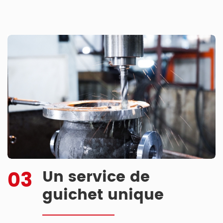
03
Un service de
guichet unique