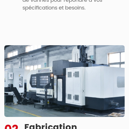
de vannes pour répondre à vos
spécifications et besoins.
Fabrication