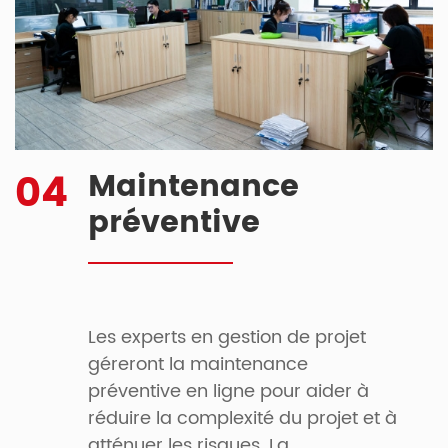
04
Maintenance
préventive
Les experts en gestion de projet
géreront la maintenance
préventive en ligne pour aider à
réduire la complexité du projet et à
atténuer les risques. La