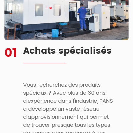
01
Achats spécialisés
Vous recherchez des produits
spéciaux ? Avec plus de 30 ans
d'expérience dans l'industrie, PANS
a développé un vaste réseau
d'approvisionnement qui permet
de trouver presque tous les types