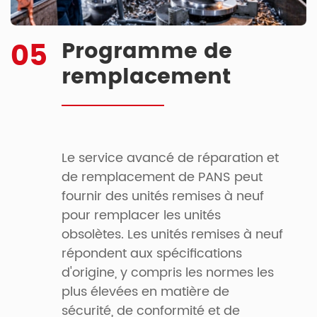
05
Programme de
remplacement
Le service avancé de réparation et
de remplacement de PANS peut
fournir des unités remises à neuf
pour remplacer les unités
obsolètes. Les unités remises à neuf
répondent aux spécifications
d'origine, y compris les normes les
plus élevées en matière de
sécurité, de conformité et de