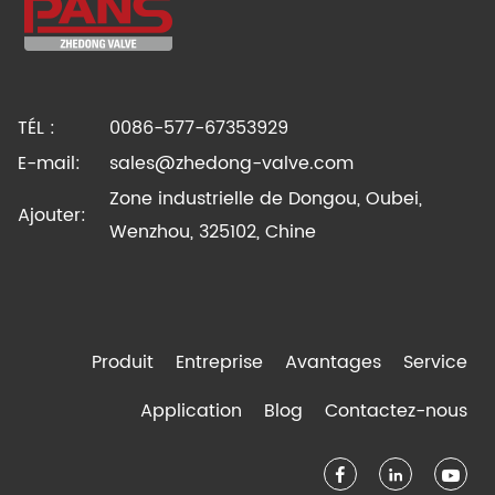
TÉL :
0086-577-67353929
E-mail:
sales@zhedong-valve.com
Zone industrielle de Dongou, Oubei,
Ajouter:
Wenzhou, 325102, Chine
Produit
Entreprise
Avantages
Service
Application
Blog
Contactez-nous