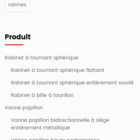
vannes
Produit
Robinet à tournant sphérique
Robinet à tournant sphérique flottant
Robinet à tournant sphérique entièrement soudé
Robinet à bille à tourillon
Vanne papillon
Vanne papillon bidirectionnelle à siège
entièrement métallique