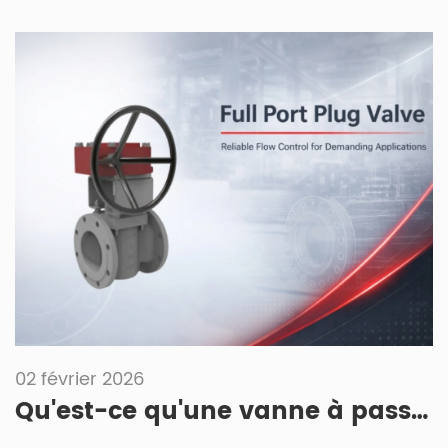
02 février 2026
Qu'est-ce qu'une vanne à passage intégral ?