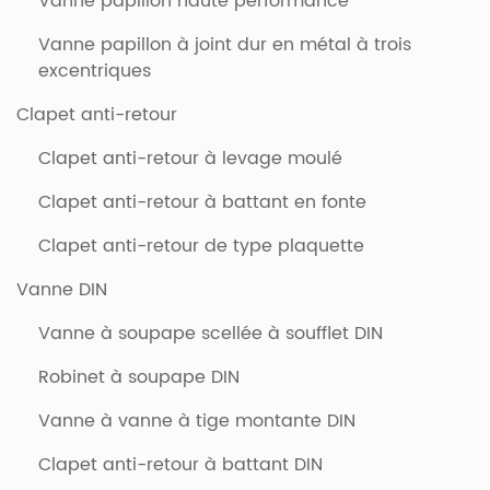
Vanne papillon haute performance
Vanne papillon à joint dur en métal à trois
excentriques
Clapet anti-retour
Clapet anti-retour à levage moulé
Clapet anti-retour à battant en fonte
Clapet anti-retour de type plaquette
Vanne DIN
Vanne à soupape scellée à soufflet DIN
Robinet à soupape DIN
Vanne à vanne à tige montante DIN
Clapet anti-retour à battant DIN