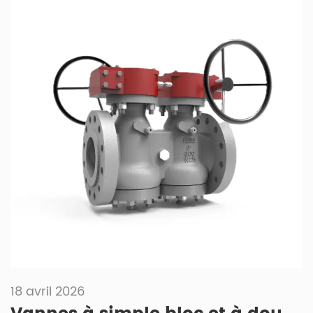
18 avril 2026