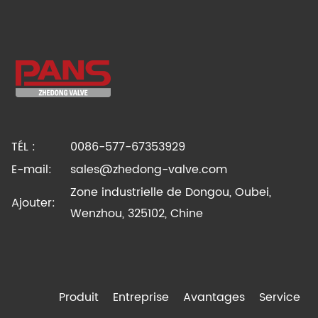
TÉL :
0086-577-67353929
E-mail:
sales@zhedong-valve.com
Zone industrielle de Dongou, Oubei,
Ajouter:
Wenzhou, 325102, Chine
Produit
Entreprise
Avantages
Service