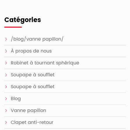
Catégories
/blog/vanne papillon/
À propos de nous
Robinet à tournant sphérique
Soupape à soufflet
Soupape à soufflet
Blog
Vanne papillon
Clapet anti-retour