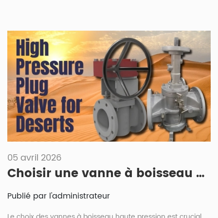
05 avril 2026
Choisir une vanne à boisseau haute pression pour les environnements désertiques
Publié par l'administrateur
Le choix des vannes à boisseau haute pression est crucial