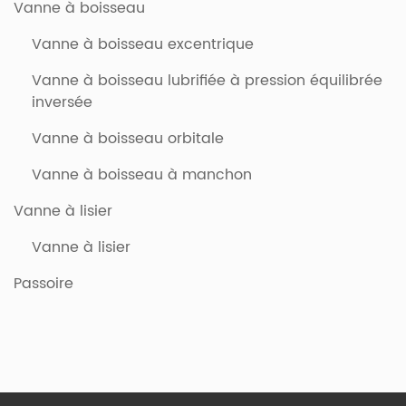
Vanne à boisseau
Vanne à boisseau excentrique
Vanne à boisseau lubrifiée à pression équilibrée
inversée
Vanne à boisseau orbitale
Vanne à boisseau à manchon
Vanne à lisier
Vanne à lisier
Passoire