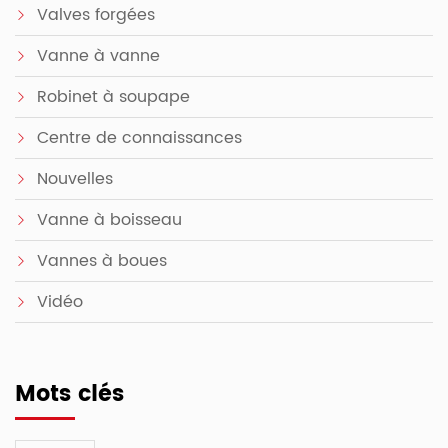
Valves forgées
Vanne à vanne
Robinet à soupape
Centre de connaissances
Nouvelles
Vanne à boisseau
Vannes à boues
Vidéo
Mots clés