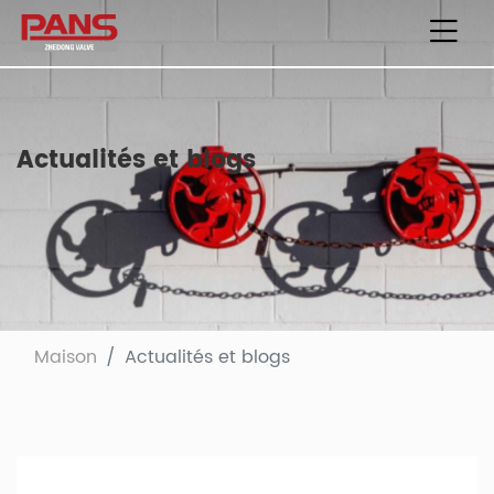
Actualités et blogs
Maison
Actualités et blogs