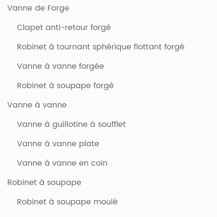
Vanne de Forge
Clapet anti-retour forgé
Robinet à tournant sphérique flottant forgé
Vanne à vanne forgée
Robinet à soupape forgé
Vanne à vanne
Vanne à guillotine à soufflet
Vanne à vanne plate
Vanne à vanne en coin
Robinet à soupape
Robinet à soupape moulé