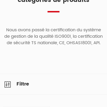
catégories de produits
Nous avons passé la certification du système
de gestion de la qualité ISO9001, la certification
de sécurité TS nationale, CE, OHSAS18001, API.
Filtre