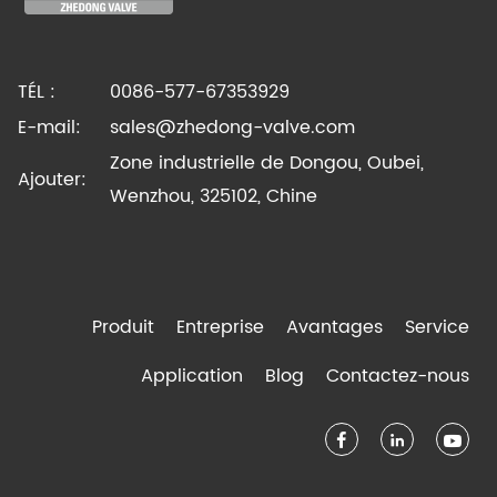
TÉL :
0086-577-67353929
E-mail:
sales@zhedong-valve.com
Zone industrielle de Dongou, Oubei,
Ajouter:
Wenzhou, 325102, Chine
Produit
Entreprise
Avantages
Service
Application
Blog
Contactez-nous