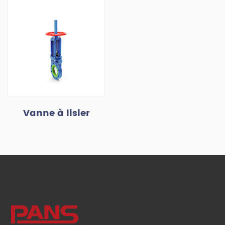
Vanne à lisier