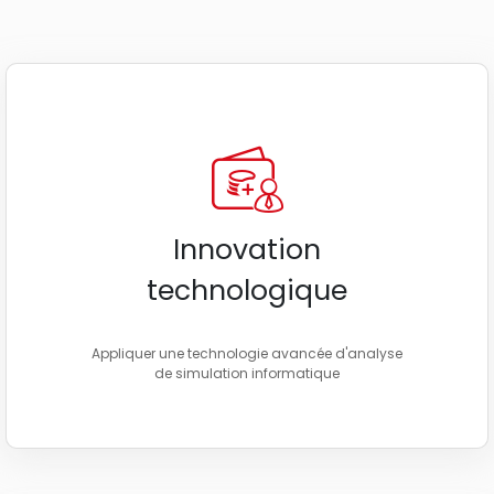
Innovation
technologique
Appliquer une technologie avancée d'analyse
de simulation informatique