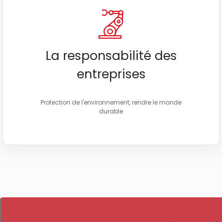
La responsabilité des
entreprises
Protection de l'environnement, rendre le monde
durable