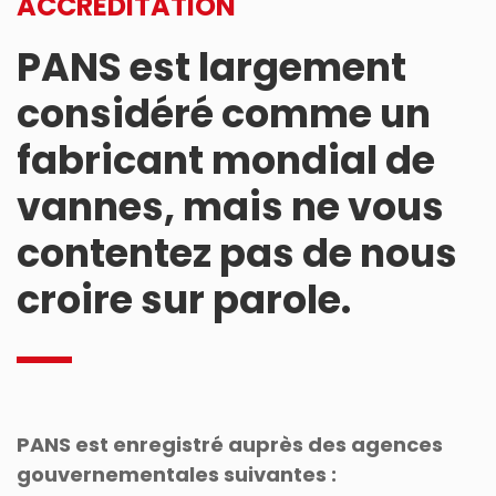
ACCRÉDITATION
PANS est largement
considéré comme un
fabricant mondial de
vannes, mais ne vous
contentez pas de nous
croire sur parole.
PANS est enregistré auprès des agences
gouvernementales suivantes :