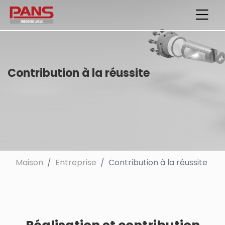
Contribution à la réussite
Maison
Entreprise
Contribution à la réussite