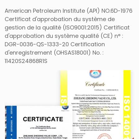
American Petroleum Institute (API) NO.6D-1976
Certificat d'approbation du système de
gestion de la qualité (ISO9001:2015) Certificat
d'approbation du système qualité (CE) n° :
DGR-0036-QS-1333-20 Certification
d'enregistrement (OHSAS18001) No. :
11420S24868R1S