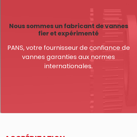
Nous sommes un fabricant de vannes
fier et expérimenté
PANS, votre fournisseur de confiance de
vannes garanties aux normes
internationales.