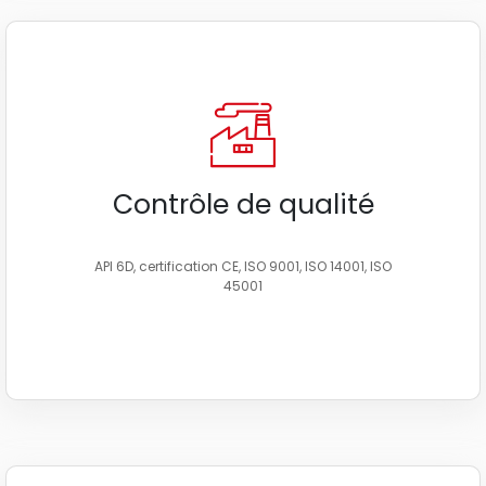
Contrôle de qualité
API 6D, certification CE, ISO 9001, ISO 14001, ISO
45001