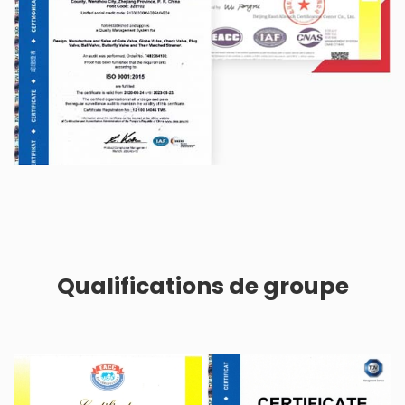
Qualifications de groupe