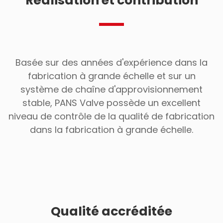
Réalisation et contribution
Basée sur des années d'expérience dans la
fabrication à grande échelle et sur un
système de chaîne d'approvisionnement
stable, PANS Valve possède un excellent
niveau de contrôle de la qualité de fabrication
dans la fabrication à grande échelle.
Qualité accréditée