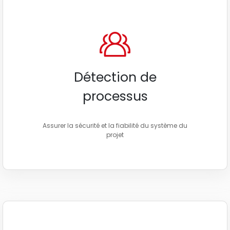
Détection de
processus
Assurer la sécurité et la fiabilité du système du
projet