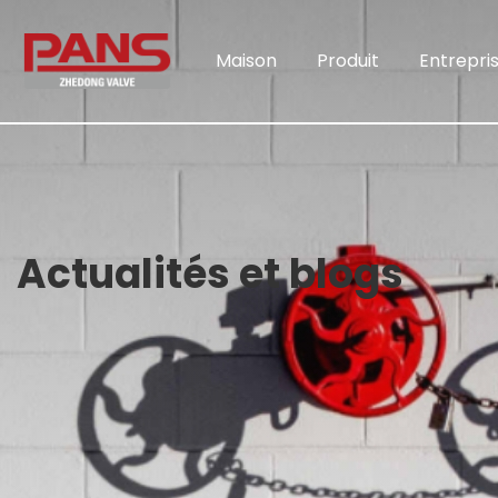
Maison
Produit
Entrepri
Actualités et blogs