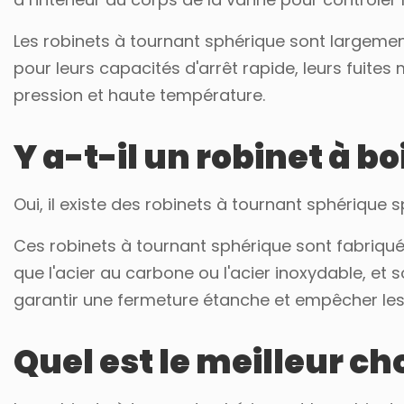
Les robinets à tournant sphérique sont largement
pour leurs capacités d'arrêt rapide, leurs fuites
pression et haute température.
Y a-t-il un robinet à b
Oui, il existe des robinets à tournant sphérique
Ces robinets à tournant sphérique sont fabriqués
que l'acier au carbone ou l'acier inoxydable, e
garantir une fermeture étanche et empêcher les
Quel est le meilleur ch