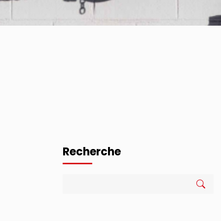
Recherche