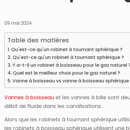
09 mai 2024
Table des matières
Qu'est-ce qu'un robinet à tournant sphérique ?
Qu'est-ce qu'un robinet à tournant sphérique ?
Y a-t-il un robinet à boisseau pour le gaz naturel 
Quel est le meilleur choix pour le gaz naturel ?
Vanne à boisseau vs vanne à boisseau sphérique 
Vannes à boisseau
et les vannes à bille sont de
débit de fluide dans les canalisations.
Alors que les robinets à tournant sphérique utili
les robinets à boisseau sphérique utilisent une b