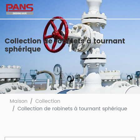
Collection de robinets à tournant
sphérique
Maison
Collection
Collection de robinets à tournant sphérique