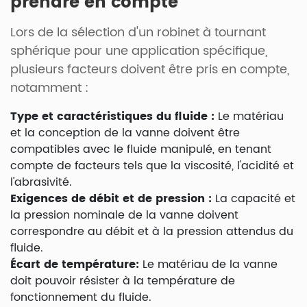
prendre en compte
Lors de la sélection d'un robinet à tournant
sphérique pour une application spécifique,
plusieurs facteurs doivent être pris en compte,
notamment :
Type et caractéristiques du fluide :
Le matériau
et la conception de la vanne doivent être
compatibles avec le fluide manipulé, en tenant
compte de facteurs tels que la viscosité, l'acidité et
l'abrasivité.
Exigences de débit et de pression :
La capacité et
la pression nominale de la vanne doivent
correspondre au débit et à la pression attendus du
fluide.
Écart de température:
Le matériau de la vanne
doit pouvoir résister à la température de
fonctionnement du fluide.