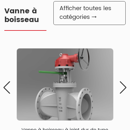
Afficher toutes les
Vanne à
catégories
boisseau