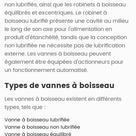
non lubrifiés, ainsi que les robinets à boisseau
équilibrés et excentriques. Le robinet à
boisseau lubrifié présente une cavité au milieu
le long de son axe pour l'alimentation en
produit d'étanchéité, tandis que la conception
non lubrifiée ne nécessite pas de lubrification
externe. Les vannes à boisseau peuvent
également être équipées d'actionneurs pour
un fonctionnement automatisé.
Types de vannes à boisseau
Les vannes à boisseau existent en différents
types, tels que :
Vanne à boisseau lubrifiée
Vanne à boisseau non lubrifiée
Vanne à boisseau équilibré