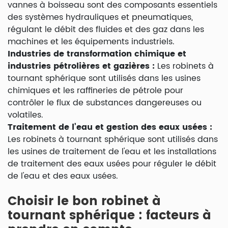
vannes à boisseau sont des composants essentiels
des systèmes hydrauliques et pneumatiques,
régulant le débit des fluides et des gaz dans les
machines et les équipements industriels.
Industries de transformation chimique et
industries pétrolières et gazières :
Les robinets à
tournant sphérique sont utilisés dans les usines
chimiques et les raffineries de pétrole pour
contrôler le flux de substances dangereuses ou
volatiles.
Traitement de l’eau et gestion des eaux usées :
Les robinets à tournant sphérique sont utilisés dans
les usines de traitement de l'eau et les installations
de traitement des eaux usées pour réguler le débit
de l'eau et des eaux usées.
Choisir le bon robinet à
tournant sphérique : facteurs à