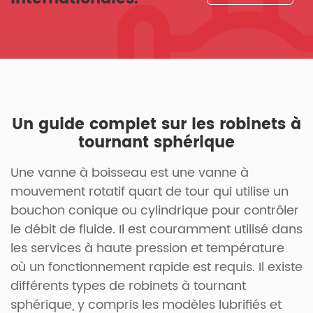
Un guide complet sur les robinets à
tournant sphérique
Une vanne à boisseau est une vanne à
mouvement rotatif quart de tour qui utilise un
bouchon conique ou cylindrique pour contrôler
le débit de fluide. Il est couramment utilisé dans
les services à haute pression et température
où un fonctionnement rapide est requis. Il existe
différents types de robinets à tournant
sphérique, y compris les modèles lubrifiés et