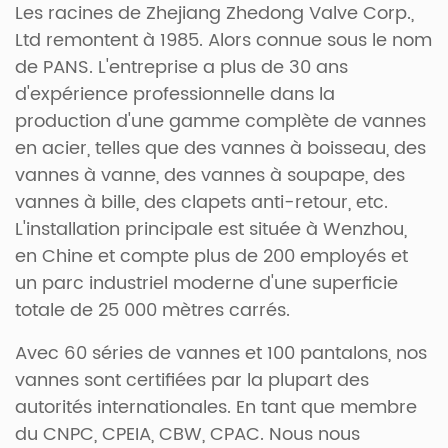
Les racines de Zhejiang Zhedong Valve Corp.,
Ltd remontent à 1985. Alors connue sous le nom
de PANS. L'entreprise a plus de 30 ans
d'expérience professionnelle dans la
production d'une gamme complète de vannes
en acier, telles que des vannes à boisseau, des
vannes à vanne, des vannes à soupape, des
vannes à bille, des clapets anti-retour, etc.
L'installation principale est située à Wenzhou,
en Chine et compte plus de 200 employés et
un parc industriel moderne d'une superficie
totale de 25 000 mètres carrés.
Avec 60 séries de vannes et 100 pantalons, nos
vannes sont certifiées par la plupart des
autorités internationales. En tant que membre
du CNPC, CPEIA, CBW, CPAC. Nous nous