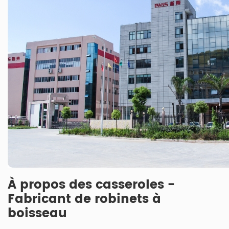
À propos des casseroles -
Fabricant de robinets à
boisseau