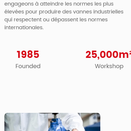
engageons à atteindre les normes les plus
élevées pour produire des vannes industrielles
qui respectent ou dépassent les normes
internationales.