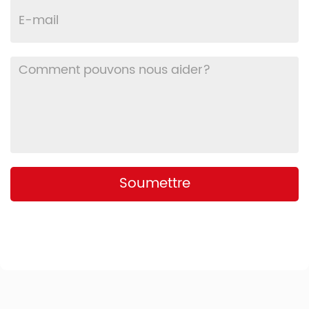
Soumettre