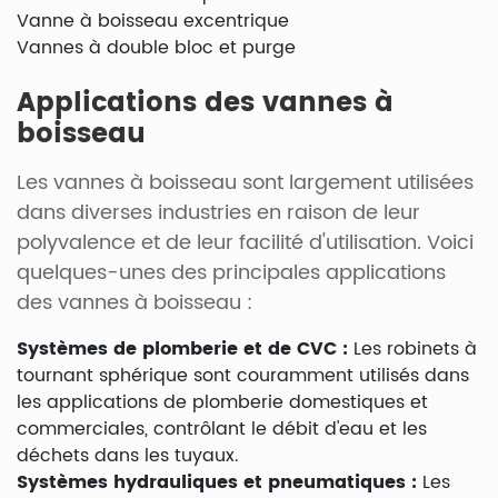
Vanne à boisseau excentrique
Vannes à double bloc et purge
Applications des vannes à
boisseau
Les vannes à boisseau sont largement utilisées
dans diverses industries en raison de leur
polyvalence et de leur facilité d'utilisation. Voici
quelques-unes des principales applications
des vannes à boisseau :
Systèmes de plomberie et de CVC :
Les robinets à
tournant sphérique sont couramment utilisés dans
les applications de plomberie domestiques et
commerciales, contrôlant le débit d'eau et les
déchets dans les tuyaux.
Systèmes hydrauliques et pneumatiques :
Les