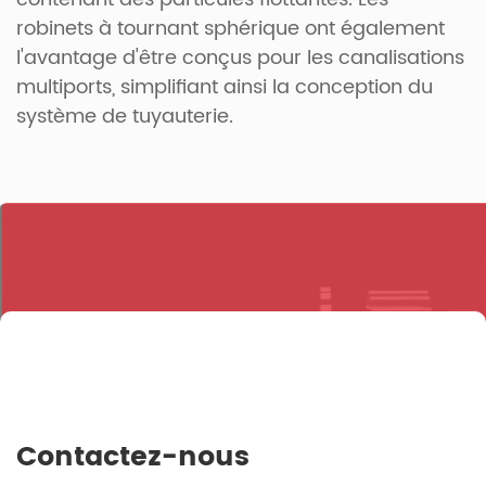
robinets à tournant sphérique ont également
l'avantage d'être conçus pour les canalisations
multiports, simplifiant ainsi la conception du
système de tuyauterie.
Contactez-nous