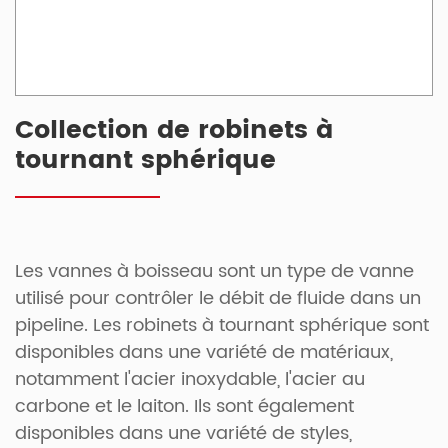
Collection de robinets à
tournant sphérique
Les vannes à boisseau sont un type de vanne
utilisé pour contrôler le débit de fluide dans un
pipeline. Les robinets à tournant sphérique sont
disponibles dans une variété de matériaux,
notamment l'acier inoxydable, l'acier au
carbone et le laiton. Ils sont également
disponibles dans une variété de styles,