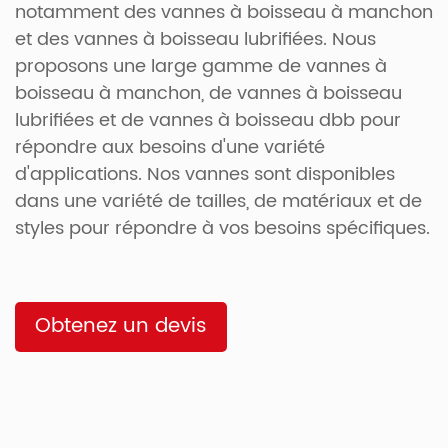
notamment des vannes à boisseau à manchon
et des vannes à boisseau lubrifiées. Nous
proposons une large gamme de vannes à
boisseau à manchon, de vannes à boisseau
lubrifiées et de vannes à boisseau dbb pour
répondre aux besoins d'une variété
d'applications. Nos vannes sont disponibles
dans une variété de tailles, de matériaux et de
styles pour répondre à vos besoins spécifiques.
Obtenez un devis