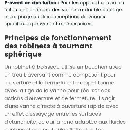
Prévention des fuites :
Pour les applications où les
fuites sont critiques, des vannes à double blocage
et de purge ou des conceptions de vannes
spécifiques peuvent être nécessaires.
Principes de fonctionnement
des robinets à tournant
sphérique
Un robinet à boisseau utilise un bouchon avec
un trou traversant comme composant pour
l'ouverture et la fermeture. Le clapet tourne
avec la tige de la vanne pour réaliser des
actions d'ouverture et de fermeture. Il s'agit
d'une vanne directe à ouverture rapide avec
un effet d'essuyage entre les surfaces
d'étanchéité, ce qui la rend adaptée aux fluides
contenant des particules flottantes. Les