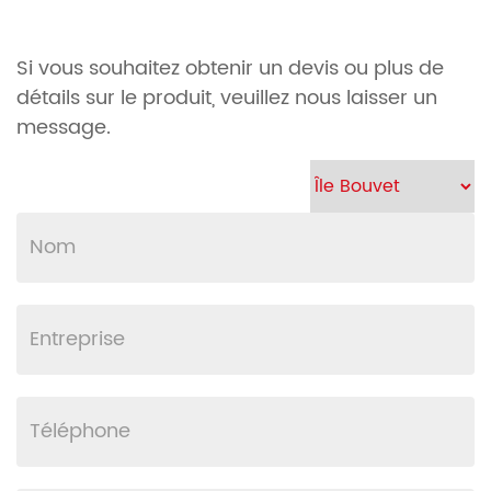
Si vous souhaitez obtenir un devis ou plus de
détails sur le produit, veuillez nous laisser un
message.