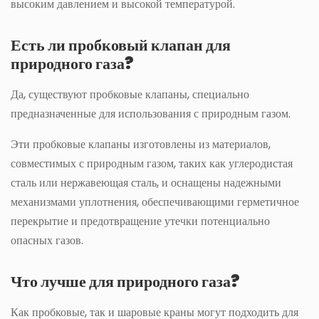
высоким давлением и высокой температурой.
Есть ли пробковый клапан для
природного газа?
Да, существуют пробковые клапаны, специально
предназначенные для использования с природным газом.
Эти пробковые клапаны изготовлены из материалов,
совместимых с природным газом, таких как углеродистая
сталь или нержавеющая сталь, и оснащены надежными
механизмами уплотнения, обеспечивающими герметичное
перекрытие и предотвращение утечки потенциально
опасных газов.
Что лучше для природного газа?
Как пробковые, так и шаровые краны могут подходить для