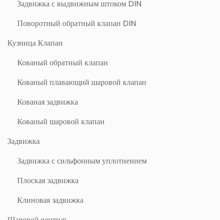
Задвижка с выдвижным штоком DIN
Поворотный обратный клапан DIN
Кузница Клапан
Кованый обратный клапан
Кованый плавающий шаровой клапан
Кованая задвижка
Кованый шаровой клапан
Задвижка
Задвижка с сильфонным уплотнением
Плоская задвижка
Клиновая задвижка
Шаровой вентиль