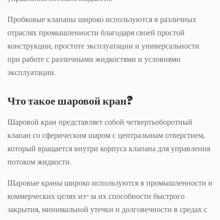
Пробковые клапаны широко используются в различных
отраслях промышленности благодаря своей простой
конструкции, простоте эксплуатации и универсальности
при работе с различными жидкостями и условиями
эксплуатации.
Что такое шаровой кран?
Шаровой кран представляет собой четвертьоборотный
клапан со сферическим шаром с центральным отверстием,
который вращается внутри корпуса клапана для управления
потоком жидкости.
Шаровые краны широко используются в промышленности и
коммерческих целях из-за их способности быстрого
закрытия, минимальной утечки и долговечности в средах с