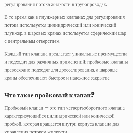
регулирования потока жидкости в трубопроводах.
В то время как в плунжерных клапанах для регулирования
потока используется цилиндрический или конический
плунжер, в шаровых кранах используется сферический шар
с центральным отверстием.
Каждый тип клапана предлагает уникальные преимущества
и подходит для различных применений: пробковые клапаны
превосходно подходят для дросселирования, а шаровые
краны обеспечивают быстрое и надежное закрытие.
Что такое пробковый клапан?
Пробковый клапан — это тип четвертьоборотного клапана,
характеризующийся цилиндрической или конической
пробкой, которая вращается внутри корпуса клапана для
управления потоком жидкости.