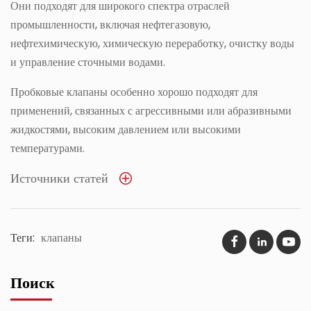
Они подходят для широкого спектра отраслей
промышленности, включая нефтегазовую,
нефтехимическую, химическую переработку, очистку воды
и управление сточными водами.
Пробковые клапаны особенно хорошо подходят для
применений, связанных с агрессивными или абразивными
жидкостями, высоким давлением или высокими
температурами.
Источники статей
Теги:
клапаны
Поиск