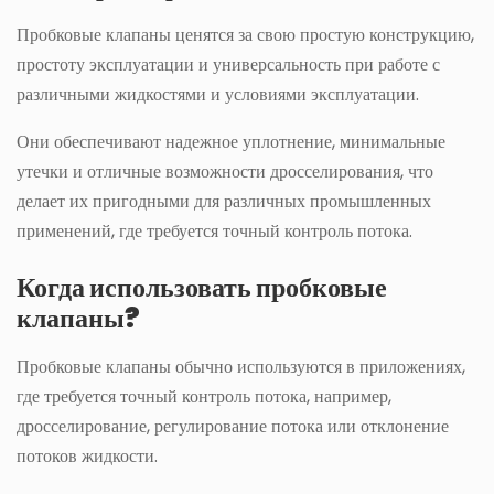
Пробковые клапаны ценятся за свою простую конструкцию,
простоту эксплуатации и универсальность при работе с
различными жидкостями и условиями эксплуатации.
Они обеспечивают надежное уплотнение, минимальные
утечки и отличные возможности дросселирования, что
делает их пригодными для различных промышленных
применений, где требуется точный контроль потока.
Когда использовать пробковые
клапаны?
Пробковые клапаны обычно используются в приложениях,
где требуется точный контроль потока, например,
дросселирование, регулирование потока или отклонение
потоков жидкости.