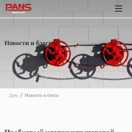
Новости и блоги
Дом
Новости и блоги