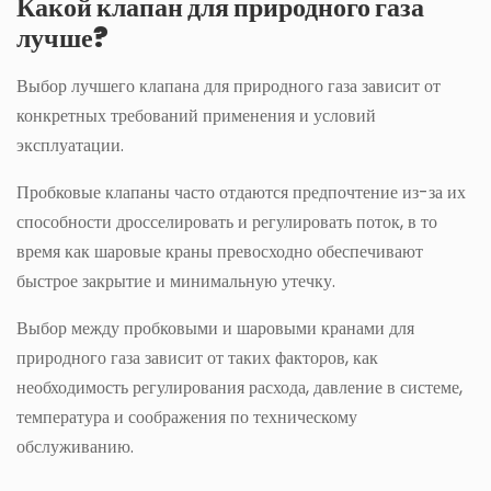
Какой клапан для природного газа
лучше?
Выбор лучшего клапана для природного газа зависит от
конкретных требований применения и условий
эксплуатации.
Пробковые клапаны часто отдаются предпочтение из-за их
способности дросселировать и регулировать поток, в то
время как шаровые краны превосходно обеспечивают
быстрое закрытие и минимальную утечку.
Выбор между пробковыми и шаровыми кранами для
природного газа зависит от таких факторов, как
необходимость регулирования расхода, давление в системе,
температура и соображения по техническому
обслуживанию.