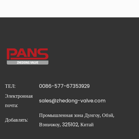
ТЕЛ:
0086-577-67353929
Электронная
sales@zhedong-valve.com
почта:
Промышленная зона Дунгоу, Обэй,
Добавлять:
Вэньчжоу, 325102, Китай