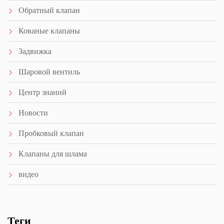
Обратный клапан
Кованые клапаны
Задвижка
Шаровой вентиль
Центр знаний
Новости
Пробковый клапан
Клапаны для шлама
видео
Теги