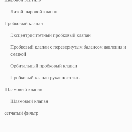
Литой шаровой клапан
Пробковый клапан
Эксцентриситетный пробковый клапан
Пробковый клапан с перевернутым балансом давления и
смазкой
Орбитальный пробковый клапан
Пробковый клапан рукавного типа
Шламовый клапан
Шламовый клапан
сетчатый фильтр