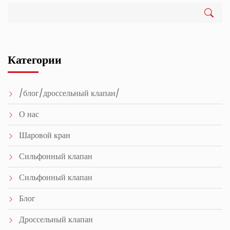
Категории
/блог/дроссельный клапан/
О нас
Шаровой кран
Сильфонный клапан
Сильфонный клапан
Блог
Дроссельный клапан