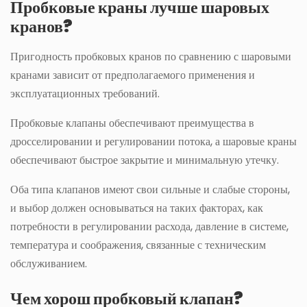
Пробковые краны лучше шаровых
кранов?
Пригодность пробковых кранов по сравнению с шаровыми
кранами зависит от предполагаемого применения и
эксплуатационных требований.
Пробковые клапаны обеспечивают преимущества в
дросселировании и регулировании потока, а шаровые краны
обеспечивают быстрое закрытие и минимальную утечку.
Оба типа клапанов имеют свои сильные и слабые стороны,
и выбор должен основываться на таких факторах, как
потребности в регулировании расхода, давление в системе,
температура и соображения, связанные с техническим
обслуживанием.
Чем хорош пробковый клапан?