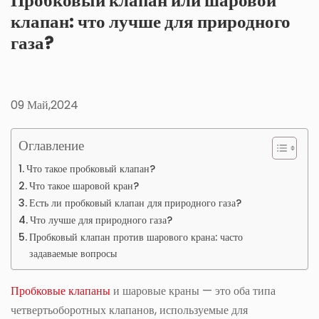
Пробковый клапан или шаровой
клапан: что лучше для природного
газа?
09 Май,2024
Оглавление
Что такое пробковый клапан?
Что такое шаровой кран?
Есть ли пробковый клапан для природного газа?
Что лучше для природного газа?
Пробковый клапан против шарового крана: часто
задаваемые вопросы
Пробковые клапаны
и шаровые краны — это оба типа
четвертьоборотных клапанов, используемые для