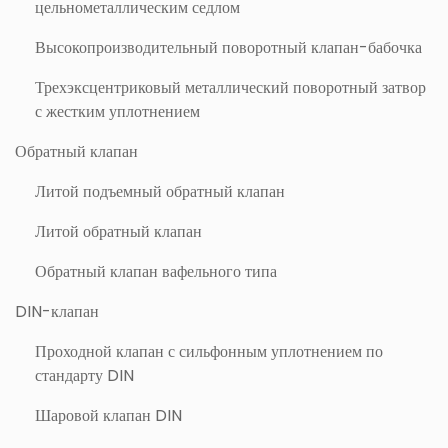
цельнометаллическим седлом
Высокопроизводительный поворотный клапан-бабочка
Трехэксцентриковый металлический поворотный затвор
с жестким уплотнением
Обратный клапан
Литой подъемный обратный клапан
Литой обратный клапан
Обратный клапан вафельного типа
DIN-клапан
Проходной клапан с сильфонным уплотнением по
стандарту DIN
Шаровой клапан DIN