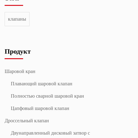
клапаны
Продукт
Шаровой кран
Плавающий шаровой клапан
Полностью сварной шаровой кран
Цапфовый шаровой клапан
Дроссельный клапан
Двунаправленный дисковый затвор с