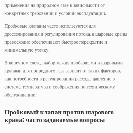
применения на природном газе в зависимости от
конкретных требований и условий эксплуатации.
Пробковые клапаны часто используются для
дросселирования и регулирования потока, а шаровые краны
превосходно обеспечивают быстрое перекрытие и
минимальную утечку.
В конечном счете, выбор между пробковыми и шаровыми
кранами для природного газа зависит от таких факторов,
как потребности в регулировании расхода, давление в
системе, температура и соображения по техническому
обслуживанию.
Пробковый клапан против шарового
крана: часто задаваемые вопросы