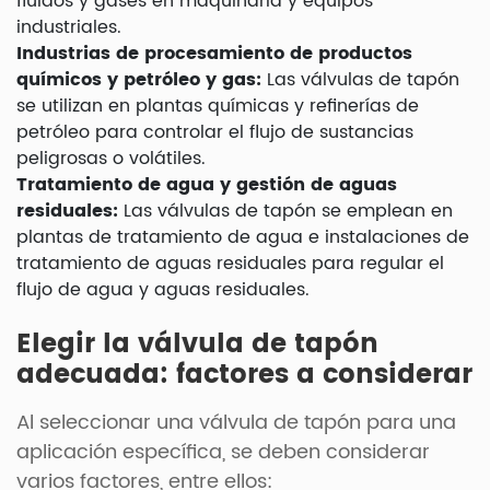
fluidos y gases en maquinaria y equipos
industriales.
Industrias de procesamiento de productos
químicos y petróleo y gas:
Las válvulas de tapón
se utilizan en plantas químicas y refinerías de
petróleo para controlar el flujo de sustancias
peligrosas o volátiles.
Tratamiento de agua y gestión de aguas
residuales:
Las válvulas de tapón se emplean en
plantas de tratamiento de agua e instalaciones de
tratamiento de aguas residuales para regular el
flujo de agua y aguas residuales.
Elegir la válvula de tapón
adecuada: factores a considerar
Al seleccionar una válvula de tapón para una
aplicación específica, se deben considerar
varios factores, entre ellos: