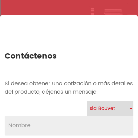
Contáctenos
Si desea obtener una cotización o más detalles
del producto, déjenos un mensaje.