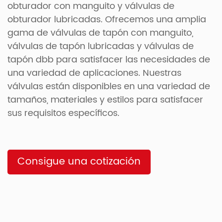
obturador con manguito y válvulas de
obturador lubricadas. Ofrecemos una amplia
gama de válvulas de tapón con manguito,
válvulas de tapón lubricadas y válvulas de
tapón dbb para satisfacer las necesidades de
una variedad de aplicaciones. Nuestras
válvulas están disponibles en una variedad de
tamaños, materiales y estilos para satisfacer
sus requisitos específicos.
Consigue una cotización