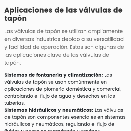
Aplicaciones de las válvulas de
tapón
Las válvulas de tapón se utilizan ampliamente
en diversas industrias debido a su versatilidad
y facilidad de operación. Estas son algunas de
las aplicaciones clave de las válvulas de
tapón:
Sistemas de fontanería y climatización:
Las
válvulas de tapón se usan comúnmente en
aplicaciones de plomería doméstica y comercial,
controlando el flujo de agua y desechos en las
tuberías.
Sistemas hidráulicos y neumáticos:
Las válvulas
de tapón son componentes esenciales en sistemas
hidráulicos y neumáticos, regulando el flujo de