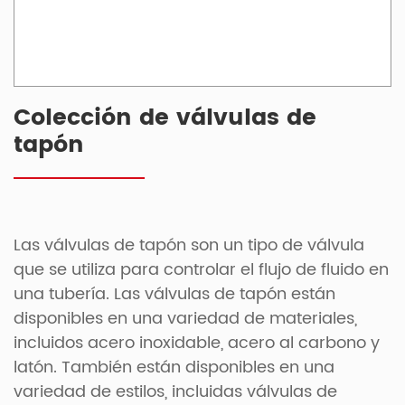
Colección de válvulas de
tapón
Las válvulas de tapón son un tipo de válvula
que se utiliza para controlar el flujo de fluido en
una tubería. Las válvulas de tapón están
disponibles en una variedad de materiales,
incluidos acero inoxidable, acero al carbono y
latón. También están disponibles en una
variedad de estilos, incluidas válvulas de