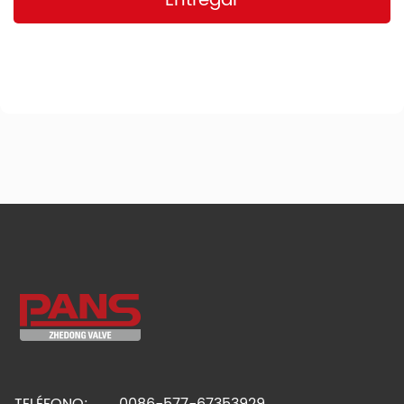
Entregar