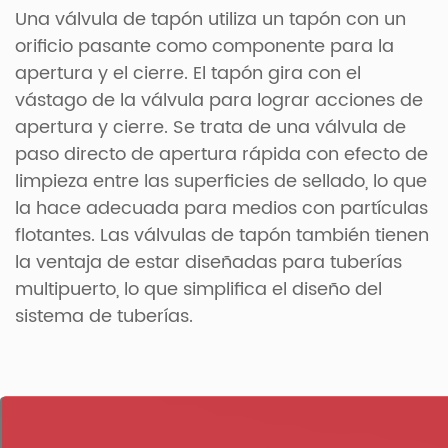
Una válvula de tapón utiliza un tapón con un
orificio pasante como componente para la
apertura y el cierre. El tapón gira con el
vástago de la válvula para lograr acciones de
apertura y cierre. Se trata de una válvula de
paso directo de apertura rápida con efecto de
limpieza entre las superficies de sellado, lo que
la hace adecuada para medios con partículas
flotantes. Las válvulas de tapón también tienen
la ventaja de estar diseñadas para tuberías
multipuerto, lo que simplifica el diseño del
sistema de tuberías.