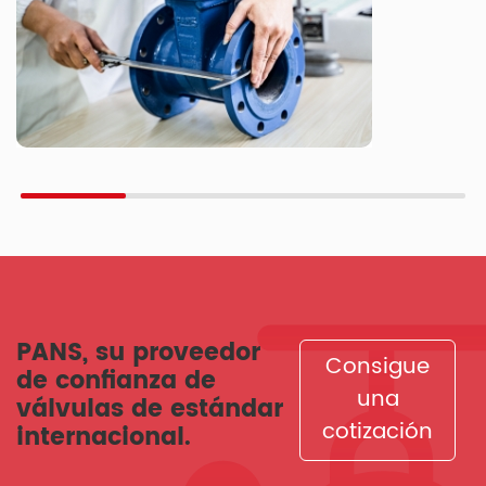
PANS, su proveedor
Consigue
de confianza de
una
válvulas de estándar
cotización
internacional.