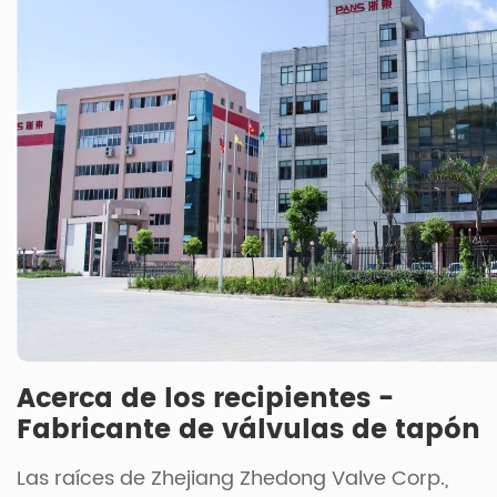
Acerca de los recipientes -
Fabricante de válvulas de tapón
Las raíces de Zhejiang Zhedong Valve Corp.,