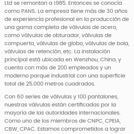
Ltd se remontan a 1985. Entonces se conocía
como PANS. La empresa tiene más de 30 años
de experiencia profesional en la producción de
una gama completa de válvulas de acero,
como válvulas de obturador, válvulas de
compuerta, válvulas de globo, válvulas de bola,
válvulas de retención, etc. La instalación
principal está ubicada en Wenzhou, China, y
cuenta con más de 200 empleados y un
moderno parque industrial con una superficie
total de 25.000 metros cuadrados.
Con 60 series de válvulas y 100 pantalones,
nuestras válvulas están certificadas por la
mayoría de las autoridades internacionales.
Como uno de los miembros de CNPC, CPEIA,
CBW, CPAC. Estamos comprometidos a lograr