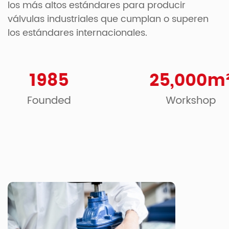
los más altos estándares para producir
válvulas industriales que cumplan o superen
los estándares internacionales.