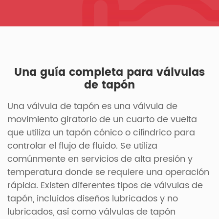
Una guía completa para válvulas
de tapón
Una válvula de tapón es una válvula de
movimiento giratorio de un cuarto de vuelta
que utiliza un tapón cónico o cilíndrico para
controlar el flujo de fluido. Se utiliza
comúnmente en servicios de alta presión y
temperatura donde se requiere una operación
rápida. Existen diferentes tipos de válvulas de
tapón, incluidos diseños lubricados y no
lubricados, así como válvulas de tapón