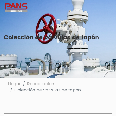
Colección de válvulas de tapón
Hogar
Recopilación
Colección de válvulas de tapón