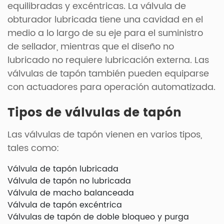
equilibradas y excéntricas. La válvula de
obturador lubricada tiene una cavidad en el
medio a lo largo de su eje para el suministro
de sellador, mientras que el diseño no
lubricado no requiere lubricación externa. Las
válvulas de tapón también pueden equiparse
con actuadores para operación automatizada.
Tipos de válvulas de tapón
Las válvulas de tapón vienen en varios tipos,
tales como:
Válvula de tapón lubricada
Válvula de tapón no lubricada
Válvula de macho balanceada
Válvula de tapón excéntrica
Válvulas de tapón de doble bloqueo y purga