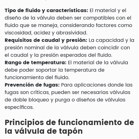
Tipo de fluido y características:
El material y el
diseño de la válvula deben ser compatibles con el
fluido que se maneja, considerando factores como
viscosidad, acidez y abrasividad.
Requisitos de caudal y presión:
La capacidad y la
presión nominal de la válvula deben coincidir con
el caudal y la presión esperados del fluido.
Rango de temperatura:
El material de la válvula
debe poder soportar la temperatura de
funcionamiento del fluido.
Prevención de fugas:
Para aplicaciones donde las
fugas son críticas, pueden ser necesarias válvulas
de doble bloqueo y purga o diseños de válvulas
específicos.
Principios de funcionamiento de
la válvula de tapón