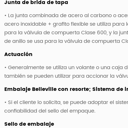
Junta de brida de tapa
• La junta combinada de acero al carbono o acero 
acero inoxidable + grafito flexible se utiliza para
para la válvula de compuerta Clase 600, y la jun
de anillo se usa para la válvula de compuerta Cla
Actuación
• Generalmente se utiliza un volante o una caja
también se pueden utilizar para accionar la válvul
Embalaje Belleville con resorte; Sistema de
• Si el cliente lo solicita, se puede adoptar el 
confiabilidad del sello del empaque.
Sello de embalaje