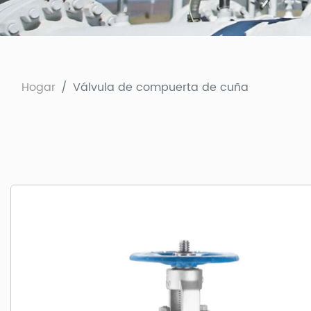
Hogar
Válvula de compuerta de cuña