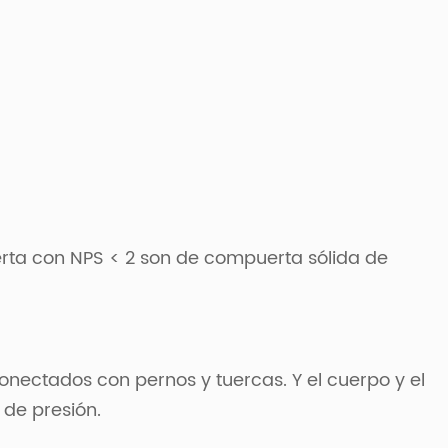
rta con NPS < 2 son de compuerta sólida de
onectados con pernos y tuercas. Y el cuerpo y el
 de presión.