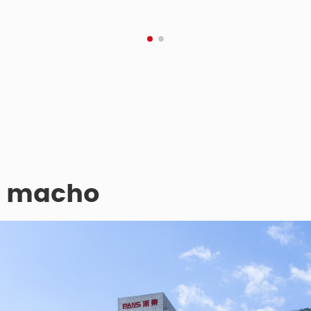
a macho