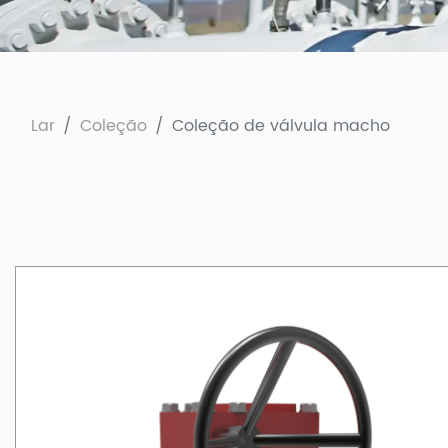
Lar
Coleção
Coleção de válvula macho