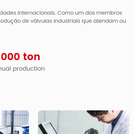
toridades internacionais. Como um dos membros
odução de válvulas industriais que atendam ou