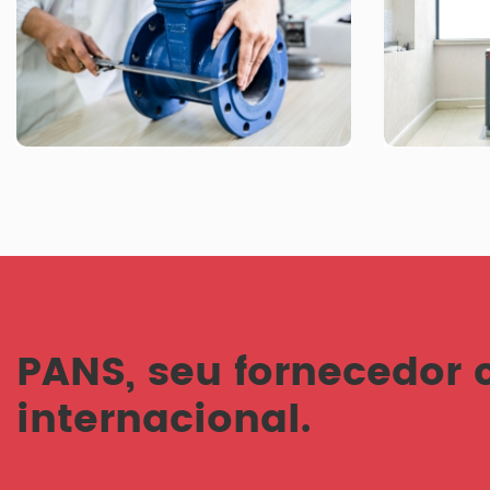
PANS, seu fornecedor 
internacional.