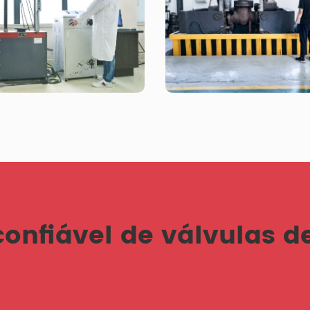
confiável de válvulas d