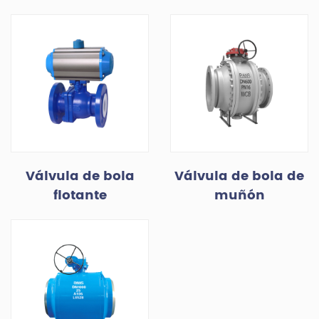
Válvula de bola
Válvula de bola de
flotante
muñón