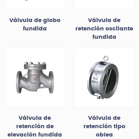
Válvula de globo
Válvula de
fundida
retención oscilante
fundida
Válvula de
Válvula de
retención de
retención tipo
elevación fundida
oblea