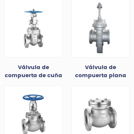
Válvula de
Válvula de
compuerta de cuña
compuerta plana