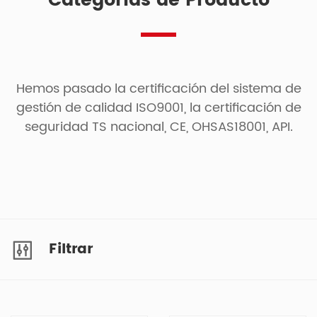
Categorías de Producto
Hemos pasado la certificación del sistema de
gestión de calidad ISO9001, la certificación de
seguridad TS nacional, CE, OHSAS18001, API.
Filtrar