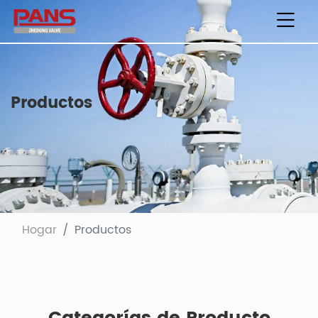
Productos
Hogar
Productos