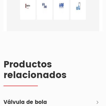
Productos
relacionados
Válvula de bola