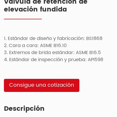
Válvula de retención de
elevación fundida
1. Estándar de diseño y fabricación: BS1868
2. Cara a cara: ASME B16.10
3. Extremos de brida estándar: ASME B16.5
4. Estándar de inspección y prueba: API598
Consigue una cotización
Descripción