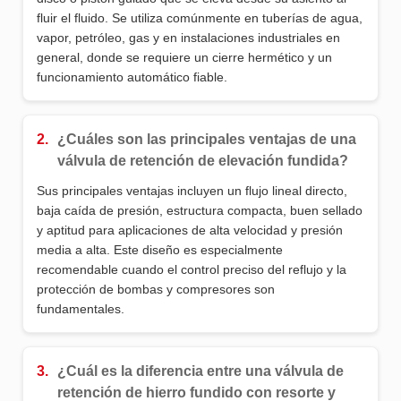
fluir el fluido. Se utiliza comúnmente en tuberías de agua,
vapor, petróleo, gas y en instalaciones industriales en
general, donde se requiere un cierre hermético y un
funcionamiento automático fiable.
2.
¿Cuáles son las principales ventajas de una
válvula de retención de elevación fundida?
Sus principales ventajas incluyen un flujo lineal directo,
baja caída de presión, estructura compacta, buen sellado
y aptitud para aplicaciones de alta velocidad y presión
media a alta. Este diseño es especialmente
recomendable cuando el control preciso del reflujo y la
protección de bombas y compresores son
fundamentales.
3.
¿Cuál es la diferencia entre una válvula de
retención de hierro fundido con resorte y