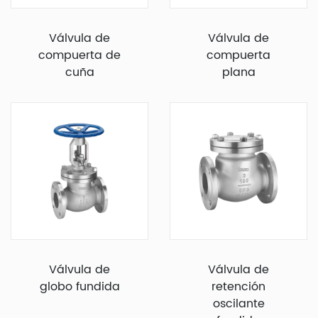
Válvula de
Válvula de
compuerta de
compuerta
cuña
plana
Válvula de
Válvula de
globo fundida
retención
oscilante