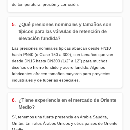
de temperatura, presión y corrosión.
5.
¿Qué presiones nominales y tamaños son
típicos para las válvulas de retención de
elevación fundida?
Las presiones nominales típicas abarcan desde PN10
hasta PN40 (o Clase 150 a 300), con tamaños que van
desde DN15 hasta DN300 (1/2" a 12") para muchos
diseños de hierro fundido y acero fundido. Algunos
fabricantes ofrecen tamaños mayores para proyectos
industriales y de tuberías especiales.
6.
¿Tiene experiencia en el mercado de Oriente
Medio?
Sí, tenemos una fuerte presencia en Arabia Saudita,
Omán, Emiratos Árabes Unidos y otros países de Oriente
Medio.