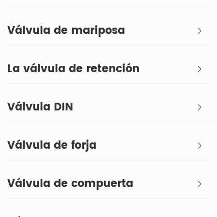
Válvula de mariposa
La válvula de retención
Válvula DIN
Válvula de forja
Válvula de compuerta