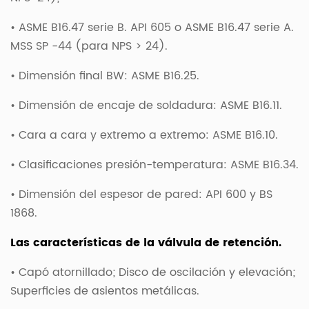
• ASME B16.47 serie B. API 605 o ASME B16.47 serie A.
MSS SP -44 (para NPS > 24).
• Dimensión final BW: ASME B16.25.
• Dimensión de encaje de soldadura: ASME B16.11.
• Cara a cara y extremo a extremo: ASME B16.10.
• Clasificaciones presión-temperatura: ASME B16.34.
• Dimensión del espesor de pared: API 600 y BS
1868.
Las características de la válvula de retención.
• Capó atornillado; Disco de oscilación y elevación;
Superficies de asientos metálicas.