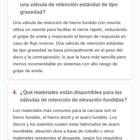
una válvula de retención estándar de tipo
gravedad?
Una válvula de retención de hierro fundido con resorte
utiliza un resorte para facilitar el cierre rápido, reduciendo
el golpe de ariete y mejorando el tiempo de respuesta en
caso de flujo inverso. Una válvula de retención estándar
de tipo gravedad se basa principalmente en el peso del
disco y la contrapresión, lo que la hace más sencilla pero
menos recomendable en sistemas con alto riesgo de
golpe de ariete.
4.
¿Qué materiales están disponibles para las
válvulas de retención de elevación fundidas?
Los materiales más comunes para la carcasa son el
hierro fundido, el hierro dúctil y el acero fundido. Los
discos y los asientos suelen estar fabricados de acero
inoxidable, aleación dura a base de cobalto u otros
materiales resistentes al desgaste, según los requisitos