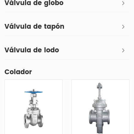
Válvula de globo
Válvula de tapón
Válvula de lodo
Colador