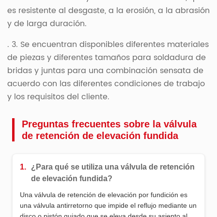
es resistente al desgaste, a la erosión, a la abrasión
y de larga duración.
. 3. Se encuentran disponibles diferentes materiales
de piezas y diferentes tamaños para soldadura de
bridas y juntas para una combinación sensata de
acuerdo con las diferentes condiciones de trabajo
y los requisitos del cliente.
Preguntas frecuentes sobre la válvula
de retención de elevación fundida
1.
¿Para qué se utiliza una válvula de retención
de elevación fundida?
Una válvula de retención de elevación por fundición es
una válvula antirretorno que impide el reflujo mediante un
disco o pistón guiado que se eleva desde su asiento al