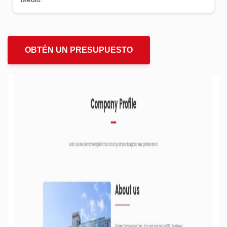
OBTÉN UN PRESUPUESTO