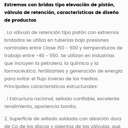
Extremos con bridas tipo elevación de pistón,
válvula de retención, características de diseño
de productos
. La válvula de retención tipo pistón con extremos
bridados se utiliza en tuberías bajo presiones
nominales entre Clase 150 ~ 900 y temperaturas de
trabajo entre -46 ~ 550. Se utilizan en industrias
que incluyen la petrolera, la química y la
farmacéutica. fertilizantes y generación de energía
para evitar el flujo inverso de los medios.
Principales características estructurales:
. 1 Estructura racional, sellado confiable, excelente
rendimiento, apariencia bonita.
2. Superficie de sellado soldada con aleación dura
de Co de los discos y asientos de las válvulas, que