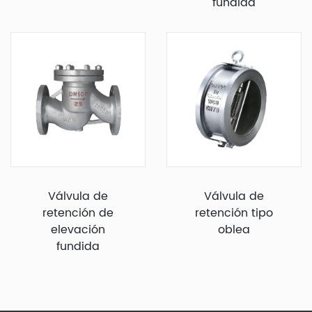
fundida
Válvula de
Válvula de
retención de
retención tipo
elevación
oblea
fundida