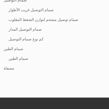
صمام التوصيل
صمام التوصيل غريب الأطوار
صمام توصيل مشحم لتوازن الضغط المقلوب
صمام التوصيل المدار
كم نوع صمام التوصيل
صمام الطين
صمام الطين
مصفاة