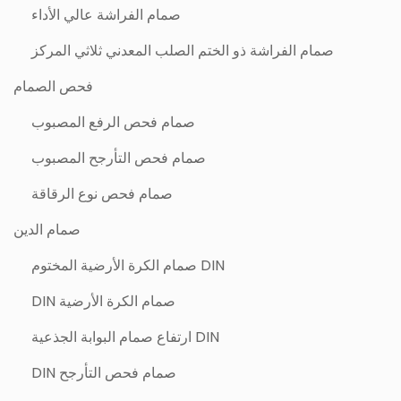
صمام الفراشة عالي الأداء
صمام الفراشة ذو الختم الصلب المعدني ثلاثي المركز
فحص الصمام
صمام فحص الرفع المصبوب
صمام فحص التأرجح المصبوب
صمام فحص نوع الرقاقة
صمام الدين
DIN صمام الكرة الأرضية المختوم
صمام الكرة الأرضية DIN
DIN ارتفاع صمام البوابة الجذعية
صمام فحص التأرجح DIN