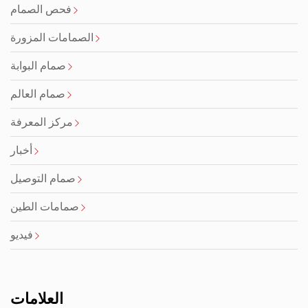
فحص الصمام
الصمامات المزورة
صمام البوابة
صمام العالم
مركز المعرفة
أخبار
صمام التوصيل
صمامات الطين
فيديو
العلامات