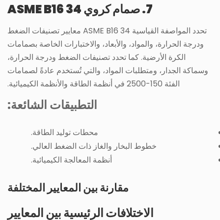
7. صمام كروي ASME B16 34
تحدد المواصفة القياسية ASME B16 34 معايير تصنيفات الضغط
ودرجة الحرارة، والمواد، والأبعاد، والاختبارات الخاصة بصمامات
الكرة الأرضية. كما تحدد تصنيفات الضغط ودرجة الحرارة،
وسماكة الجدار، ومتطلبات المواد، والتي تُستخدم عادةً لصمامات
الفئة 150-2500 في أنظمة الطاقة والأنظمة الكيميائية.
التطبيقات الشائعة:
محطات توليد الطاقة.
خطوط البخار والغاز ذات الضغط العالي.
أنظمة المعالجة الكيميائية.
مقارنة بين المعايير المختلفة
الاختلافات الرئيسية بين المعايير