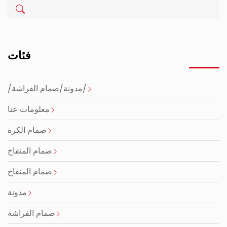
فئات
/مدونة/صمام الفراشة/
معلومات عنا
صمام الكرة
صمام المنفاخ
صمام المنفاخ
مدونة
صمام الفراشة