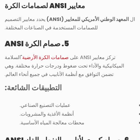
معايير ANSI لصمامات الكرة
ال
المعهد الوطني الأمريكي للمعايير (ANSI)
يحدد معايير التصميم
للصمامات المستخدمة في الصناعات المختلفة.
5. صمام الكرة ANSI
تركز معايير ANSI على
صمامات الكرة الأرضية
"السلامة
الميكانيكية والأداء تحت ضغوط ودرجات حرارة مختلفة. وهي
تضمن التوافق مع أنظمة الأنابيب في جميع أنحاء العالم.
التطبيقات الشائعة:
عمليات التصنيع الصناعي.
أنظمة الأغذية والمشروبات.
محطات معالجة المياه الأساسية.