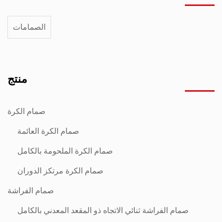
الصمامات
منتج
صمام الكرة
صمام الكرة العائمة
صمام الكرة الملحومة بالكامل
صمام الكرة مرتكز الدوران
صمام الفراشة
صمام الفراشة ثنائي الاتجاه ذو المقعد المعدني بالكامل