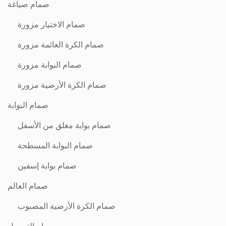
صمام صياغة
صمام الاختيار مزورة
صمام الكرة العائمة مزورة
صمام البوابة مزورة
صمام الكرة الأرضية مزورة
صمام البوابة
صمام بوابة مغلق من الأسفل
صمام البوابة المسطحة
صمام بوابة إسفين
صمام العالم
صمام الكرة الأرضية المصبوب