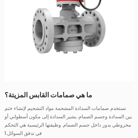
ما هي صمامات القابس المزيتة؟
تستخدم صمامات السدادة المشحمة مواد التشحيم لإنشاء ختم
بين السدادة وجسم الصمام. يشير السدادة إلى مكون أسطواني أو
مخروطي يدور داخل جسم الصمام. وظيفتها الرئيسية هي التحكم
في تدفق السوائل.
1