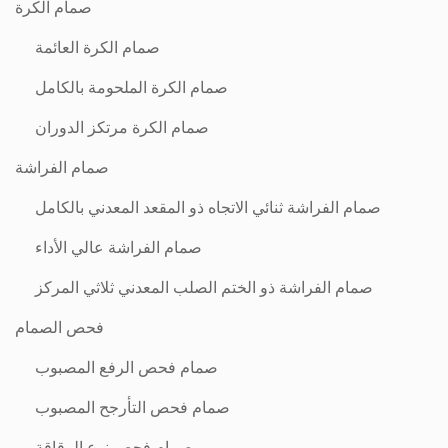
صمام الكرة
صمام الكرة العائمة
صمام الكرة الملحومة بالكامل
صمام الكرة مرتكز الدوران
صمام الفراشة
صمام الفراشة ثنائي الاتجاه ذو المقعد المعدني بالكامل
صمام الفراشة عالي الأداء
صمام الفراشة ذو الختم الصلب المعدني ثلاثي المركز
فحص الصمام
صمام فحص الرفع المصبوب
صمام فحص التأرجح المصبوب
صمام فحص نوع الرقاقة