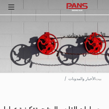
الأخبار والمدونات
بيت
الأخبار والمدونات