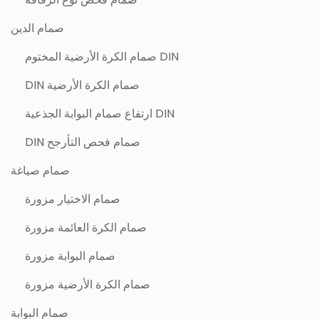
صمام الدين
DIN صمام الكرة الأرضية المختوم
صمام الكرة الأرضية DIN
DIN ارتفاع صمام البوابة الجذعية
صمام فحص التأرجح DIN
صمام صياغة
صمام الاختيار مزورة
صمام الكرة العائمة مزورة
صمام البوابة مزورة
صمام الكرة الأرضية مزورة
صمام البوابة