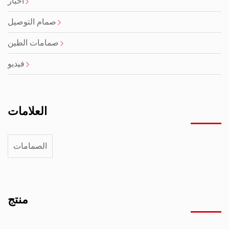
أخبار
صمام التوصيل
صمامات الطين
فيديو
العلامات
الصمامات
منتج