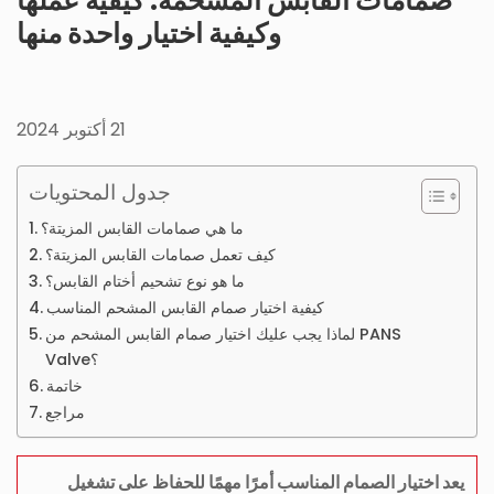
صمامات القابس المشحمة: كيفية عملها
وكيفية اختيار واحدة منها
21 أكتوبر 2024
جدول المحتويات
ما هي صمامات القابس المزيتة؟
كيف تعمل صمامات القابس المزيتة؟
ما هو نوع تشحيم أختام القابس؟
كيفية اختيار صمام القابس المشحم المناسب
لماذا يجب عليك اختيار صمام القابس المشحم من PANS
Valve؟
خاتمة
مراجع
يعد اختيار الصمام المناسب أمرًا مهمًا للحفاظ على تشغيل