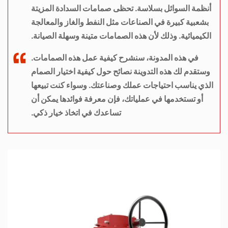
أنظمة السوائل بسلاسة. تحظى صمامات السدادة المزيتة
بشعبية كبيرة في الصناعات مثل النفط والغاز والمعالجة
الكيميائية. وذلك لأن هذه الصمامات متينة وسهلة الصيانة.
في هذه المدونة، سنشرح كيفية عمل هذه الصمامات.
وستقدم لك هذه التدوينة نصائح حول كيفية اختيار الصمام
الذي يناسب احتياجات عملك وصناعتك. وسواء كنت تبيعها
أو تستخدمها في عملياتك، فإن معرفة فوائدها يمكن أن
تساعدك في اتخاذ خيار ذكي.