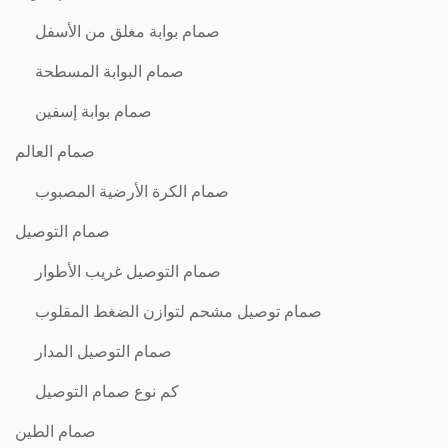
صمام بوابة مغلق من الأسفل
صمام البوابة المسطحة
صمام بوابة إسفين
صمام العالم
صمام الكرة الأرضية المصبوب
صمام التوصيل
صمام التوصيل غريب الأطوار
صمام توصيل مشحم لتوازن الضغط المقلوب
صمام التوصيل المدار
كم نوع صمام التوصيل
صمام الطين