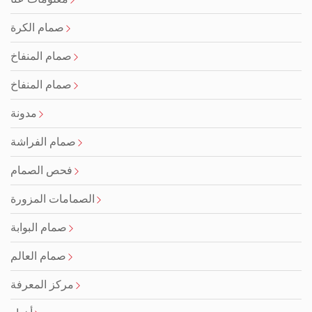
صمام الكرة
صمام المنفاخ
صمام المنفاخ
مدونة
صمام الفراشة
فحص الصمام
الصمامات المزورة
صمام البوابة
صمام العالم
مركز المعرفة