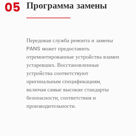
05
Программа замены
Передовая служба ремонта и замены
PANS может предоставить
отремонтированные устройства взамен
устаревших. Восстановленные
устройства соответствуют
оригинальным спецификациям,
включая самые высокие стандарты
безопасности, соответствия и
производительности.