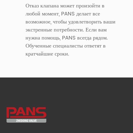
Отказ клапана может произойти в
любой момент, PANS делает все
возможное, чтобы удовлетворить ваши
экстренные потребности. Если вам
нужна помощь, PANS всегда рядом.
Обученные специалисты ответят в
кратчайшие сроки.