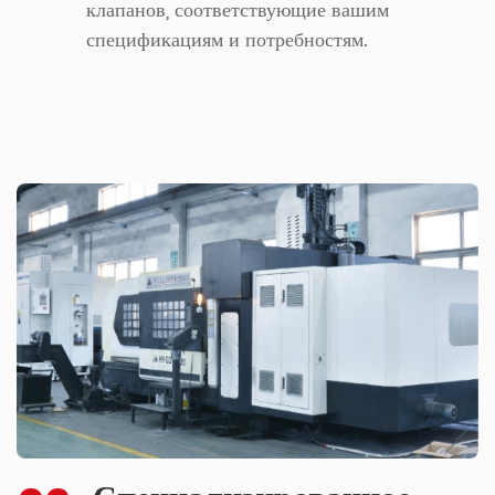
клапанов, соответствующие вашим
спецификациям и потребностям.