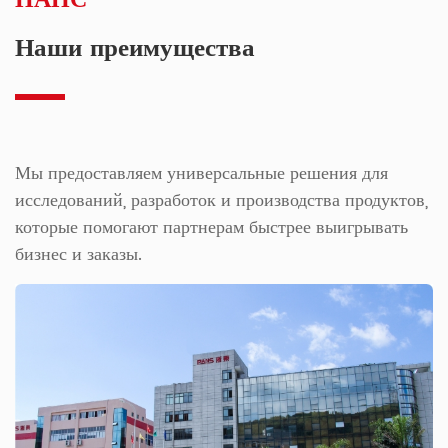
ПАНС
Наши преимущества
Мы предоставляем универсальные решения для
исследований, разработок и производства продуктов,
которые помогают партнерам быстрее выигрывать
бизнес и заказы.