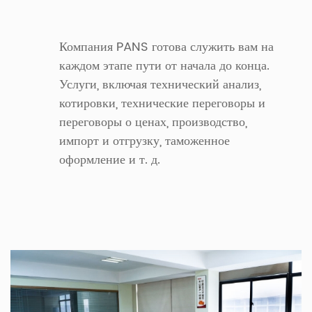
Компания PANS готова служить вам на
каждом этапе пути от начала до конца.
Услуги, включая технический анализ,
котировки, технические переговоры и
переговоры о ценах, производство,
импорт и отгрузку, таможенное
оформление и т. д.