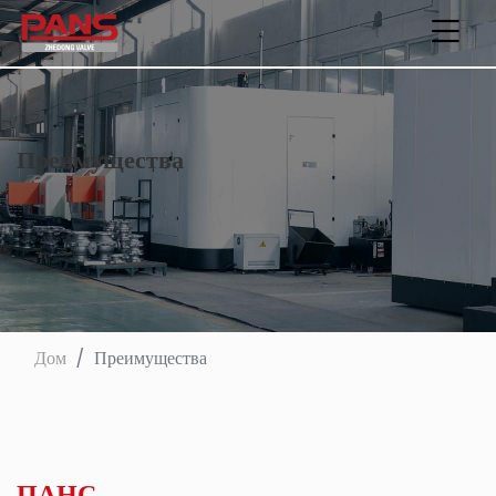
Преимущества
Дом
Преимущества