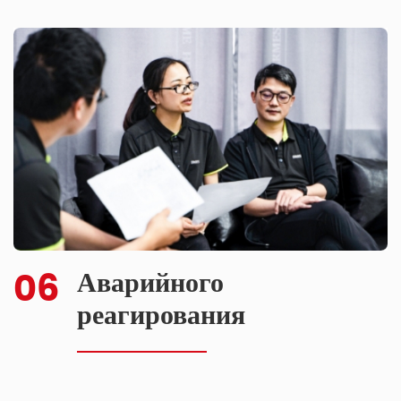
06
Аварийного
реагирования