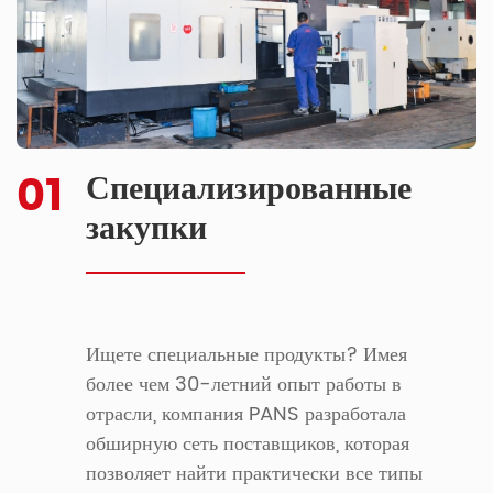
01
Специализированные
закупки
Ищете специальные продукты? Имея
более чем 30-летний опыт работы в
отрасли, компания PANS разработала
обширную сеть поставщиков, которая
позволяет найти практически все типы