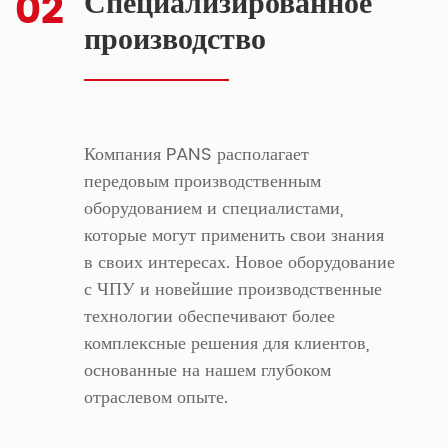
02
Специализированное
производство
Компания PANS располагает
передовым производственным
оборудованием и специалистами,
которые могут применить свои знания
в своих интересах. Новое оборудование
с ЧПУ и новейшие производственные
технологии обеспечивают более
комплексные решения для клиентов,
основанные на нашем глубоком
отраслевом опыте.