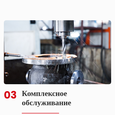
03
Комплексное
обслуживание