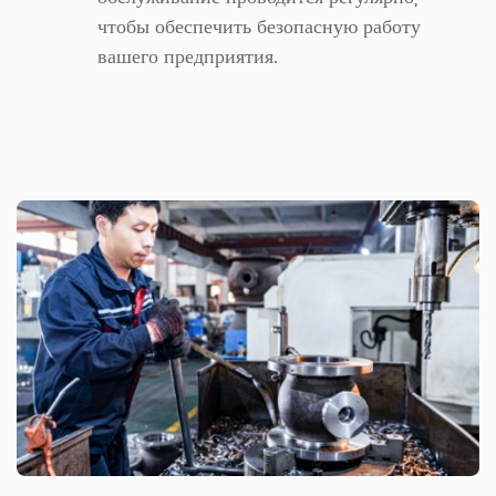
чтобы обеспечить безопасную работу
вашего предприятия.