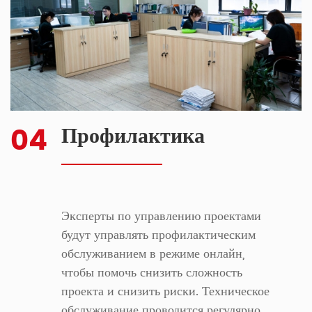
04
Профилактика
Эксперты по управлению проектами
будут управлять профилактическим
обслуживанием в режиме онлайн,
чтобы помочь снизить сложность
проекта и снизить риски. Техническое
обслуживание проводится регулярно,