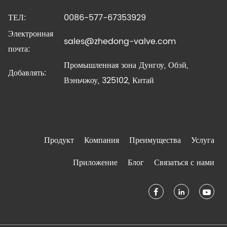
ТЕЛ:
0086-577-67353929
Электронная
sales@zhedong-valve.com
почта:
Промышленная зона Дунгоу, Обэй,
Добавлять:
Вэньчжоу, 325102, Китай
Продукт
Компания
Преимущества
Услуга
Приложение
Блог
Связаться с нами