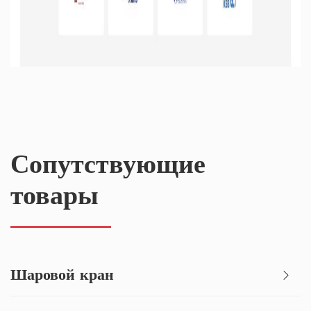
Сопутствующие
товары
Шаровой кран