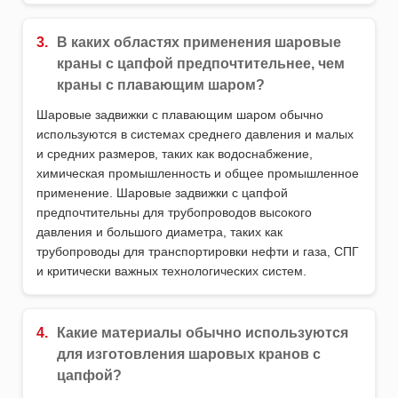
3.
В каких областях применения шаровые
краны с цапфой предпочтительнее, чем
краны с плавающим шаром?
Шаровые задвижки с плавающим шаром обычно
используются в системах среднего давления и малых
и средних размеров, таких как водоснабжение,
химическая промышленность и общее промышленное
применение. Шаровые задвижки с цапфой
предпочтительны для трубопроводов высокого
давления и большого диаметра, таких как
трубопроводы для транспортировки нефти и газа, СПГ
и критически важных технологических систем.
4.
Какие материалы обычно используются
для изготовления шаровых кранов с
цапфой?