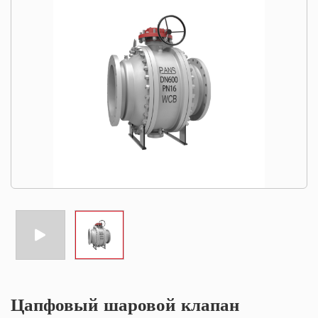
Цапфовый шаровой клапан