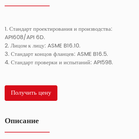
1. Стандарт проектирования и производства:
API608/API 6D.
2. Лицом к лицу: ASME B16.10.
3. Стандарт концов фланцев: ASME B16.5.
4. Стандарт проверки и испытаний: API598.
Получить цену
Описание