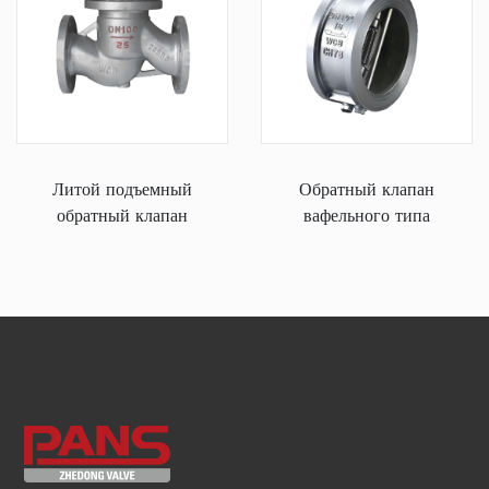
Литой подъемный
Обратный клапан
обратный клапан
вафельного типа