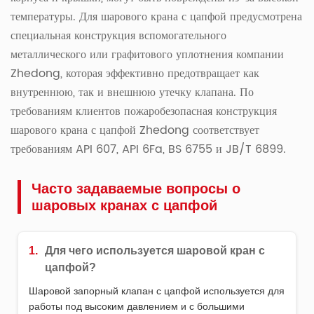
температуры. Для шарового крана с цапфой предусмотрена
специальная конструкция вспомогательного
металлического или графитового уплотнения компании
Zhedong, которая эффективно предотвращает как
внутреннюю, так и внешнюю утечку клапана. По
требованиям клиентов пожаробезопасная конструкция
шарового крана с цапфой Zhedong соответствует
требованиям API 607, API 6Fa, BS 6755 и JB/T 6899.
Часто задаваемые вопросы о
шаровых кранах с цапфой
1.
Для чего используется шаровой кран с
цапфой?
Шаровой запорный клапан с цапфой используется для
работы под высоким давлением и с большими