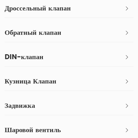
Дроссельный клапан
Обратный клапан
DIN-клапан
Кузница Клапан
Задвижка
Шаровой вентиль