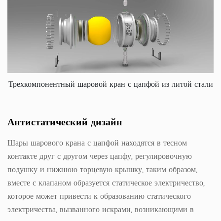
Трехкомпонентный шаровой кран с цапфой из литой стали
Антистатический дизайн
Шары шарового крана с цапфой находятся в тесном
контакте друг с другом через цапфу, регулировочную
подушку и нижнюю торцевую крышку, таким образом,
вместе с клапаном образуется статическое электричество,
которое может привести к образованию статического
электричества, вызванного искрами, возникающими в