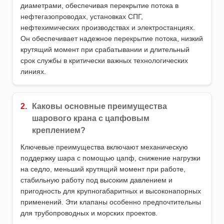
диаметрами, обеспечивая перекрытие потока в
нефтегазопроводах, установках СПГ,
нефтехимических производствах и электростанциях.
Он обеспечивает надежное перекрытие потока, низкий
крутящий момент при срабатывании и длительный
срок службы в критически важных технологических
линиях.
2.
Каковы основные преимущества
шарового крана с цапфовым
креплением?
Ключевые преимущества включают механическую
поддержку шара с помощью цапф, снижение нагрузки
на седло, меньший крутящий момент при работе,
стабильную работу под высоким давлением и
пригодность для крупногабаритных и высоконапорных
применений. Эти клапаны особенно предпочтительны
для трубопроводных и морских проектов.