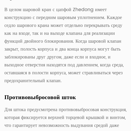
В целом шаровой кран с цапфой Zhedong имеет
конструкцию с передним шаровым уплотнением. Каждое
седло шарового крана может отдельно перекрывать среду
как на входе, так и на выходе клапана для реализации
функций двойного блокирования. Когда шаровой клапан
закрыт, полость корпуса и два конца корпуса могут быть
заблокированы друг другом, даже если и входное, и
выходное отверстия находятся под давлением, когда среда,
оставшаяся в полости корпуса, может стравливаться через
предохранительный клапан.
Противовыбросовой шток
Для штока предусмотрена противовыбросовая конструкция,
которая фиксируется верхней торцевой крышкой и винтом,
что гарантирует невозможность выдувания средой даже