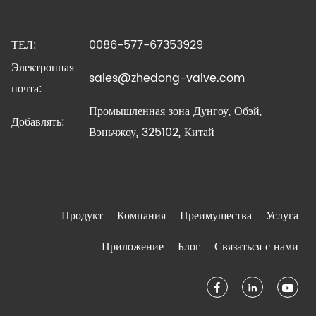
ТЕЛ:
0086-577-67353929
Электронная
sales@zhedong-valve.com
почта:
Промышленная зона Дунгоу, Обэй,
Добавлять:
Вэньчжоу, 325102, Китай
Продукт
Компания
Преимущества
Услуга
Приложение
Блог
Связаться с нами