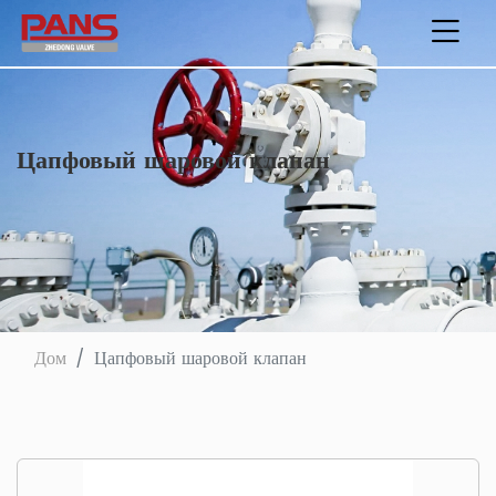
Цапфовый шаровой клапан
Дом
Цапфовый шаровой клапан