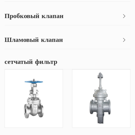
Пробковый клапан
Шламовый клапан
сетчатый фильтр