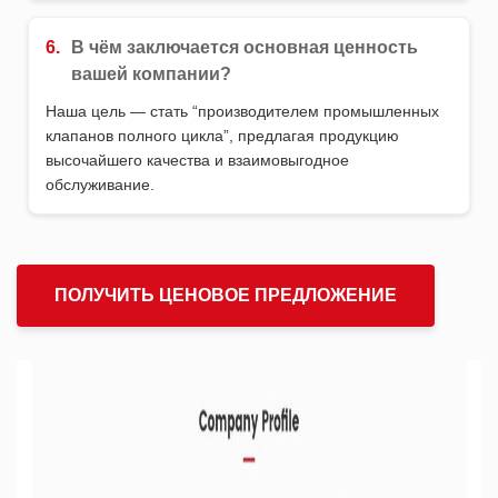
6.
В чём заключается основная ценность
вашей компании?
Наша цель — стать “производителем промышленных
клапанов полного цикла”, предлагая продукцию
высочайшего качества и взаимовыгодное
обслуживание.
ПОЛУЧИТЬ ЦЕНОВОЕ ПРЕДЛОЖЕНИЕ