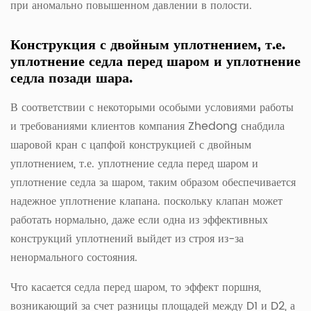
при аномально повышенном давлении в полости.
Конструкция с двойным уплотнением, т.е.
уплотнение седла перед шаром и уплотнение
седла позади шара.
В соответствии с некоторыми особыми условиями работы
и требованиями клиентов компания Zhedong снабдила
шаровой кран с цапфой конструкцией с двойным
уплотнением, т.е. уплотнение седла перед шаром и
уплотнение седла за шаром, таким образом обеспечивается
надежное уплотнение клапана. поскольку клапан может
работать нормально, даже если одна из эффективных
конструкций уплотнений выйдет из строя из-за
ненормального состояния.
Что касается седла перед шаром, то эффект поршня,
возникающий за счет разницы площадей между D1 и D2, а