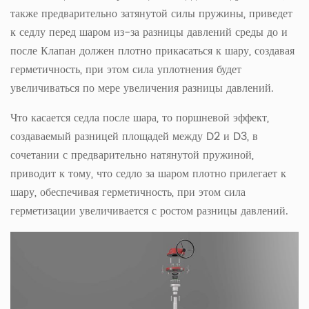
также предварительно затянутой силы пружины, приведет
к седлу перед шаром из-за разницы давлений среды до и
после Клапан должен плотно прикасаться к шару, создавая
герметичность, при этом сила уплотнения будет
увеличиваться по мере увеличения разницы давлений.
Что касается седла после шара, то поршневой эффект,
создаваемый разницей площадей между D2 и D3, в
сочетании с предварительно натянутой пружиной,
приводит к тому, что седло за шаром плотно прилегает к
шару, обеспечивая герметичность, при этом сила
герметизации увеличивается с ростом разницы давлений.