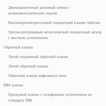
Двунаправленный дисковый затвор с
цельнометаллическим седлом
Высокопроизводительный поворотный клапан-бабочка
Трехэксцентриковый металлический поворотный затвор
с жестким уплотнением
Обратный клапан
Литой подъемный обратный клапан
Литой обратный клапан
Обратный клапан вафельного типа
DIN-клапан
Проходной клапан с сильфонным уплотнением по
стандарту DIN