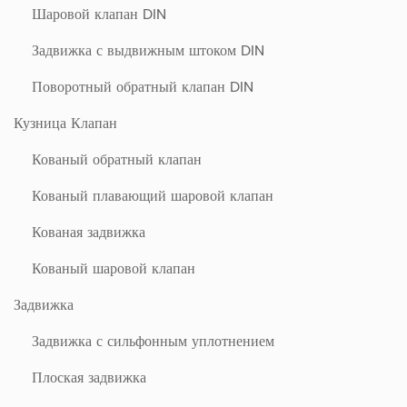
Шаровой клапан DIN
Задвижка с выдвижным штоком DIN
Поворотный обратный клапан DIN
Кузница Клапан
Кованый обратный клапан
Кованый плавающий шаровой клапан
Кованая задвижка
Кованый шаровой клапан
Задвижка
Задвижка с сильфонным уплотнением
Плоская задвижка