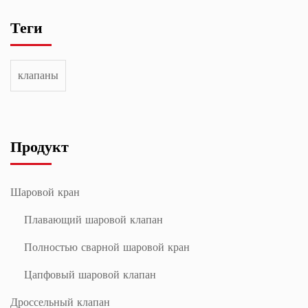
Теги
клапаны
Продукт
Шаровой кран
Плавающий шаровой клапан
Полностью сварной шаровой кран
Цапфовый шаровой клапан
Дроссельный клапан