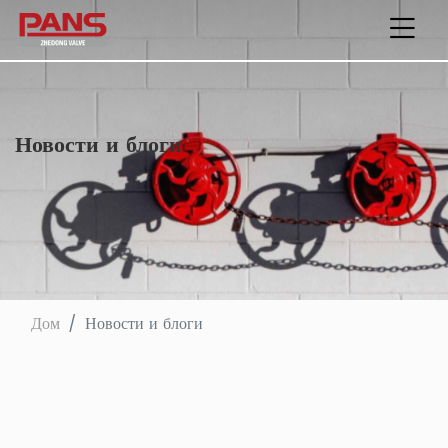
Новости и блоги
Дом
Новости и блоги