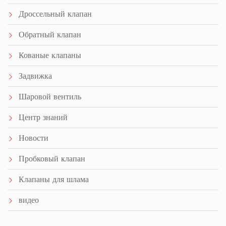
Дроссельный клапан
Обратный клапан
Кованые клапаны
Задвижка
Шаровой вентиль
Центр знаний
Новости
Пробковый клапан
Клапаны для шлама
видео