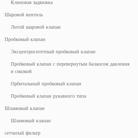
Клиновая задвижка
Шаровой вентиль
Литой шаровой клапан
Пробковый клапан
Эксцентриситетный пробковый клапан
Пробковый клапан с перевернутым балансом давления
и смазкой
Орбитальный пробковый клапан
Пробковый клапан рукавного типа
Шламовый клапан
Шламовый клапан
сетчатый фильтр