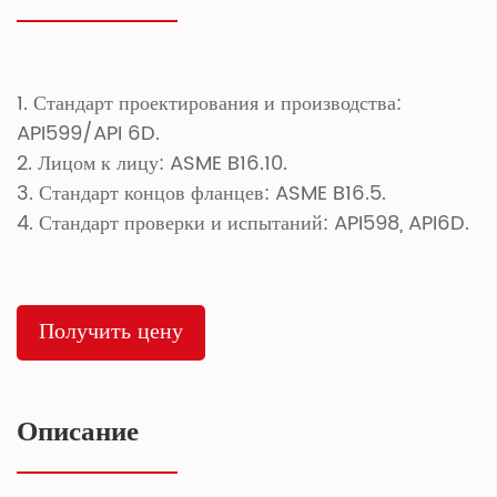
1. Стандарт проектирования и производства:
API599/API 6D.
2. Лицом к лицу: ASME B16.10.
3. Стандарт концов фланцев: ASME B16.5.
4. Стандарт проверки и испытаний: API598, API6D.
Получить цену
Описание