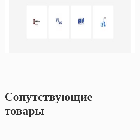
Сопутствующие
товары