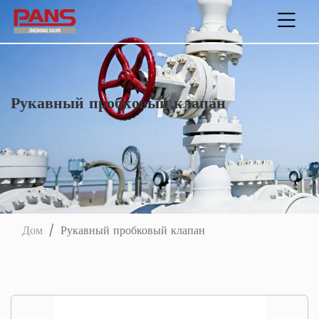
Рукавный пробковый клапан
Дом
Рукавный пробковый клапан