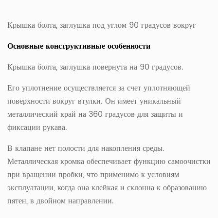
Крышка болта, заглушка под углом 90 градусов вокруг
Основные конструктивные особенности
Крышка болта, заглушка повернута на 90 градусов.
Его уплотнение осуществляется за счет уплотняющей
поверхности вокруг втулки. Он имеет уникальный
металлический край на 360 градусов для защиты и
фиксации рукава.
В клапане нет полости для накопления среды.
Металлическая кромка обеспечивает функцию самоочистки
при вращении пробки, что применимо к условиям
эксплуатации, когда она клейкая и склонна к образованию
пятен, в двойном направлении.