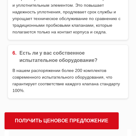
и уплотнительным элементом. Это повышает
надежность уплотнения, продлевает срок службы и
упрощает техническое обслуживание по сравнению с
традиционными пробковыми клапанами, которые
полагаются только на контакт корпуса и седла.
6.
Есть ли у вас собственное
испытательное оборудование?
В нашем распоряжении более 200 комплектов
современного испытательного оборудования, что
гарантирует соответствие каждого клапана стандарту
100%.
ПОЛУЧИТЬ ЦЕНОВОЕ ПРЕДЛОЖЕНИЕ