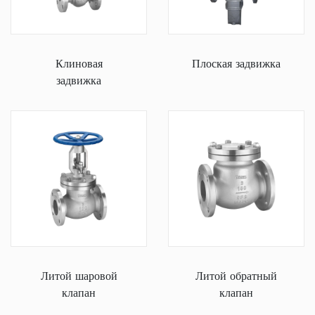
Клиновая
Плоская задвижка
задвижка
Литой шаровой
Литой обратный
клапан
клапан