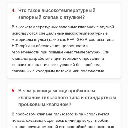
4.
Что такое высокотемпературный
запорный клапан с втулкой?
В высокотемпературных запорных клапанах с втулкой
используются специальные высокотемпературные
материалы втулки (такие как PFA, GF2P, составы типа
HiTemp) для обеспечения целостности и
герметичности при повышенных температурах. Эти
клапаны разработаны для термоциклирования и
жестких технологических условий без проблем,
связанных с холодным потоком или ползучестью.
5.
В чём разница между пробковым
клапаном гильзового типа и стандартным
пробковым клапаном?
В пробковом клапане гильзового типа используется
гильза, охватывающая весь цилиндр вокруг пробки,
которая служит сменной износостойкой поверхностью