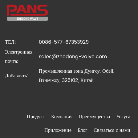
ТЕЛ:
0086-577-67353929
Электронная
sales@zhedong-valve.com
почта:
Промышленная зона Дунгоу, Обэй,
Добавлять:
Вэньчжоу, 325102, Китай
Продукт
Компания
Преимущества
Услуга
Приложение
Блог
Связаться с нами