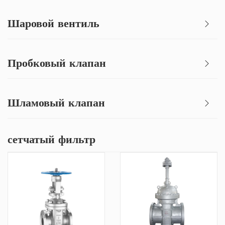
Шаровой вентиль
Пробковый клапан
Шламовый клапан
сетчатый фильтр