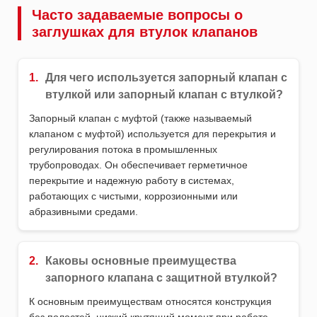
Часто задаваемые вопросы о
заглушках для втулок клапанов
1.
Для чего используется запорный клапан с
втулкой или запорный клапан с втулкой?
Запорный клапан с муфтой (также называемый
клапаном с муфтой) используется для перекрытия и
регулирования потока в промышленных
трубопроводах. Он обеспечивает герметичное
перекрытие и надежную работу в системах,
работающих с чистыми, коррозионными или
абразивными средами.
2.
Каковы основные преимущества
запорного клапана с защитной втулкой?
К основным преимуществам относятся конструкция