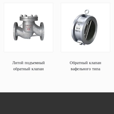
Литой подъемный
Обратный клапан
обратный клапан
вафельного типа