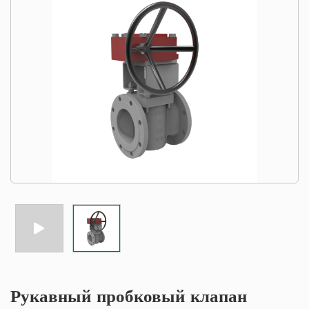
Рукавный пробковый клапан