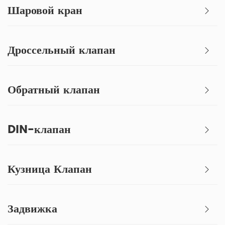
Шаровой кран
Дроссельный клапан
Обратный клапан
DIN-клапан
Кузница Клапан
Задвижка