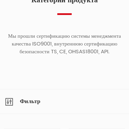
Категории продукта
Мы прошли сертификацию системы менеджмента
качества ISO9001, внутреннюю сертификацию
безопасности TS, CE, OHSAS18001, API.
Фильтр