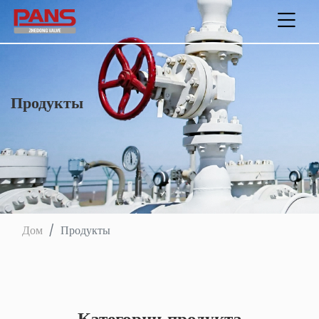
Продукты
Дом
Продукты