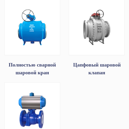
Полностью сварной
Цапфовый шаровой
шаровой кран
клапан