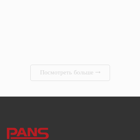
Посмотреть больше