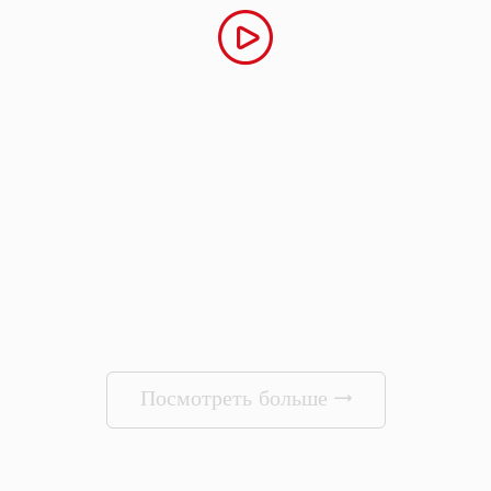
Посмотреть больше