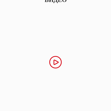
ВИДЕО