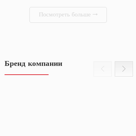
Посмотреть больше
Бренд компании