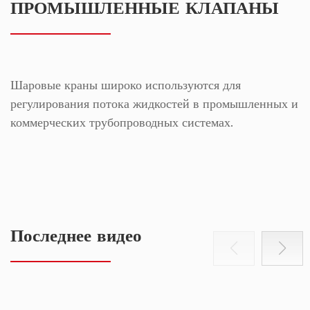
ПРОМЫШЛЕННЫЕ КЛАПАНЫ
Шаровые краны широко используются для
регулирования потока жидкостей в промышленных и
коммерческих трубопроводных системах.
Последнее видео