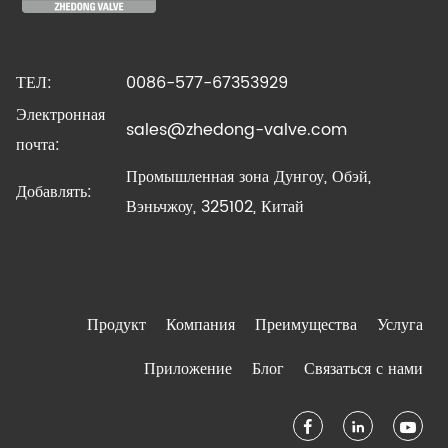
ТЕЛ:
0086-577-67353929
Электронная
sales@zhedong-valve.com
почта:
Промышленная зона Дунгоу, Обэй,
Добавлять:
Вэньчжоу, 325102, Китай
Продукт
Компания
Преимущества
Услуга
Приложение
Блог
Связаться с нами