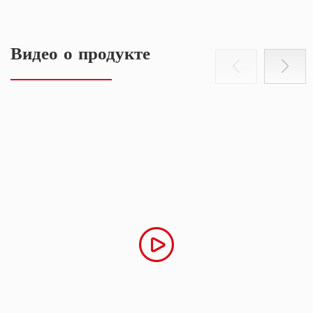
Видео о продукте